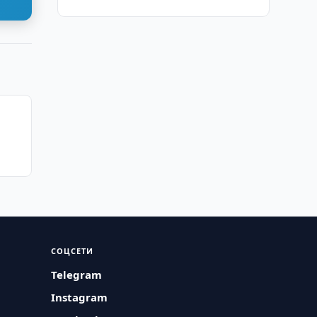
СОЦСЕТИ
Telegram
Instagram