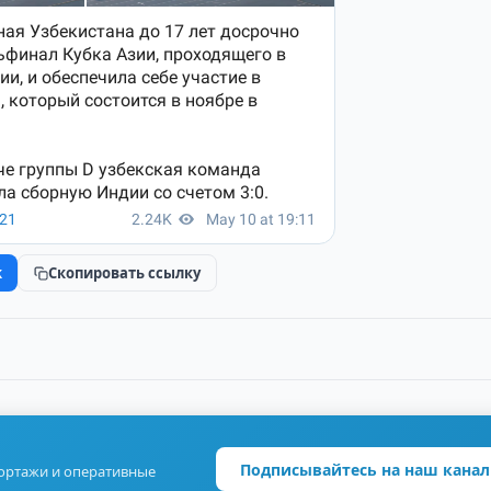
k
Скопировать ссылку
Подписывайтесь на наш канал
портажи и оперативные