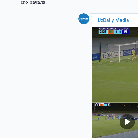
его начала.