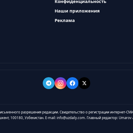
Конфиденциальность
Наши приложения
Реклама
 письменного разрешения редакции. Свидетельство о регистрации интернет-СМИ
ашкент, 100180, Узбекистан. E-mail: info@uzdaily.com. Главный редактор: Umaro