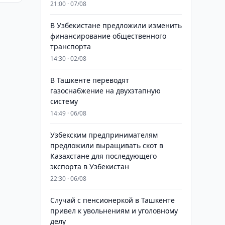
21:00 · 07/08
В Узбекистане предложили изменить
финансирование общественного
транспорта
14:30 · 02/08
В Ташкенте переводят
газоснабжение на двухэтапную
систему
14:49 · 06/08
Узбекским предпринимателям
предложили выращивать скот в
Казахстане для последующего
экспорта в Узбекистан
22:30 · 06/08
Случай с пенсионеркой в Ташкенте
привел к увольнениям и уголовному
делу