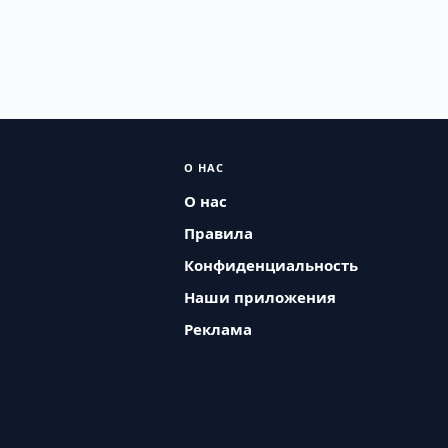
О НАС
О нас
Правила
Конфиденциальность
Наши приложения
Реклама