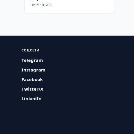
16:15 · 01/08
СОЦСЕТИ
Telegram
Instagram
Facebook
Twitter/X
LinkedIn