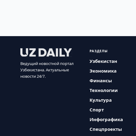
РАЗДЕЛЫ
Узбекистан
Ведущий новостной портал
Узбекистана. Актуальные
Экономика
новости 24/7.
Финансы
Технологии
Культура
Спорт
Инфографика
Спецпроекты