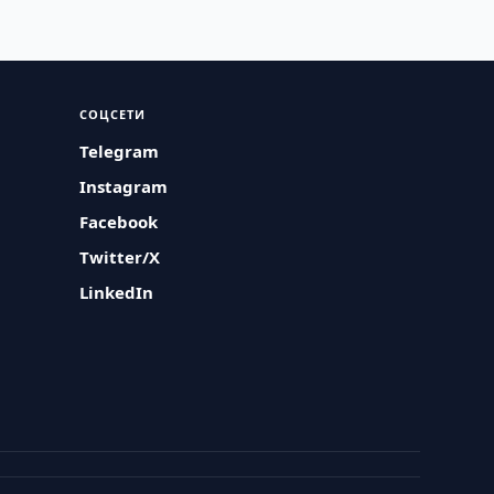
СОЦСЕТИ
Telegram
Instagram
Facebook
Twitter/X
LinkedIn