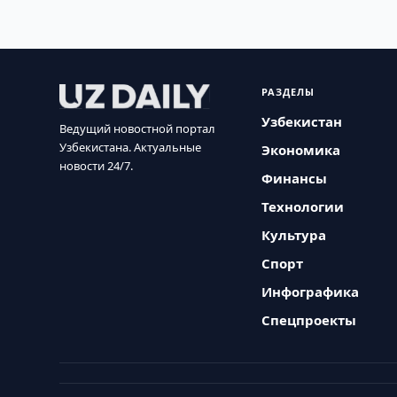
РАЗДЕЛЫ
Узбекистан
Ведущий новостной портал
Узбекистана. Актуальные
Экономика
новости 24/7.
Финансы
Технологии
Культура
Спорт
Инфографика
Спецпроекты