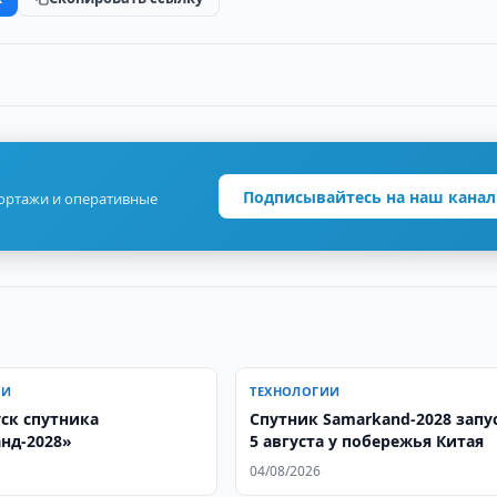
Подписывайтесь на наш канал
портажи и оперативные
ИИ
ТЕХНОЛОГИИ
уск спутника
Спутник Samarkand-2028 запу
нд-2028»
5 августа у побережья Китая
04/08/2026