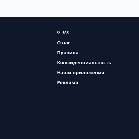
О НАС
О нас
Правила
Конфиденциальность
Наши приложения
Реклама