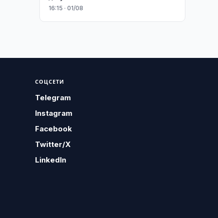
16:15 · 01/08
СОЦСЕТИ
Telegram
Instagram
Facebook
Twitter/X
LinkedIn