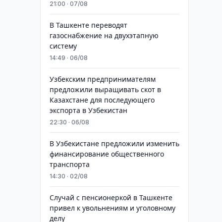
21:00 · 07/08
В Ташкенте переводят
газоснабжение на двухэтапную
систему
14:49 · 06/08
Узбекским предпринимателям
предложили выращивать скот в
Казахстане для последующего
экспорта в Узбекистан
22:30 · 06/08
В Узбекистане предложили изменить
финансирование общественного
транспорта
14:30 · 02/08
Случай с пенсионеркой в Ташкенте
привел к увольнениям и уголовному
делу