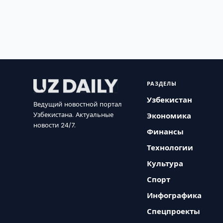
РАЗДЕЛЫ
Узбекистан
Ведущий новостной портал
Узбекистана. Актуальные
Экономика
новости 24/7.
Финансы
Технологии
Культура
Спорт
Инфографика
Спецпроекты