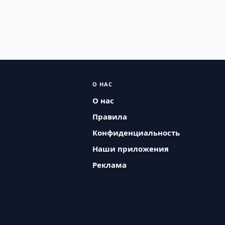
О НАС
О нас
Правила
Конфиденциальность
Наши приложения
Реклама