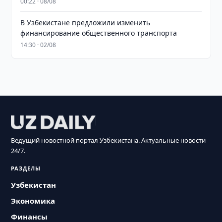
00:22 · 08/08
В Узбекистане предложили изменить
финансирование общественного транспорта
14:30 · 02/08
Ведущий новостной портал Узбекистана. Актуальные новости
24/7.
РАЗДЕЛЫ
Узбекистан
Экономика
Финансы