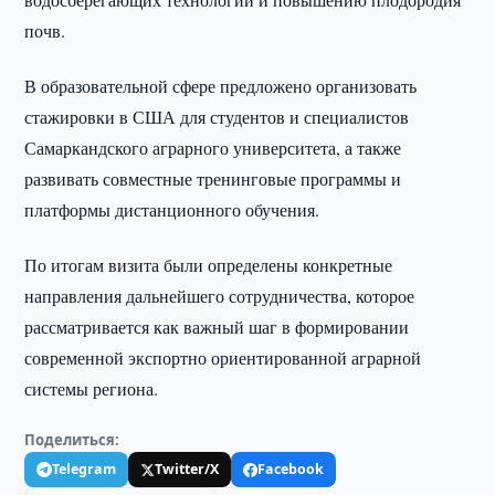
почв.
В образовательной сфере предложено организовать
стажировки в США для студентов и специалистов
Самаркандского аграрного университета, а также
развивать совместные тренинговые программы и
платформы дистанционного обучения.
По итогам визита были определены конкретные
направления дальнейшего сотрудничества, которое
рассматривается как важный шаг в формировании
современной экспортно ориентированной аграрной
системы региона.
Поделиться:
Telegram
Twitter/X
Facebook