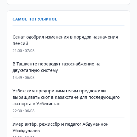
САМОЕ ПОПУЛЯРНОЕ
Сенат одобрил изменения в порядок назначения
пенсий
21:00 · 07/08
В Ташкенте переводят газоснабжение на
двухэтапную систему
14:49 · 06/08
Узбекским предпринимателям предложили
выращивать скот в Казахстане для последующего
экспорта в Узбекистан
22:30 · 06/08
Умер актёр, режиссёр и педагог Абдуманнон
Убайдуллаев