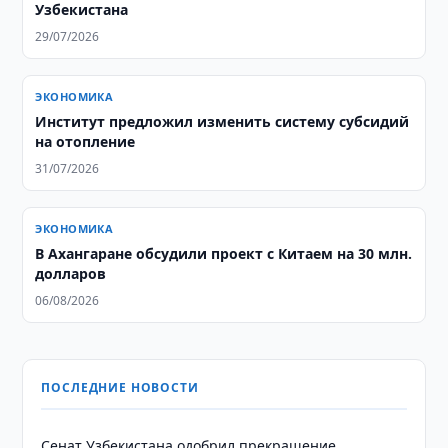
Узбекистана
29/07/2026
ЭКОНОМИКА
Институт предложил изменить систему субсидий
на отопление
31/07/2026
ЭКОНОМИКА
В Ахангаране обсудили проект с Китаем на 30 млн.
долларов
06/08/2026
ПОСЛЕДНИЕ НОВОСТИ
Сенат Узбекистана одобрил прекращение