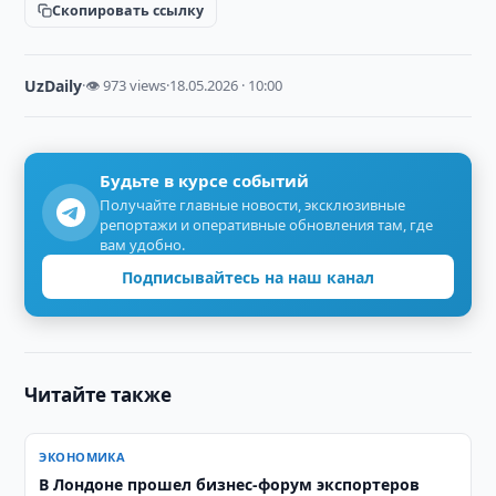
Скопировать ссылку
UzDaily
·
👁 973 views
·
18.05.2026 · 10:00
Будьте в курсе событий
Получайте главные новости, эксклюзивные
репортажи и оперативные обновления там, где
вам удобно.
Подписывайтесь на наш канал
Читайте также
ЭКОНОМИКА
В Лондоне прошел бизнес-форум экспортеров