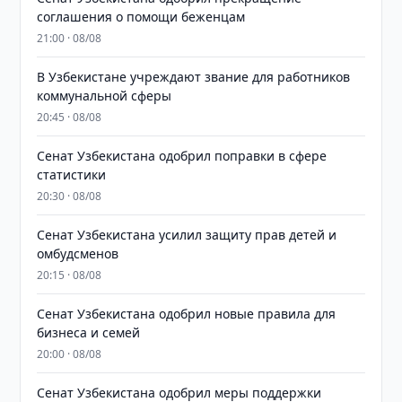
соглашения о помощи беженцам
21:00 · 08/08
В Узбекистане учреждают звание для работников
коммунальной сферы
20:45 · 08/08
Сенат Узбекистана одобрил поправки в сфере
статистики
20:30 · 08/08
Сенат Узбекистана усилил защиту прав детей и
омбудсменов
20:15 · 08/08
Сенат Узбекистана одобрил новые правила для
бизнеса и семей
20:00 · 08/08
Сенат Узбекистана одобрил меры поддержки