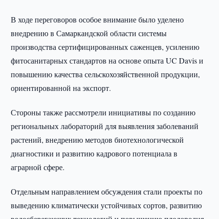
В ходе переговоров особое внимание было уделено
внедрению в Самаркандской области системы
производства сертифицированных саженцев, усилению
фитосанитарных стандартов на основе опыта UC Davis и
повышению качества сельскохозяйственной продукции,
ориентированной на экспорт.
Стороны также рассмотрели инициативы по созданию
региональных лабораторий для выявления заболеваний
растений, внедрению методов биотехнологической
диагностики и развитию кадрового потенциала в
аграрной сфере.
Отдельным направлением обсуждения стали проекты по
выведению климатически устойчивых сортов, развитию
водосберегающих технологий и повышению плодородия