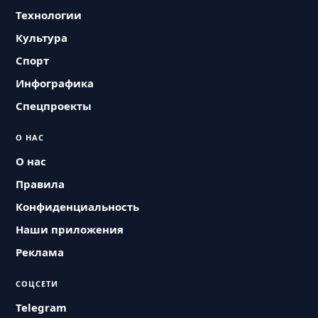
Технологии
Культура
Спорт
Инфографика
Спецпроекты
О НАС
О нас
Правила
Конфиденциальность
Наши приложения
Реклама
СОЦСЕТИ
Telegram