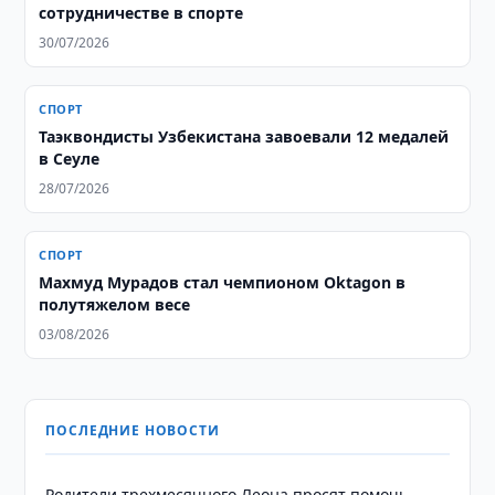
сотрудничестве в спорте
30/07/2026
СПОРТ
Таэквондисты Узбекистана завоевали 12 медалей
в Сеуле
28/07/2026
СПОРТ
Махмуд Мурадов стал чемпионом Oktagon в
полутяжелом весе
03/08/2026
ПОСЛЕДНИЕ НОВОСТИ
Родители трехмесячного Леона просят помочь