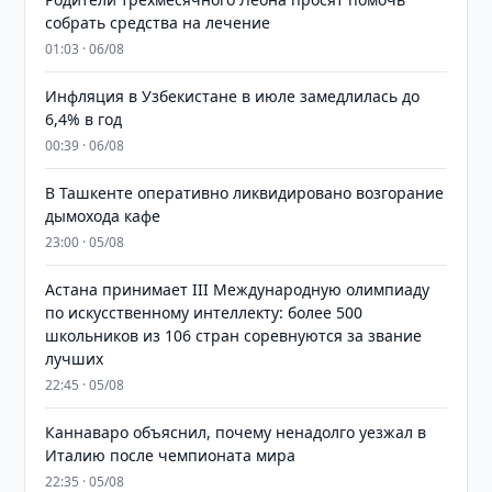
собрать средства на лечение
01:03 · 06/08
Инфляция в Узбекистане в июле замедлилась до
6,4% в год
00:39 · 06/08
В Ташкенте оперативно ликвидировано возгорание
дымохода кафе
23:00 · 05/08
Астана принимает III Международную олимпиаду
по искусственному интеллекту: более 500
школьников из 106 стран соревнуются за звание
лучших
22:45 · 05/08
Каннаваро объяснил, почему ненадолго уезжал в
Италию после чемпионата мира
22:35 · 05/08