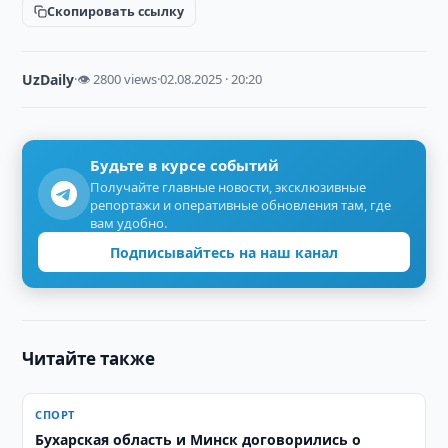
Скопировать ссылку
UzDaily
·
👁 2800 views
·
02.08.2025 · 20:20
Будьте в курсе событий
Получайте главные новости, эксклюзивные
репортажи и оперативные обновления там, где
вам удобно.
Подписывайтесь на наш канал
Читайте также
СПОРТ
Бухарская область и Минск договорились о