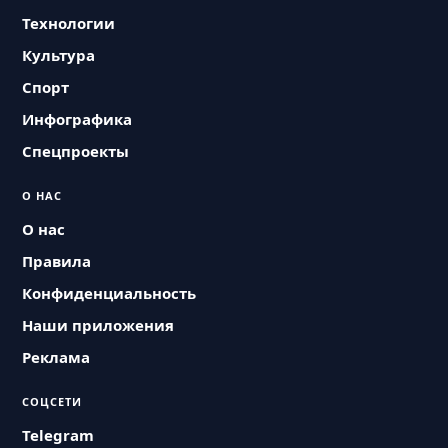
Технологии
Культура
Спорт
Инфографика
Спецпроекты
О НАС
О нас
Правила
Конфиденциальность
Наши приложения
Реклама
СОЦСЕТИ
Telegram