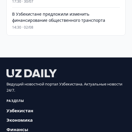
17:30 · 30/07
В Узбекистане предложили изменить
финансирование общественного транспорта
14:30 · 02/08
Ведущий новостной портал Узбекистана. Актуальные новости
24/7.
РАЗДЕЛЫ
Узбекистан
Экономика
Финансы