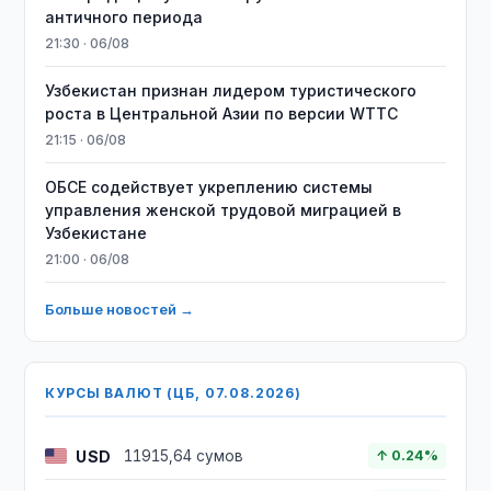
античного периода
21:30 · 06/08
Узбекистан признан лидером туристического
роста в Центральной Азии по версии WTTC
21:15 · 06/08
ОБСЕ содействует укреплению системы
управления женской трудовой миграцией в
Узбекистане
21:00 · 06/08
Больше новостей →
КУРСЫ ВАЛЮТ (ЦБ, 07.08.2026)
USD
11915,64 сумов
↑ 0.24%