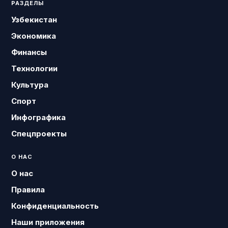
РАЗДЕЛЫ
Узбекистан
Экономика
Финансы
Технологии
Культура
Спорт
Инфографика
Спецпроекты
О НАС
О нас
Правила
Конфиденциальность
Наши приложения