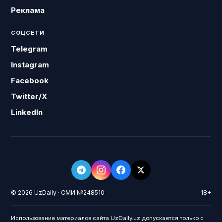
Реклама
СОЦСЕТИ
Telegram
Instagram
Facebook
Twitter/X
LinkedIn
© 2026 UzDaily · СМИ №248510
18+
Использование материалов сайта UzDaily.uz допускается только с