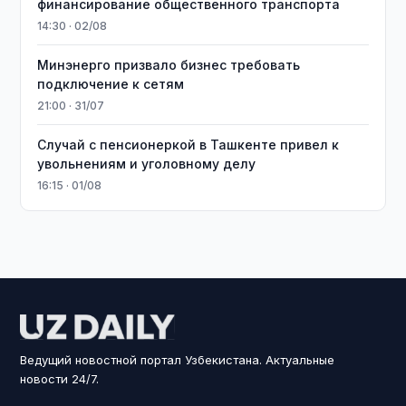
финансирование общественного транспорта
14:30 · 02/08
Минэнерго призвало бизнес требовать
подключение к сетям
21:00 · 31/07
Случай с пенсионеркой в Ташкенте привел к
увольнениям и уголовному делу
16:15 · 01/08
Ведущий новостной портал Узбекистана. Актуальные
новости 24/7.