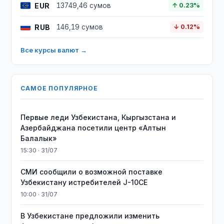
EUR
13749,46 сумов
↑ 0.23%
RUB
146,19 сумов
↓ 0.12%
Все курсы валют →
САМОЕ ПОПУЛЯРНОЕ
Первые леди Узбекистана, Кыргызстана и
Азербайджана посетили центр «Алтын
Балалык»
15:30 · 31/07
СМИ сообщили о возможной поставке
Узбекистану истребителей J-10CE
10:00 · 31/07
В Узбекистане предложили изменить