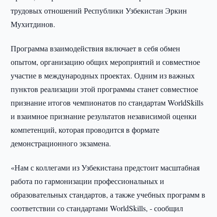
трудовых отношений Республики Узбекистан Эркин
Мухитдинов.
Программа взаимодействия включает в себя обмен
опытом, организацию общих мероприятий и совместное
участие в международных проектах. Одним из важных
пунктов реализации этой программы станет совместное
признание итогов чемпионатов по стандартам WorldSkills
и взаимное признание результатов независимой оценки
компетенций, которая проводится в формате
демонстрационного экзамена.
«Нам с коллегами из Узбекистана предстоит масштабная
работа по гармонизации профессиональных и
образовательных стандартов, а также учебных программ в
соответствии со стандартами WorldSkills, - сообщил