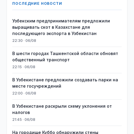
ПОСЛЕДНИЕ НОВОСТИ
Узбекским предпринимателям предложили
выращивать скот в Казахстане для
последующего экспорта в Узбекистан
22:30 · 06/08
В шести городах Ташкентской области обновят
общественный транспорт
22:15 · 06/08
В Узбекистане предложили создавать парки на
месте госучреждений
22:00 · 06/08
В Узбекистане раскрыли схему уклонения от
налогов
21:45 · 06/08
На городище Куббо обнаружили стены