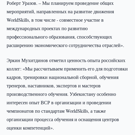
Роберт Уразов. – Мы планируем проведение общих
мероприятий, направленных на развитие движения
WorldSkills, в том числе - совместное участие в
международных проектах по развитию
профессионального образования, способствующих
расширению экономического сотрудничества отраслей».
Эркин Мухитдинов отметил ценность опыта российских
коллег: «Мы рассчитываем применить его для подготовки
кадров, тренировки национальной сборной, обучения
тренеров, наставников, экспертов и мастеров
производственного обучения. Узбекистану особенно
интересен опыт ВСР в организации и проведении
чемпионатов по стандартам WorldSkills, а также
организации процесса обучения и оснащения центров
оценки компетенций».