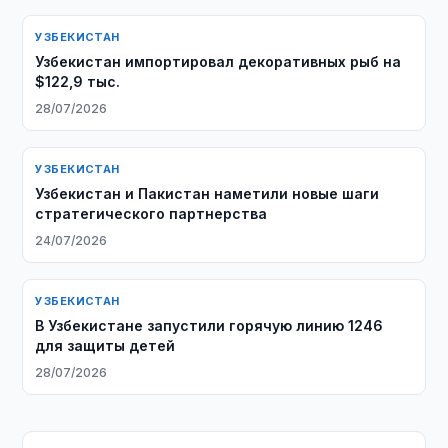
УЗБЕКИСТАН
Узбекистан импортировал декоративных рыб на
$122,9 тыс.
28/07/2026
УЗБЕКИСТАН
Узбекистан и Пакистан наметили новые шаги
стратегического партнерства
24/07/2026
УЗБЕКИСТАН
В Узбекистане запустили горячую линию 1246
для защиты детей
28/07/2026