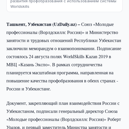
развития профобразования с использованием системы
Worldskills
Ташкент, Узбекистан (UzDaily.uz) –
Союз «Молодые
профессионалы (Ворлдскиллс Россия)» и Министерство
занятости и трудовых отношений Республики Узбекистан
заключили меморандум о взаимопонимании. Подписание
состоялось 24 августа полях WorldSkills Kazan 2019 в
МВЦ «Казань Экспо». В рамках сотрудничества
планируется масштабная программа, направленная на
повышение качества профобразования в обеих странах -
России и Узбекистане.
Документ, закрепляющий план взаимодействия России с
Узбекистаном, подписали генеральный директор Союза
«Молодые профессионалы (Ворлдскиллс Россия)» Роберт
Уразов, и первый заместитель Министра занятости и