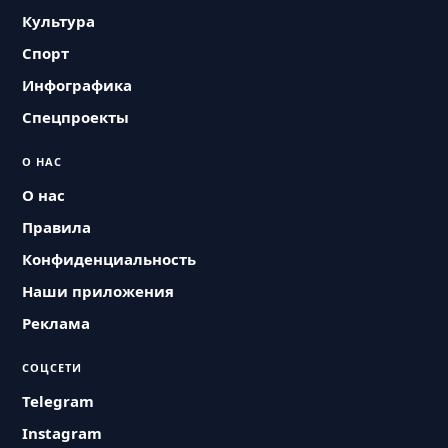
Культура
Спорт
Инфографика
Спецпроекты
О НАС
О нас
Правила
Конфиденциальность
Наши приложения
Реклама
СОЦСЕТИ
Telegram
Instagram