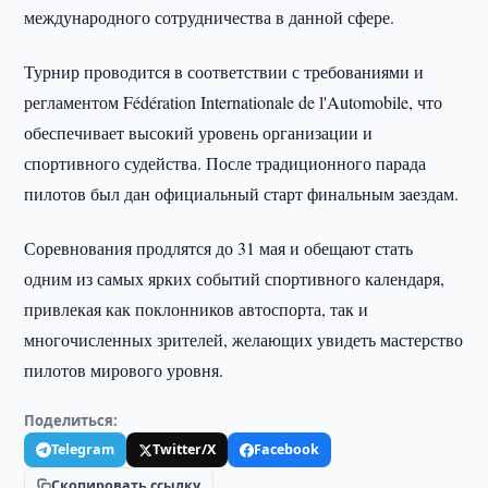
международного сотрудничества в данной сфере.
Турнир проводится в соответствии с требованиями и
регламентом Fédération Internationale de l'Automobile, что
обеспечивает высокий уровень организации и
спортивного судейства. После традиционного парада
пилотов был дан официальный старт финальным заездам.
Соревнования продлятся до 31 мая и обещают стать
одним из самых ярких событий спортивного календаря,
привлекая как поклонников автоспорта, так и
многочисленных зрителей, желающих увидеть мастерство
пилотов мирового уровня.
Поделиться:
Telegram
Twitter/X
Facebook
Скопировать ссылку