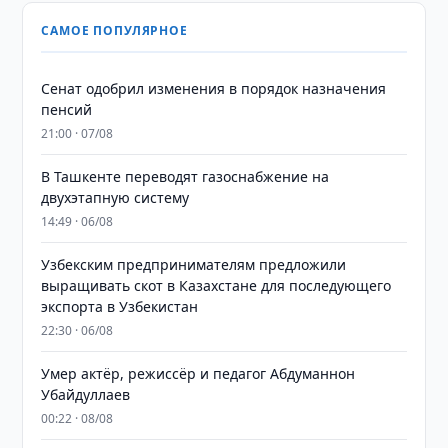
САМОЕ ПОПУЛЯРНОЕ
Сенат одобрил изменения в порядок назначения
пенсий
21:00 · 07/08
В Ташкенте переводят газоснабжение на
двухэтапную систему
14:49 · 06/08
Узбекским предпринимателям предложили
выращивать скот в Казахстане для последующего
экспорта в Узбекистан
22:30 · 06/08
Умер актёр, режиссёр и педагог Абдуманнон
Убайдуллаев
00:22 · 08/08