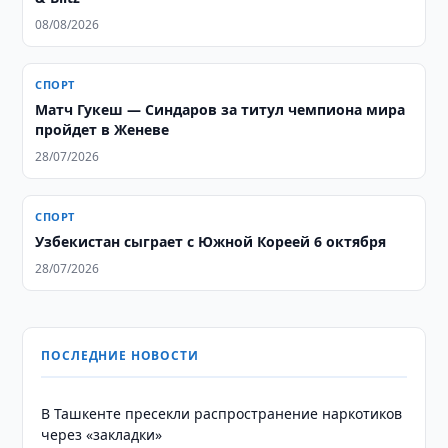
08/08/2026
СПОРТ
Матч Гукеш — Синдаров за титул чемпиона мира
пройдет в Женеве
28/07/2026
СПОРТ
Узбекистан сыграет с Южной Кореей 6 октября
28/07/2026
ПОСЛЕДНИЕ НОВОСТИ
В Ташкенте пресекли распространение наркотиков
через «закладки»