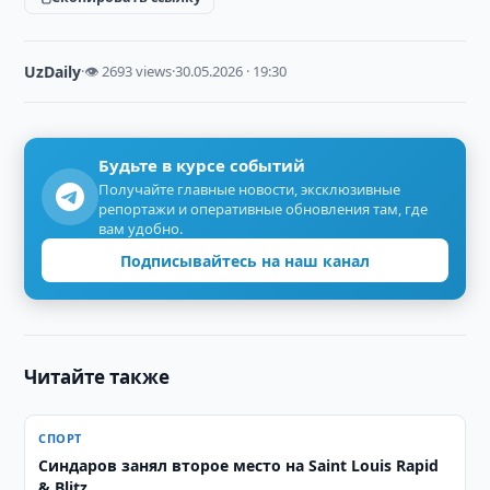
UzDaily
·
👁 2693 views
·
30.05.2026 · 19:30
Будьте в курсе событий
Получайте главные новости, эксклюзивные
репортажи и оперативные обновления там, где
вам удобно.
Подписывайтесь на наш канал
Читайте также
СПОРТ
Синдаров занял второе место на Saint Louis Rapid
& Blitz