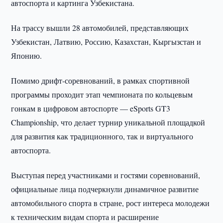
автоспорта и картинга Узбекистана.
На трассу вышли 28 автомобилей, представляющих
Узбекистан, Латвию, Россию, Казахстан, Кыргызстан и
Японию.
Помимо дрифт-соревнований, в рамках спортивной
программы проходит этап чемпионата по кольцевым
гонкам в цифровом автоспорте — eSports GT3
Championship, что делает турнир уникальной площадкой
для развития как традиционного, так и виртуального
автоспорта.
Выступая перед участниками и гостями соревнований,
официальные лица подчеркнули динамичное развитие
автомобильного спорта в стране, рост интереса молодежи
к техническим видам спорта и расширение