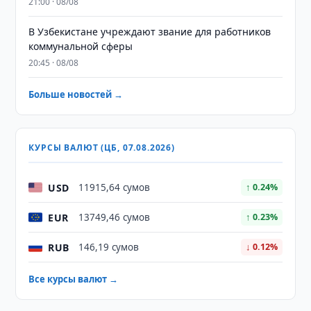
21:00 · 08/08
В Узбекистане учреждают звание для работников
коммунальной сферы
20:45 · 08/08
Больше новостей →
КУРСЫ ВАЛЮТ (ЦБ, 07.08.2026)
USD
11915,64 сумов
↑ 0.24%
EUR
13749,46 сумов
↑ 0.23%
RUB
146,19 сумов
↓ 0.12%
Все курсы валют →