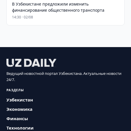
В Узбекистане предложили изменить
финансирование общественного транспорта
14:30 · 02/08
Ведущий новостной портал Узбекистана. Актуальные новости
24/7.
РАЗДЕЛЫ
Узбекистан
Экономика
Финансы
Технологии