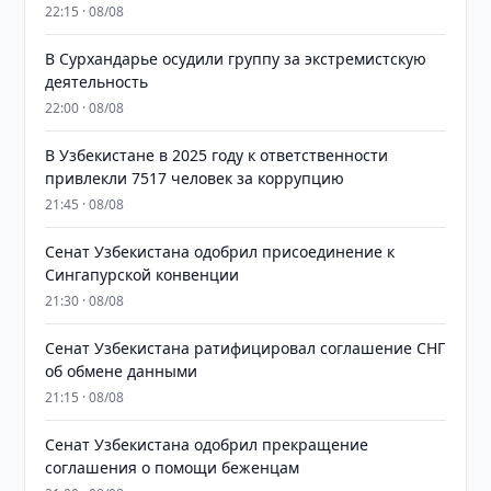
22:15 · 08/08
В Сурхандарье осудили группу за экстремистскую
деятельность
22:00 · 08/08
В Узбекистане в 2025 году к ответственности
привлекли 7517 человек за коррупцию
21:45 · 08/08
Сенат Узбекистана одобрил присоединение к
Сингапурской конвенции
21:30 · 08/08
Сенат Узбекистана ратифицировал соглашение СНГ
об обмене данными
21:15 · 08/08
Сенат Узбекистана одобрил прекращение
соглашения о помощи беженцам