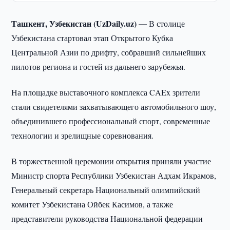
Ташкент, Узбекистан (UzDaily.uz) —
В столице
Узбекистана стартовал этап Открытого Кубка
Центральной Азии по дрифту, собравший сильнейших
пилотов региона и гостей из дальнего зарубежья.
На площадке выставочного комплекса CAEx зрители
стали свидетелями захватывающего автомобильного шоу,
объединившего профессиональный спорт, современные
технологии и зрелищные соревнования.
В торжественной церемонии открытия приняли участие
Министр спорта Республики Узбекистан Адхам Икрамов,
Генеральный секретарь Национальный олимпийский
комитет Узбекистана Ойбек Касимов, а также
представители руководства Национальной федерации