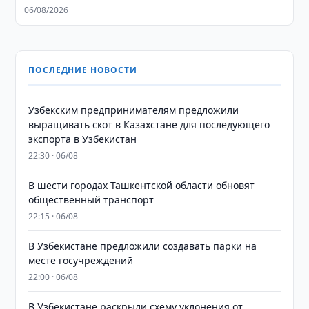
06/08/2026
ПОСЛЕДНИЕ НОВОСТИ
Узбекским предпринимателям предложили
выращивать скот в Казахстане для последующего
экспорта в Узбекистан
22:30 · 06/08
В шести городах Ташкентской области обновят
общественный транспорт
22:15 · 06/08
В Узбекистане предложили создавать парки на
месте госучреждений
22:00 · 06/08
В Узбекистане раскрыли схему уклонения от