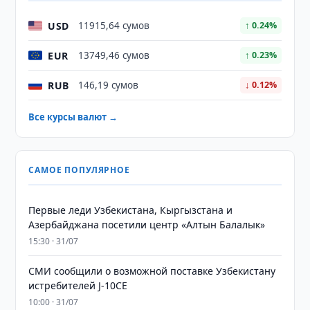
USD
11915,64 сумов
↑ 0.24%
EUR
13749,46 сумов
↑ 0.23%
RUB
146,19 сумов
↓ 0.12%
Все курсы валют →
САМОЕ ПОПУЛЯРНОЕ
Первые леди Узбекистана, Кыргызстана и
Азербайджана посетили центр «Алтын Балалык»
15:30 · 31/07
СМИ сообщили о возможной поставке Узбекистану
истребителей J-10CE
10:00 · 31/07