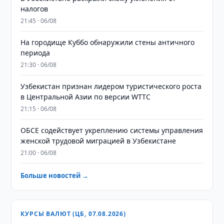
налогов
21:45 · 06/08
На городище Куббо обнаружили стены античного
периода
21:30 · 06/08
Узбекистан признан лидером туристического роста
в Центральной Азии по версии WTTC
21:15 · 06/08
ОБСЕ содействует укреплению системы управления
женской трудовой миграцией в Узбекистане
21:00 · 06/08
Больше новостей →
КУРСЫ ВАЛЮТ (ЦБ, 07.08.2026)