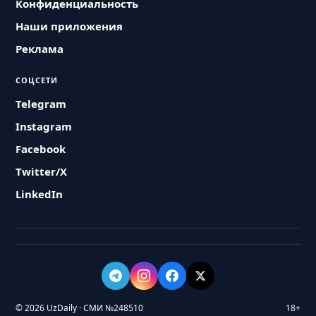
Конфиденциальность
Наши приложения
Реклама
СОЦСЕТИ
Telegram
Instagram
Facebook
Twitter/X
LinkedIn
© 2026 UzDaily · СМИ №248510
18+