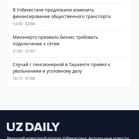
В Узбекистане предложили изменить
финансирование общественного транспорта
14:30 · 02/08
Минэнерго призвало бизнес требовать
подключение к сетям
21:00 · 31/07
Случай с пенсионеркой в Ташкенте привел к
увольнениям и уголовному делу
16:15 · 01/08
Ведущий новостной портал Узбекистана. Актуальные новости