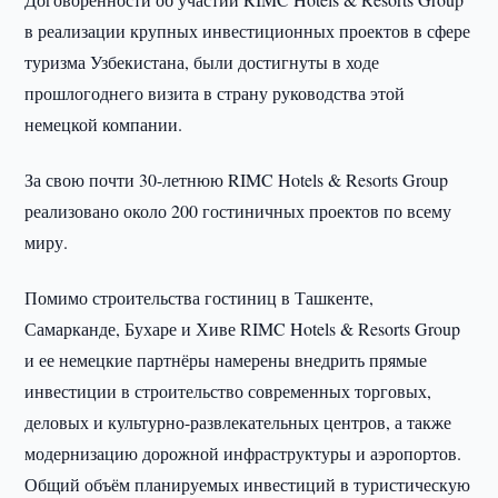
в реализации крупных инвестиционных проектов в сфере
туризма Узбекистана, были достигнуты в ходе
прошлогоднего визита в страну руководства этой
немецкой компании.
За свою почти 30-летнюю RIMC Hotels & Resorts Group
реализовано около 200 гостиничных проектов по всему
миру.
Помимо строительства гостиниц в Ташкенте,
Самарканде, Бухаре и Хиве RIMC Hotels & Resorts Group
и ее немецкие партнёры намерены внедрить прямые
инвестиции в строительство современных торговых,
деловых и культурно-развлекательных центров, а также
модернизацию дорожной инфраструктуры и аэропортов.
Общий объём планируемых инвестиций в туристическую