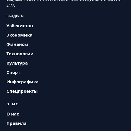
24/7.
РАЗДЕЛЫ
Узбекистан
Экономика
Финансы
Технологии
Культура
Спорт
Инфографика
Спецпроекты
О НАС
О нас
Правила