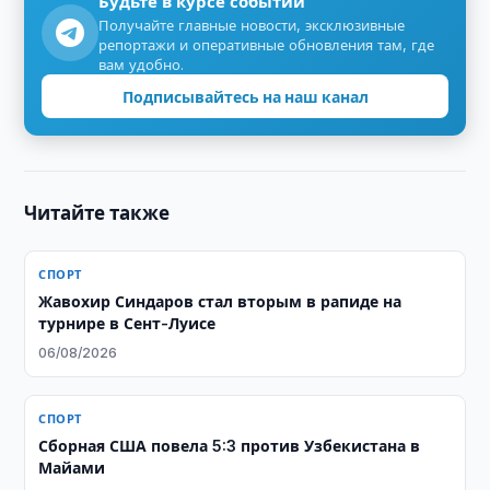
Будьте в курсе событий
Получайте главные новости, эксклюзивные
репортажи и оперативные обновления там, где
вам удобно.
Подписывайтесь на наш канал
Читайте также
СПОРТ
Жавохир Синдаров стал вторым в рапиде на
турнире в Сент-Луисе
06/08/2026
СПОРТ
Сборная США повела 5:3 против Узбекистана в
Майами