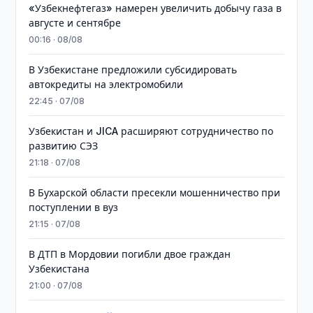
«Узбекнефтегаз» намерен увеличить добычу газа в
августе и сентябре
00:16 · 08/08
В Узбекистане предложили субсидировать
автокредиты на электромобили
22:45 · 07/08
Узбекистан и JICA расширяют сотрудничество по
развитию СЭЗ
21:18 · 07/08
В Бухарской области пресекли мошенничество при
поступлении в вуз
21:15 · 07/08
В ДТП в Мордовии погибли двое граждан
Узбекистана
21:00 · 07/08