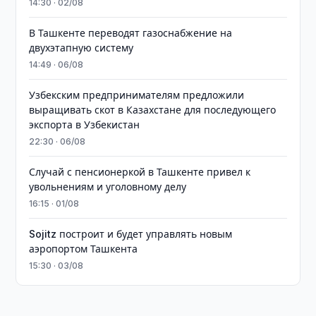
14:30 · 02/08
В Ташкенте переводят газоснабжение на
двухэтапную систему
14:49 · 06/08
Узбекским предпринимателям предложили
выращивать скот в Казахстане для последующего
экспорта в Узбекистан
22:30 · 06/08
Случай с пенсионеркой в Ташкенте привел к
увольнениям и уголовному делу
16:15 · 01/08
Sojitz построит и будет управлять новым
аэропортом Ташкента
15:30 · 03/08