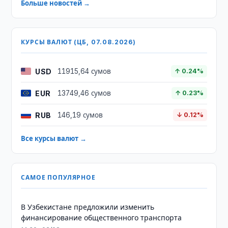
Больше новостей →
КУРСЫ ВАЛЮТ (ЦБ, 07.08.2026)
USD
11915,64 сумов
↑ 0.24%
EUR
13749,46 сумов
↑ 0.23%
RUB
146,19 сумов
↓ 0.12%
Все курсы валют →
САМОЕ ПОПУЛЯРНОЕ
В Узбекистане предложили изменить
финансирование общественного транспорта