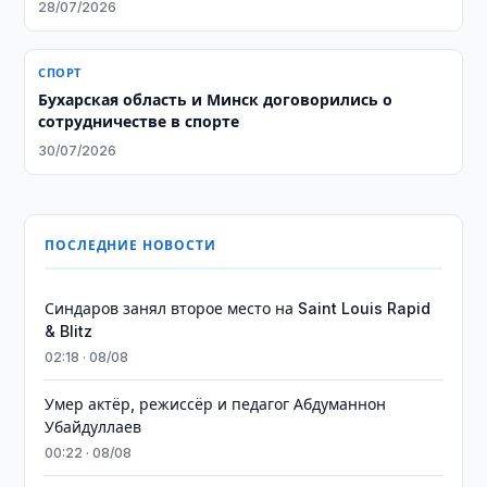
28/07/2026
СПОРТ
Бухарская область и Минск договорились о
сотрудничестве в спорте
30/07/2026
ПОСЛЕДНИЕ НОВОСТИ
Синдаров занял второе место на Saint Louis Rapid
& Blitz
02:18 · 08/08
Умер актёр, режиссёр и педагог Абдуманнон
Убайдуллаев
00:22 · 08/08