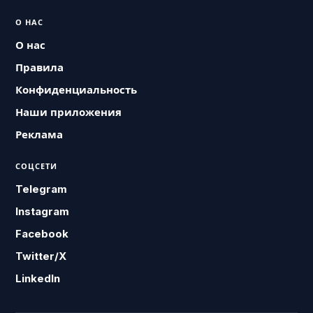
О НАС
О нас
Правила
Конфиденциальность
Наши приложения
Реклама
СОЦСЕТИ
Telegram
Instagram
Facebook
Twitter/X
LinkedIn