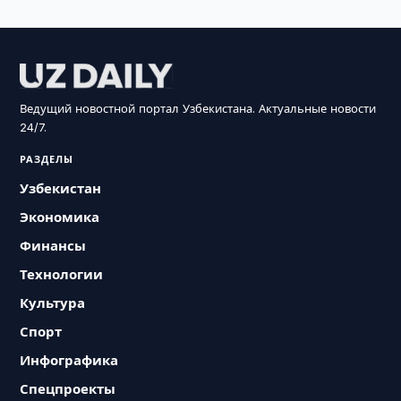
Ведущий новостной портал Узбекистана. Актуальные новости
24/7.
РАЗДЕЛЫ
Узбекистан
Экономика
Финансы
Технологии
Культура
Спорт
Инфографика
Спецпроекты