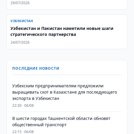
29/07/2026
УЗБЕКИСТАН
Узбекистан и Пакистан наметили новые шаги
стратегического партнерства
24/07/2026
ПОСЛЕДНИЕ НОВОСТИ
Узбекским предпринимателям предложили
выращивать скот в Казахстане для последующего
экспорта в Узбекистан
22:30 · 06/08
В шести городах Ташкентской области обновят
общественный транспорт
22:15 · 06/08