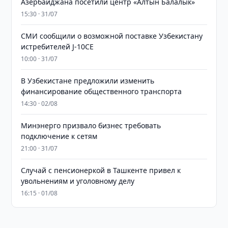
Азербайджана посетили центр «Алтын Балалык»
15:30 · 31/07
СМИ сообщили о возможной поставке Узбекистану
истребителей J-10CE
10:00 · 31/07
В Узбекистане предложили изменить
финансирование общественного транспорта
14:30 · 02/08
Минэнерго призвало бизнес требовать
подключение к сетям
21:00 · 31/07
Случай с пенсионеркой в Ташкенте привел к
увольнениям и уголовному делу
16:15 · 01/08