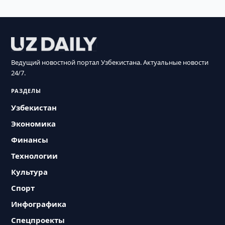
Ведущий новостной портал Узбекистана. Актуальные новости
24/7.
РАЗДЕЛЫ
Узбекистан
Экономика
Финансы
Технологии
Культура
Спорт
Инфографика
Спецпроекты