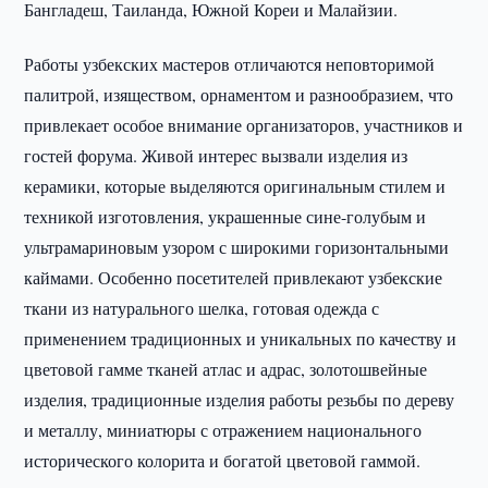
Бангладеш, Таиланда, Южной Кореи и Малайзии.
Работы узбекских мастеров отличаются неповторимой
палитрой, изяществом, орнаментом и разнообразием, что
привлекает особое внимание организаторов, участников и
гостей форума. Живой интерес вызвали изделия из
керамики, которые выделяются оригинальным стилем и
техникой изготовления, украшенные сине-голубым и
ультрамариновым узором с широкими горизонтальными
каймами. Особенно посетителей привлекают узбекские
ткани из натурального шелка, готовая одежда с
применением традиционных и уникальных по качеству и
цветовой гамме тканей атлас и адрас, золотошвейные
изделия, традиционные изделия работы резьбы по дереву
и металлу, миниатюры с отражением национального
исторического колорита и богатой цветовой гаммой.