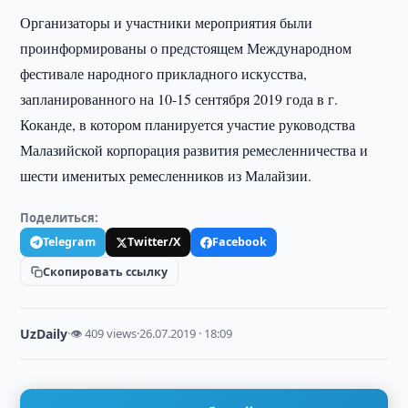
Организаторы и участники мероприятия были
проинформированы о предстоящем Международном
фестивале народного прикладного искусства,
запланированного на 10-15 сентября 2019 года в г.
Коканде, в котором планируется участие руководства
Малазийской корпорация развития ремесленничества и
шести именитых ремесленников из Малайзии.
Поделиться:
Telegram
Twitter/X
Facebook
Скопировать ссылку
UzDaily
·
👁 409 views
·
26.07.2019 · 18:09