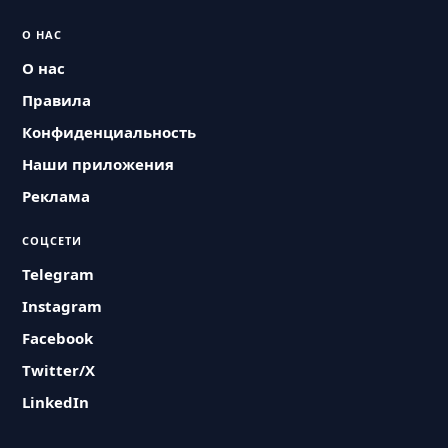
О НАС
О нас
Правила
Конфиденциальность
Наши приложения
Реклама
СОЦСЕТИ
Telegram
Instagram
Facebook
Twitter/X
LinkedIn