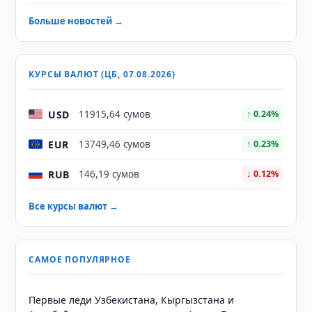
Больше новостей →
КУРСЫ ВАЛЮТ (ЦБ, 07.08.2026)
USD
11915,64 сумов
↑ 0.24%
EUR
13749,46 сумов
↑ 0.23%
RUB
146,19 сумов
↓ 0.12%
Все курсы валют →
САМОЕ ПОПУЛЯРНОЕ
Первые леди Узбекистана, Кыргызстана и