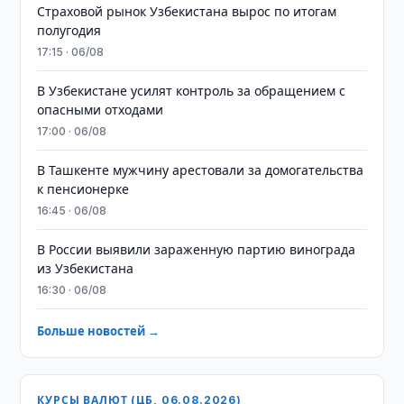
Страховой рынок Узбекистана вырос по итогам
полугодия
17:15 · 06/08
В Узбекистане усилят контроль за обращением с
опасными отходами
17:00 · 06/08
В Ташкенте мужчину арестовали за домогательства
к пенсионерке
16:45 · 06/08
В России выявили зараженную партию винограда
из Узбекистана
16:30 · 06/08
Больше новостей →
КУРСЫ ВАЛЮТ (ЦБ, 06.08.2026)