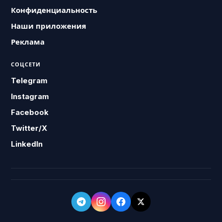
Конфиденциальность
Наши приложения
Реклама
СОЦСЕТИ
Telegram
Instagram
Facebook
Twitter/X
LinkedIn