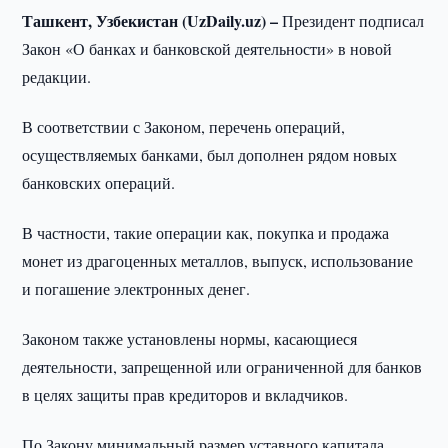
Ташкент, Узбекистан (UzDaily.uz) –
Президент подписал
Закон «О банках и банковской деятельности» в новой
редакции.
В соответствии с Законом, перечень операций,
осуществляемых банками, был дополнен рядом новых
банковских операций.
В частности, такие операции как, покупка и продажа
монет из драгоценных металлов, выпуск, использование
и погашение электронных денег.
Законом также установлены нормы, касающиеся
деятельности, запрещенной или ограниченной для банков
в целях защиты прав кредиторов и вкладчиков.
По Закону минимальный размер уставного капитала