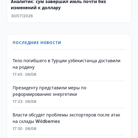
Аналитик: сум завершил июль почти без
изменений к доллару
30/07/2026
ПОСЛЕДНИЕ НОВОСТИ
Тело погибшего в Турции узбекистанца доставили
на родину
17:45 · 06/08
Президенту представили меры по
реформированию энергетики
17:33 · 06/08
Власти обсудят проблемы экспортеров после атак
на склады Wildberries
17:30 · 06/08