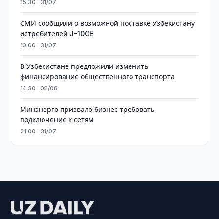
15:30 · 31/07
СМИ сообщили о возможной поставке Узбекистану
истребителей J-10CE
10:00 · 31/07
В Узбекистане предложили изменить
финансирование общественного транспорта
14:30 · 02/08
Минэнерго призвало бизнес требовать
подключение к сетям
21:00 · 31/07