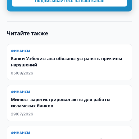
Подписывайтесь на наш канал
Читайте также
ФИНАНСЫ
Банки Узбекистана обязаны устранять причины
нарушений
05/08/2026
ФИНАНСЫ
Минюст зарегистрировал акты для работы
исламских банков
29/07/2026
ФИНАНСЫ