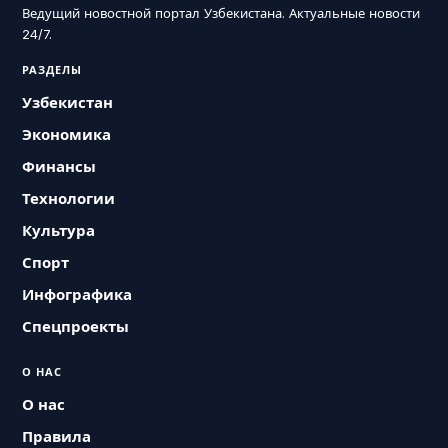
Ведущий новостной портал Узбекистана. Актуальные новости
24/7.
РАЗДЕЛЫ
Узбекистан
Экономика
Финансы
Технологии
Культура
Спорт
Инфографика
Спецпроекты
О НАС
О нас
Правила