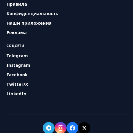
Правила
Конфиденциальность
Наши приложения
Реклама
СОЦСЕТИ
Telegram
Instagram
Facebook
Twitter/X
LinkedIn