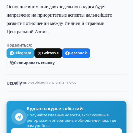
Основное внимание двухнедельного курса будет
направлено на приоритетные аспекты дальнейшего
развития отношений между Индией и странами
Центральной Азии».
Поделиться:
Telegram
Twitter/X
Facebook
Скопировать ссылку
UzDaily
·
👁 268 views
·
03.07.2019 · 16:56
Будьте в курсе событий
Получайте главные новости, эксклюзивные
репортажи и оперативные обновления там, где
вам удобно.