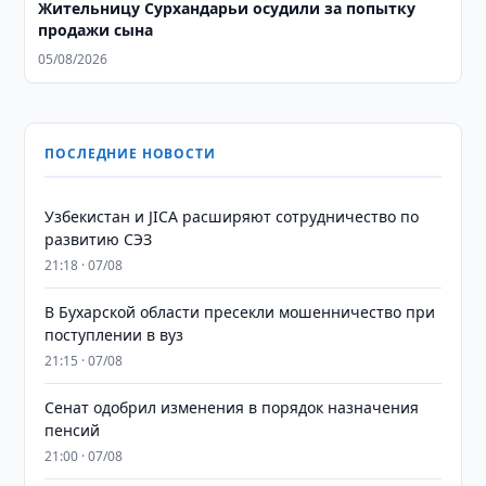
Жительницу Сурхандарьи осудили за попытку
продажи сына
05/08/2026
ПОСЛЕДНИЕ НОВОСТИ
Узбекистан и JICA расширяют сотрудничество по
развитию СЭЗ
21:18 · 07/08
В Бухарской области пресекли мошенничество при
поступлении в вуз
21:15 · 07/08
Сенат одобрил изменения в порядок назначения
пенсий
21:00 · 07/08