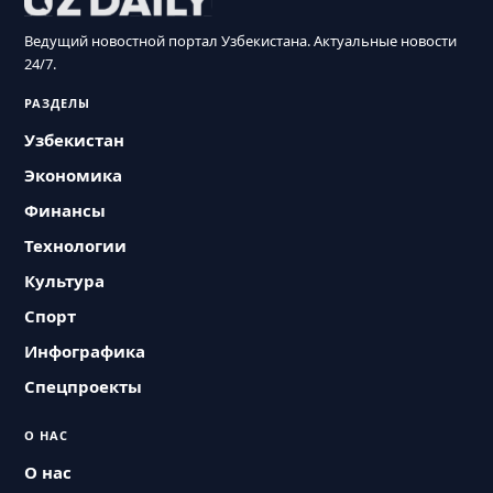
Ведущий новостной портал Узбекистана. Актуальные новости
24/7.
РАЗДЕЛЫ
Узбекистан
Экономика
Финансы
Технологии
Культура
Спорт
Инфографика
Спецпроекты
О НАС
О нас