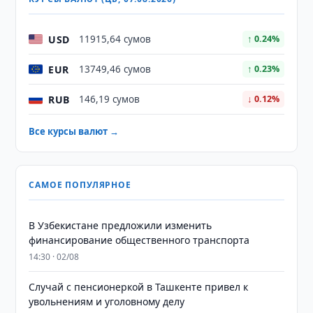
USD
11915,64 сумов
↑ 0.24%
EUR
13749,46 сумов
↑ 0.23%
RUB
146,19 сумов
↓ 0.12%
Все курсы валют →
САМОЕ ПОПУЛЯРНОЕ
В Узбекистане предложили изменить
финансирование общественного транспорта
14:30 · 02/08
Случай с пенсионеркой в Ташкенте привел к
увольнениям и уголовному делу