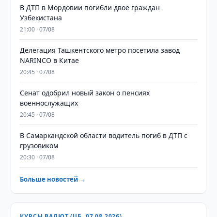
В ДТП в Мордовии погибли двое граждан
Узбекистана
21:00 · 07/08
Делегация Ташкентского метро посетила завод
NARINCO в Китае
20:45 · 07/08
Сенат одобрил новый закон о пенсиях
военнослужащих
20:45 · 07/08
В Самаркандской области водитель погиб в ДТП с
грузовиком
20:30 · 07/08
Больше новостей →
КУРСЫ ВАЛЮТ (ЦБ, 07.08.2026)