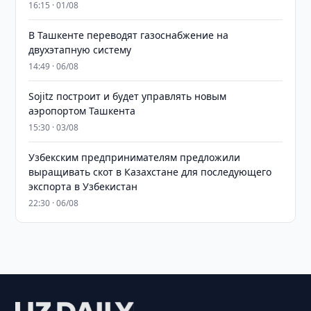
16:15 · 01/08
В Ташкенте переводят газоснабжение на
двухэтапную систему
14:49 · 06/08
Sojitz построит и будет управлять новым
аэропортом Ташкента
15:30 · 03/08
Узбекским предпринимателям предложили
выращивать скот в Казахстане для последующего
экспорта в Узбекистан
22:30 · 06/08