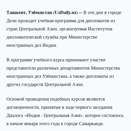
Ташкент, Узбекистан (UzDaily.uz) --
В эти дни в городе
Дели проходит учебная программа для дипломатов из
стран Центральной Азии, организуемая Институтом
дипломатической службы при Министерстве
иностранных дел Индии.
В программе учебного курса принимают участие
представители различных департаментов Министерства
иностранных дел Узбекистана, а также дипломаты из
других государств Центральной Азии.
Основой проведения подобных курсов являются
договоренности, принятые в ходе первого заседания
Диалога «Индия - Центральная Азия», которое состоялось
в начале января этого года в городе Самарканде.