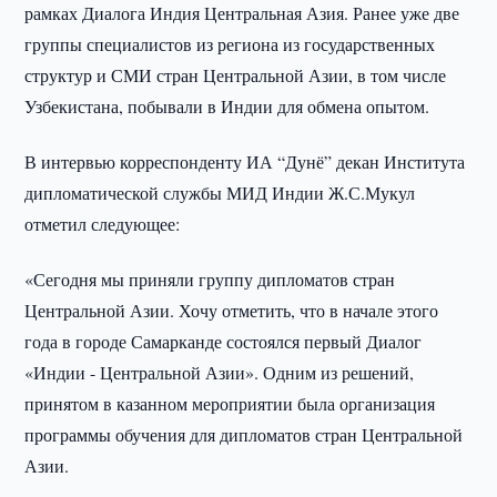
рамках Диалога Индия Центральная Азия. Ранее уже две
группы специалистов из региона из государственных
структур и СМИ стран Центральной Азии, в том числе
Узбекистана, побывали в Индии для обмена опытом.
В интервью корреспонденту ИА “Дунё” декан Института
дипломатической службы МИД Индии Ж.С.Мукул
отметил следующее:
«Сегодня мы приняли группу дипломатов стран
Центральной Азии. Хочу отметить, что в начале этого
года в городе Самарканде состоялся первый Диалог
«Индии - Центральной Азии». Одним из решений,
принятом в казанном мероприятии была организация
программы обучения для дипломатов стран Центральной
Азии.