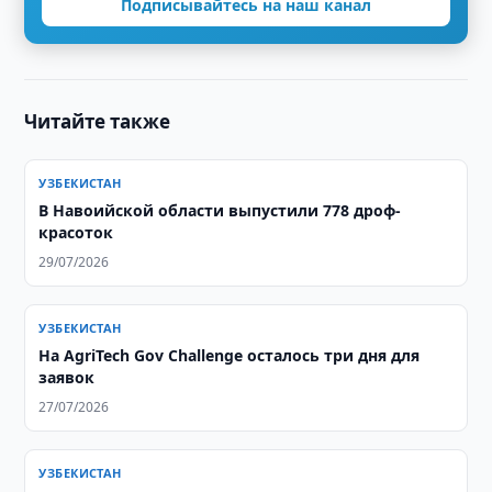
Подписывайтесь на наш канал
Читайте также
УЗБЕКИСТАН
В Навоийской области выпустили 778 дроф-
красоток
29/07/2026
УЗБЕКИСТАН
На AgriTech Gov Challenge осталось три дня для
заявок
27/07/2026
УЗБЕКИСТАН