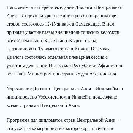
Напомним, что первое заседание Диалога «Центральная
Азия – Индия» на уровне министров иностранных дел
сторон состоялось 12-13 января в Самарканде. В нем
приняли участие главы внешнеполитических ведомств
всех Узбекистана, Казахстана, Кыргызстана,
Таджикистана, Туркменистана и Индии. В рамках
Диалога состоялась отдельная пленарная сессия с
участием делегации Исламской Республики Афганистан
во главе с Министром иностранных дел Афганистана.
Учреждение Диалога «Центральная Азия – Индия» было
инициировано Узбекистаном и Индией и поддержано
всеми странами Центральной Азии.
Программа для дипломатов стран Центральной Азии –
это уже третье мероприятие, которое организуется в