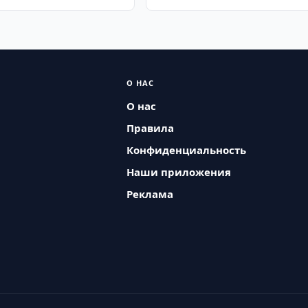
О НАС
О нас
Правила
Конфиденциальность
Наши приложения
Реклама