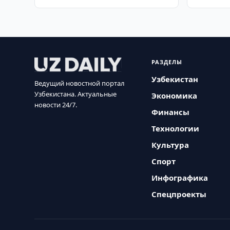
РАЗДЕЛЫ
Узбекистан
Ведущий новостной портал
Узбекистана. Актуальные
Экономика
новости 24/7.
Финансы
Технологии
Культура
Спорт
Инфографика
Спецпроекты