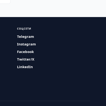
СОЦСЕТИ
Telegram
Instagram
Facebook
Twitter/X
LinkedIn