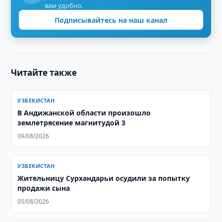
вам удобно.
Подписывайтесь на наш канал
Читайте также
УЗБЕКИСТАН
В Андижанской области произошло
землетрясение магнитудой 3
09/08/2026
УЗБЕКИСТАН
Жительницу Сурхандарьи осудили за попытку
продажи сына
05/08/2026