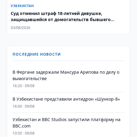
УЗБЕКИСТАН
Суд отменил штраф 18-летней девушке,
защищавшейся от домогательств бывшего
тренера
03/08/2026
ПОСЛЕДНИЕ НОВОСТИ
В Фергане задержали Мансура Арипова по делу о
вымогательстве
16:20 · 09/08
В Узбекистане представили антидрон «Шункор-8»
16:00 · 09/08
Узбекистан и BBC Studios запустили платформу на
BBC.com
10:50 · 09/08