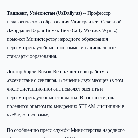
Ташкент, Узбекистан (UzDaily.uz) --
Профессор
педагогического образования Университета Северной
Джорджии Карли Вомак-Вен (Carly Womack-Wynne)
поможет Министерству народного образования
пересмотреть учебные программы и национальные
стандарты образования.
Доктор Карли Вомак-Вен начнет свою работу в
Узбекистане с сентября. В течение двух месяцев (в том
числе дистанционно) она поможет оценить и
пересмотреть учебные стандарты. В частности, она
поделится опытом по внедрению STEAM-дисциплин в
учебную программу.
По сообщению пресс-службы Министерства народного