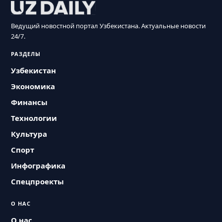
Ведущий новостной портал Узбекистана. Актуальные новости
24/7.
РАЗДЕЛЫ
Узбекистан
Экономика
Финансы
Технологии
Культура
Спорт
Инфографика
Спецпроекты
О НАС
О нас