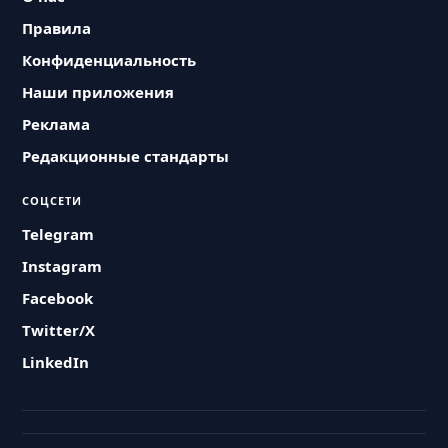
Правила
Конфиденциальность
Наши приложения
Реклама
Редакционные стандарты
СОЦСЕТИ
Telegram
Instagram
Facebook
Twitter/X
LinkedIn