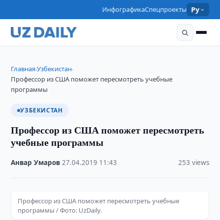
Инфографика
Спецпроекты
Ру
Главная
Узбекистан
›
›
Профессор из США поможет пересмотреть учебные
программы
УЗБЕКИСТАН
Профессор из США поможет пересмотреть
учебные программы
Анвар Умаров
·
27.04.2019
·
11:43
·
253 views
Профессор из США поможет пересмотреть учебные
программы / Фото: UzDaily.