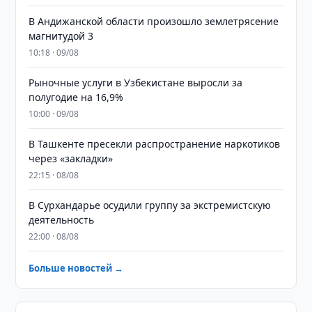
В Андижанской области произошло землетрясение
магнитудой 3
10:18 · 09/08
Рыночные услуги в Узбекистане выросли за
полугодие на 16,9%
10:00 · 09/08
В Ташкенте пресекли распространение наркотиков
через «закладки»
22:15 · 08/08
В Сурхандарье осудили группу за экстремистскую
деятельность
22:00 · 08/08
Больше новостей →