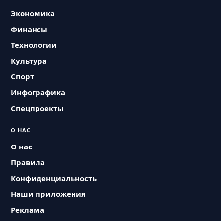
Экономика
Финансы
Технологии
Культура
Спорт
Инфографика
Спецпроекты
О НАС
О нас
Правила
Конфиденциальность
Наши приложения
Реклама