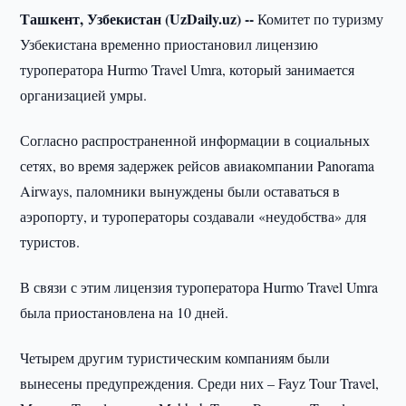
Ташкент, Узбекистан (UzDaily.uz) --
Комитет по туризму
Узбекистана временно приостановил лицензию
туроператора Hurmo Travel Umra, который занимается
организацией умры.
Согласно распространенной информации в социальных
сетях, во время задержек рейсов авиакомпании Panorama
Airways, паломники вынуждены были оставаться в
аэропорту, и туроператоры создавали «неудобства» для
туристов.
В связи с этим лицензия туроператора Hurmo Travel Umra
была приостановлена на 10 дней.
Четырем другим туристическим компаниям были
вынесены предупреждения. Среди них – Fayz Tour Travel,