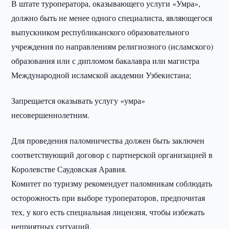
В штате туроператора, оказывающего услуги «Умра»,
должно быть не менее одного специалиста, являющегося
выпускником республиканского образовательного
учреждения по направлениям религиозного (исламского)
образования или с дипломом бакалавра или магистра
Международной исламской академии Узбекистана;
Запрещается оказывать услугу «умра»
несовершеннолетним.
Для проведения паломничества должен быть заключен
соответствующий договор с партнерской организацией в
Королевстве Саудовская Аравия.
Комитет по туризму рекомендует паломникам соблюдать
осторожность при выборе туроператоров, предпочитая
тех, у кого есть специальная лицензия, чтобы избежать
неприятных ситуаций.