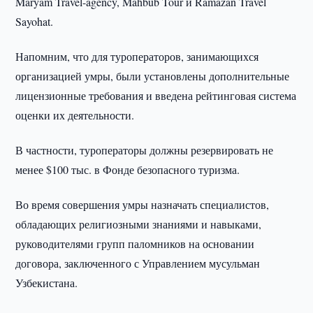
Maryam Travel-agency, Mahbub Tour и Ramazan Travel
Sayohat.
Напомним, что для туроператоров, занимающихся
организацией умры, были установлены дополнительные
лицензионные требования и введена рейтинговая система
оценки их деятельности.
В частности, туроператоры должны резервировать не
менее $100 тыс. в Фонде безопасного туризма.
Во время совершения умры назначать специалистов,
обладающих религиозными знаниями и навыками,
руководителями групп паломников на основании
договора, заключенного с Управлением мусульман
Узбекистана.