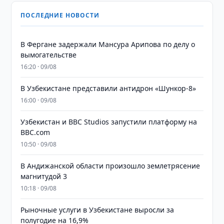
ПОСЛЕДНИЕ НОВОСТИ
В Фергане задержали Мансура Арипова по делу о
вымогательстве
16:20 · 09/08
В Узбекистане представили антидрон «Шункор-8»
16:00 · 09/08
Узбекистан и BBC Studios запустили платформу на
BBC.com
10:50 · 09/08
В Андижанской области произошло землетрясение
магнитудой 3
10:18 · 09/08
Рыночные услуги в Узбекистане выросли за
полугодие на 16,9%