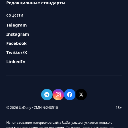
Редакционные стандарты
СОЦСЕТИ
Telegram
Instagram
Facebook
Twitter/X
LinkedIn
© 2026 UzDaily · СМИ №248510
18+
Использование материалов сайта UzDaily.uz допускается только с
письменного разрешения редакции. Свидетельство о регистрации