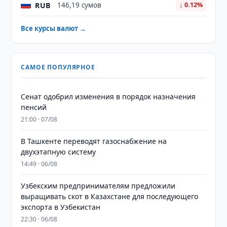
RUB
146,19 сумов
↓ 0.12%
Все курсы валют →
САМОЕ ПОПУЛЯРНОЕ
Сенат одобрил изменения в порядок назначения
пенсий
21:00 · 07/08
В Ташкенте переводят газоснабжение на
двухэтапную систему
14:49 · 06/08
Узбекским предпринимателям предложили
выращивать скот в Казахстане для последующего
экспорта в Узбекистан
22:30 · 06/08