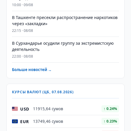
10:00 · 09/08
В Ташкенте пресекли распространение наркотиков
через «закладки»
22:15 · 08/08
В Сурхандарье осудили группу за экстремистскую
деятельность
22:00 · 08/08
Больше новостей →
КУРСЫ ВАЛЮТ (ЦБ, 07.08.2026)
USD
11915,64 сумов
↑ 0.24%
EUR
13749,46 сумов
↑ 0.23%