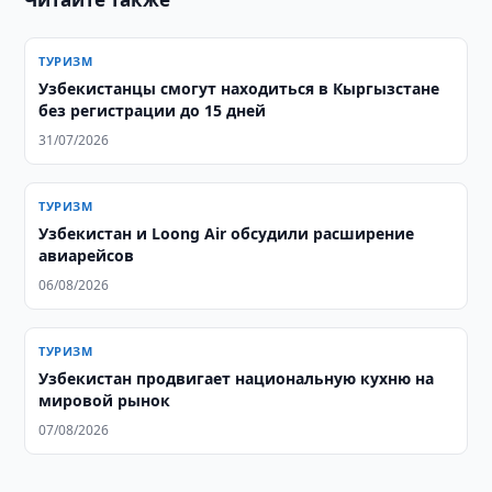
ТУРИЗМ
Узбекистанцы смогут находиться в Кыргызстане
без регистрации до 15 дней
31/07/2026
ТУРИЗМ
Узбекистан и Loong Air обсудили расширение
авиарейсов
06/08/2026
ТУРИЗМ
Узбекистан продвигает национальную кухню на
мировой рынок
07/08/2026