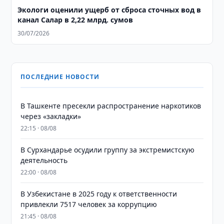
Экологи оценили ущерб от сброса сточных вод в
канал Салар в 2,22 млрд. сумов
30/07/2026
ПОСЛЕДНИЕ НОВОСТИ
В Ташкенте пресекли распространение наркотиков
через «закладки»
22:15 · 08/08
В Сурхандарье осудили группу за экстремистскую
деятельность
22:00 · 08/08
В Узбекистане в 2025 году к ответственности
привлекли 7517 человек за коррупцию
21:45 · 08/08