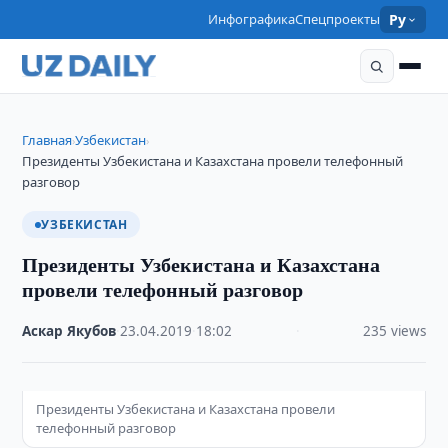
Инфографика
Спецпроекты
Ру
Главная
Узбекистан
›
›
Президенты Узбекистана и Казахстана провели телефонный
разговор
УЗБЕКИСТАН
Президенты Узбекистана и Казахстана
провели телефонный разговор
Аскар Якубов
·
23.04.2019
·
18:02
·
235 views
Президенты Узбекистана и Казахстана провели
телефонный разговор