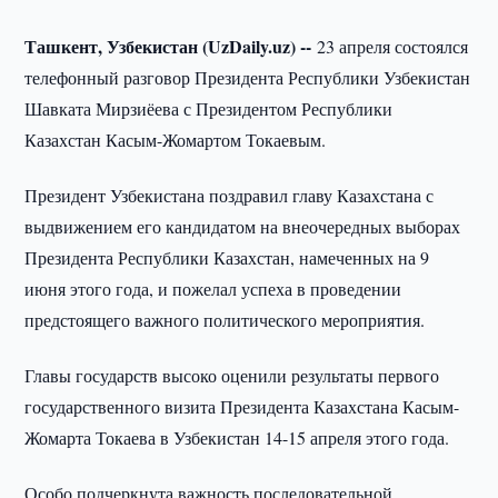
Ташкент, Узбекистан (UzDaily.uz) --
23 апреля состоялся
телефонный разговор Президента Республики Узбекистан
Шавката Мирзиёева с Президентом Республики
Казахстан Касым-Жомартом Токаевым.
Президент Узбекистана поздравил главу Казахстана с
выдвижением его кандидатом на внеочередных выборах
Президента Республики Казахстан, намеченных на 9
июня этого года, и пожелал успеха в проведении
предстоящего важного политического мероприятия.
Главы государств высоко оценили результаты первого
государственного визита Президента Казахстана Касым-
Жомарта Токаева в Узбекистан 14-15 апреля этого года.
Особо подчеркнута важность последовательной