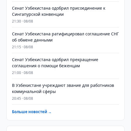
Сенат Узбекистана одобрил присоединение к
Сингапурской конвенции
21:30 · 08/08
Сенат Узбекистана ратифицировал соглашение СНГ
об обмене данными
21:15 · 08/08
Сенат Узбекистана одобрил прекращение
соглашения о помощи беженцам
21:00 · 08/08
В Узбекистане учреждают звание для работников
коммунальной сферы
20:45 · 08/08
Больше новостей →