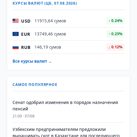
КУРСЫ ВАЛЮТ (ЦБ, 07.08.2026)
USD
11915,64 сумов
↑ 0.24%
EUR
13749,46 сумов
↑ 0.23%
RUB
146,19 сумов
↓ 0.12%
Все курсы валют →
САМОЕ ПОПУЛЯРНОЕ
Сенат одобрил изменения в порядок назначения
пенсий
21:00 · 07/08
Узбекским предпринимателям предложили
выращивать скот в Казахстане для последующего