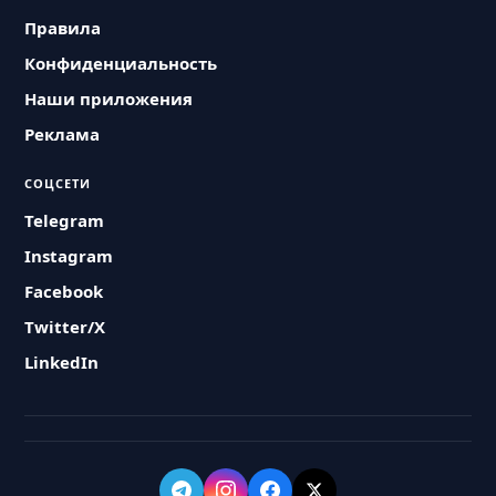
Правила
Конфиденциальность
Наши приложения
Реклама
СОЦСЕТИ
Telegram
Instagram
Facebook
Twitter/X
LinkedIn