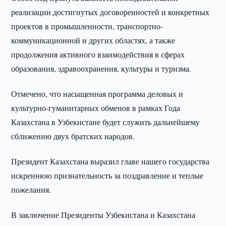
реализации достигнутых договоренностей и конкретных
проектов в промышленности, транспортно-
коммуникационной и других областях, а также
продолжения активного взаимодействия в сферах
образования, здравоохранения, культуры и туризма.
Отмечено, что насыщенная программа деловых и
культурно-гуманитарных обменов в рамках Года
Казахстана в Узбекистане будет служить дальнейшему
сближению двух братских народов.
Президент Казахстана выразил главе нашего государства
искреннюю признательность за поздравление и теплые
пожелания.
В заключение Президенты Узбекистана и Казахстана