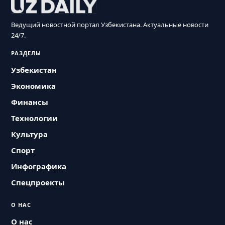
Ведущий новостной портал Узбекистана. Актуальные новости
24/7.
РАЗДЕЛЫ
Узбекистан
Экономика
Финансы
Технологии
Культура
Спорт
Инфографика
Спецпроекты
О НАС
О нас