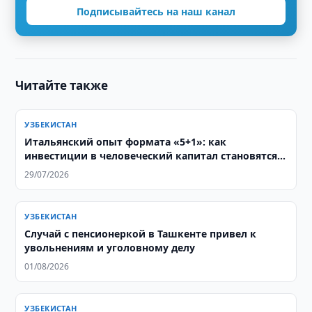
Подписывайтесь на наш канал
Читайте также
УЗБЕКИСТАН
Итальянский опыт формата «5+1»: как
инвестиции в человеческий капитал становятся
основой стратегического партнерства с
29/07/2026
Центральной Азией
УЗБЕКИСТАН
Случай с пенсионеркой в Ташкенте привел к
увольнениям и уголовному делу
01/08/2026
УЗБЕКИСТАН