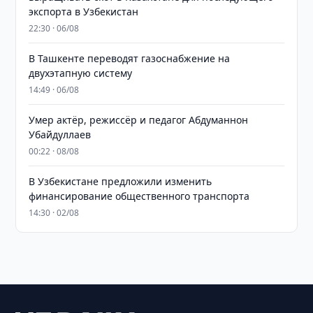
экспорта в Узбекистан
22:30 · 06/08
В Ташкенте переводят газоснабжение на
двухэтапную систему
14:49 · 06/08
Умер актёр, режиссёр и педагог Абдуманнон
Убайдуллаев
00:22 · 08/08
В Узбекистане предложили изменить
финансирование общественного транспорта
14:30 · 02/08