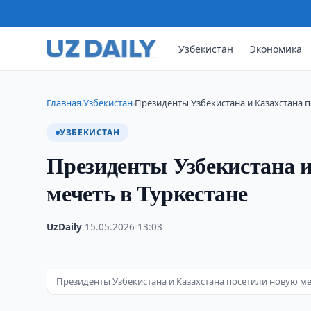
Узбекистан
Экономика
Главная
Узбекистан
Президенты Узбекистана и Казахстана 
›
›
УЗБЕКИСТАН
Президенты Узбекистана и
мечеть в Туркестане
UzDaily
·
15.05.2026
·
13:03
Президенты Узбекистана и Казахстана посетили новую ме