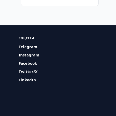
СОЦСЕТИ
Telegram
Instagram
Facebook
Twitter/X
LinkedIn