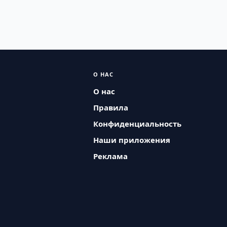
О НАС
О нас
Правила
Конфиденциальность
Наши приложения
Реклама