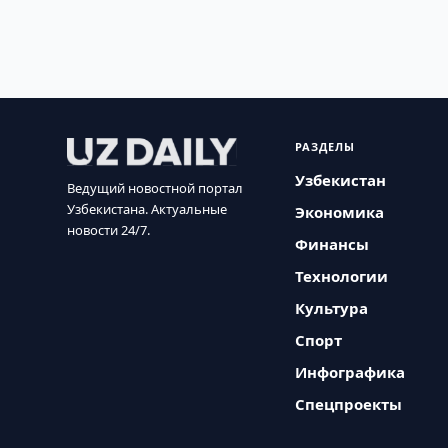
РАЗДЕЛЫ
Узбекистан
Ведущий новостной портал
Узбекистана. Актуальные
Экономика
новости 24/7.
Финансы
Технологии
Культура
Спорт
Инфографика
Спецпроекты