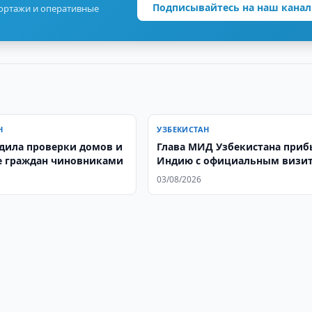
Подписывайтесь на наш канал
портажи и оперативные
Н
УЗБЕКИСТАН
дила проверки домов и
Глава МИД Узбекистана приб
 граждан чиновниками
Индию с официальным визи
03/08/2026