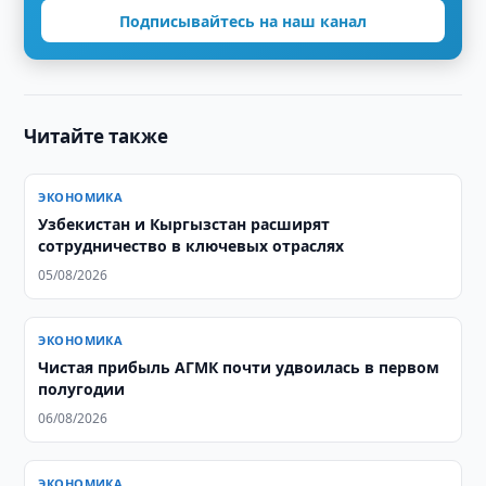
Подписывайтесь на наш канал
Читайте также
ЭКОНОМИКА
Узбекистан и Кыргызстан расширят
сотрудничество в ключевых отраслях
05/08/2026
ЭКОНОМИКА
Чистая прибыль АГМК почти удвоилась в первом
полугодии
06/08/2026
ЭКОНОМИКА