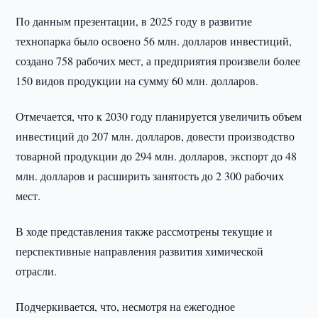
По данным презентации, в 2025 году в развитие
технопарка было освоено 56 млн. долларов инвестиций,
создано 758 рабочих мест, а предприятия произвели более
150 видов продукции на сумму 60 млн. долларов.
Отмечается, что к 2030 году планируется увеличить объем
инвестиций до 207 млн. долларов, довести производство
товарной продукции до 294 млн. долларов, экспорт до 48
млн. долларов и расширить занятость до 2 300 рабочих
мест.
В ходе представления также рассмотрены текущие и
перспективные направления развития химической
отрасли.
Подчеркивается, что, несмотря на ежегодное