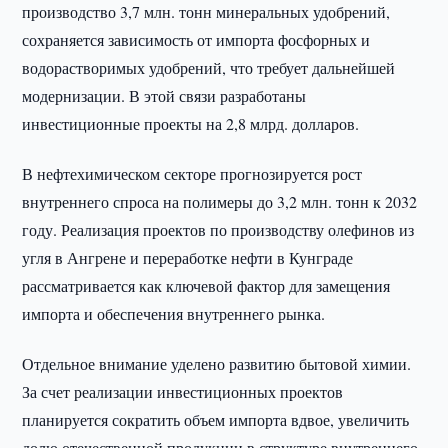
производство 3,7 млн. тонн минеральных удобрений,
сохраняется зависимость от импорта фосфорных и
водорастворимых удобрений, что требует дальнейшей
модернизации. В этой связи разработаны
инвестиционные проекты на 2,8 млрд. долларов.
В нефтехимическом секторе прогнозируется рост
внутреннего спроса на полимеры до 3,2 млн. тонн к 2032
году. Реализация проектов по производству олефинов из
угля в Ангрене и переработке нефти в Кунграде
рассматривается как ключевой фактор для замещения
импорта и обеспечения внутреннего рынка.
Отдельное внимание уделено развитию бытовой химии.
За счет реализации инвестиционных проектов
планируется сократить объем импорта вдвое, увеличить
долю отечественной продукции в структуре внутреннего