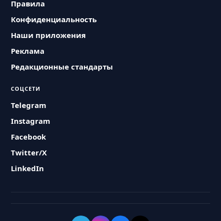
Правила
Конфиденциальность
Наши приложения
Реклама
Редакционные стандарты
СОЦСЕТИ
Telegram
Instagram
Facebook
Twitter/X
LinkedIn