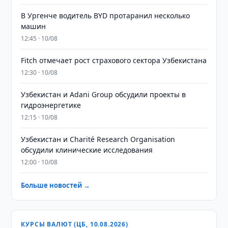
В Ургенче водитель BYD протаранил несколько
машин
12:45 · 10/08
Fitch отмечает рост страхового сектора Узбекистана
12:30 · 10/08
Узбекистан и Adani Group обсудили проекты в
гидроэнергетике
12:15 · 10/08
Узбекистан и Charité Research Organisation
обсудили клинические исследования
12:00 · 10/08
Больше новостей →
КУРСЫ ВАЛЮТ (ЦБ, 10.08.2026)