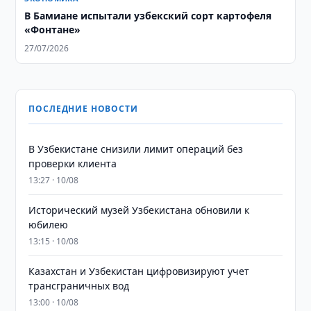
В Бамиане испытали узбекский сорт картофеля
«Фонтане»
27/07/2026
ПОСЛЕДНИЕ НОВОСТИ
В Узбекистане снизили лимит операций без
проверки клиента
13:27 · 10/08
Исторический музей Узбекистана обновили к
юбилею
13:15 · 10/08
Казахстан и Узбекистан цифровизируют учет
трансграничных вод
13:00 · 10/08