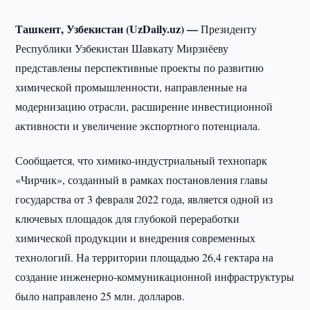
Ташкент, Узбекистан (UzDaily.uz) —
Президенту
Республики Узбекистан Шавкату Мирзиёеву
представлены перспективные проекты по развитию
химической промышленности, направленные на
модернизацию отрасли, расширение инвестиционной
активности и увеличение экспортного потенциала.
Сообщается, что химико-индустриальный технопарк
«Чирчик», созданный в рамках постановления главы
государства от 3 февраля 2022 года, является одной из
ключевых площадок для глубокой переработки
химической продукции и внедрения современных
технологий. На территории площадью 26,4 гектара на
создание инженерно-коммуникационной инфраструктуры
было направлено 25 млн. долларов.