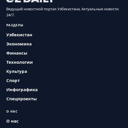
Ведущий новостной портал Узбекистана. Актуальные новости
24/7.
РАЗДЕЛЫ
Узбекистан
Экономика
Финансы
Технологии
Культура
Спорт
Инфографика
Спецпроекты
О НАС
О нас