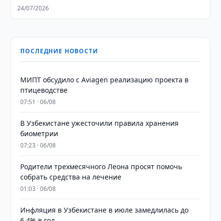
24/07/2026
ПОСЛЕДНИЕ НОВОСТИ
МИПТ обсудило с Aviagen реализацию проекта в
птицеводстве
07:51 · 06/08
В Узбекистане ужесточили правила хранения
биометрии
07:23 · 06/08
Родители трехмесячного Леона просят помочь
собрать средства на лечение
01:03 · 06/08
Инфляция в Узбекистане в июле замедлилась до
6,4% в год