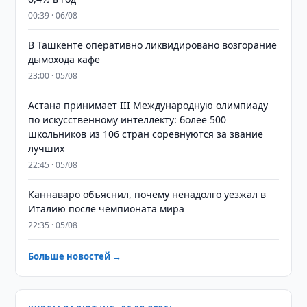
00:39 · 06/08
В Ташкенте оперативно ликвидировано возгорание
дымохода кафе
23:00 · 05/08
Астана принимает III Международную олимпиаду
по искусственному интеллекту: более 500
школьников из 106 стран соревнуются за звание
лучших
22:45 · 05/08
Каннаваро объяснил, почему ненадолго уезжал в
Италию после чемпионата мира
22:35 · 05/08
Больше новостей →