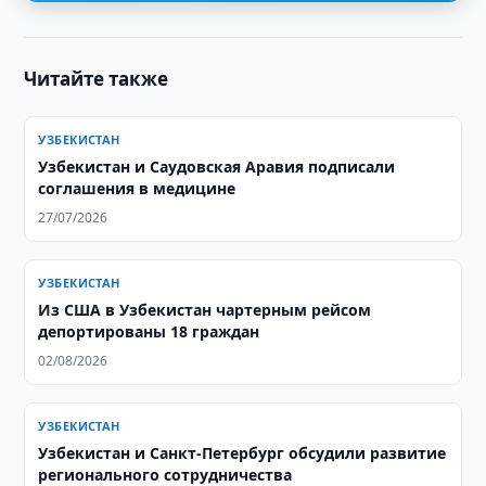
Читайте также
УЗБЕКИСТАН
Узбекистан и Саудовская Аравия подписали
соглашения в медицине
27/07/2026
УЗБЕКИСТАН
Из США в Узбекистан чартерным рейсом
депортированы 18 граждан
02/08/2026
УЗБЕКИСТАН
Узбекистан и Санкт-Петербург обсудили развитие
регионального сотрудничества