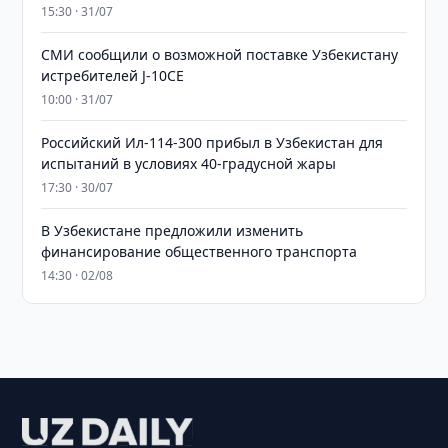
15:30 · 31/07
СМИ сообщили о возможной поставке Узбекистану
истребителей J-10CE
10:00 · 31/07
Российский Ил-114-300 прибыл в Узбекистан для
испытаний в условиях 40-градусной жары
17:30 · 30/07
В Узбекистане предложили изменить
финансирование общественного транспорта
14:30 · 02/08