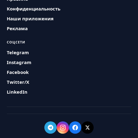
Конфиденциальность
Наши приложения
Реклама
СОЦСЕТИ
Telegram
Instagram
Facebook
Twitter/X
LinkedIn