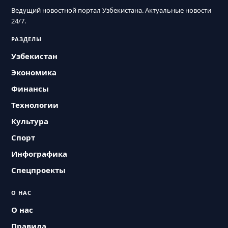
Ведущий новостной портал Узбекистана. Актуальные новости
24/7.
РАЗДЕЛЫ
Узбекистан
Экономика
Финансы
Технологии
Культура
Спорт
Инфографика
Спецпроекты
О НАС
О нас
Правила