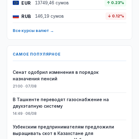
EUR
13749,46 сумов
↑ 0.23%
RUB
146,19 сумов
↓ 0.12%
Все курсы валют →
САМОЕ ПОПУЛЯРНОЕ
Сенат одобрил изменения в порядок
назначения пенсий
21:00 · 07/08
В Ташкенте переводят газоснабжение на
двухэтапную систему
14:49 · 06/08
Узбекским предпринимателям предложили
выращивать скот в Казахстане для