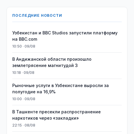
ПОСЛЕДНИЕ НОВОСТИ
Узбекистан и BBC Studios запустили платформу
на BBC.com
10:50 · 09/08
В Андижанской области произошло
землетрясение магнитудой 3
10:18 · 09/08
Рыночные услуги в Узбекистане выросли за
полугодие на 16,9%
10:00 · 09/08
В Ташкенте пресекли распространение
наркотиков через «закладки»
22:15 · 08/08