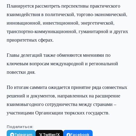
Планируется рассмотреть перспективы практического
взаимодействия в политической, торгово-экономической,
инновационной, инвестиционной, энергетической,
транспортно-коммуникационной, гуманитарной и других
приоритетных сферах.
Главы делегаций также обменяются мнениями по
ключевым вопросам международной и региональной
повестки дня.
По итогам саммита ожидается принятие ряда совместных
решений и документов, направленных на расширение
взаимовыгодного сотрудничества между странами –
участницами Организации тюркских государств.
Поделиться:
Telegram
Twitter/X
Facebook