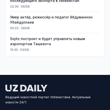
последующего экспорта в Узбекистан
22:30 · 06/08
Умер актёр, режиссёр и педагог Абдуманнон
Убайдуллаев
00:22 · 08/08
Sojitz построит и будет управлять новым
аэропортом Ташкента
15:30 · 03/08
Ведущий новостной портал Узбекистана. Актуальные
новости 24/7.