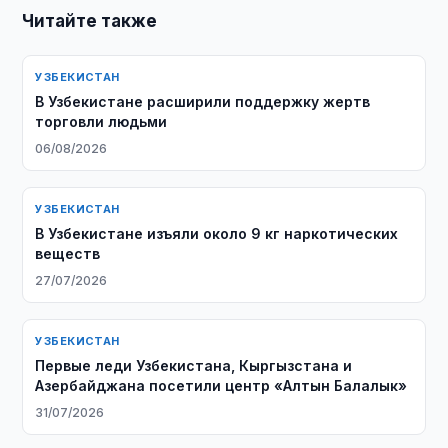
Читайте также
УЗБЕКИСТАН
В Узбекистане расширили поддержку жертв
торговли людьми
06/08/2026
УЗБЕКИСТАН
В Узбекистане изъяли около 9 кг наркотических
веществ
27/07/2026
УЗБЕКИСТАН
Первые леди Узбекистана, Кыргызстана и
Азербайджана посетили центр «Алтын Балалык»
31/07/2026