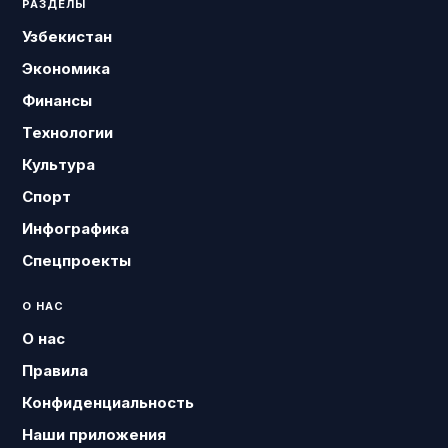
РАЗДЕЛЫ
Узбекистан
Экономика
Финансы
Технологии
Культура
Спорт
Инфографика
Спецпроекты
О НАС
О нас
Правила
Конфиденциальность
Наши приложения