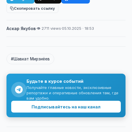
Скопировать ссылку
Аскар Якубов
·
👁 2711 views
·
05.10.2025 · 18:53
#Шавкат Мирзиёев
Будьте в курсе событий
Получайте главные новости, эксклюзивные
репортажи и оперативные обновления там, где
вам удобно.
Подписывайтесь на наш канал