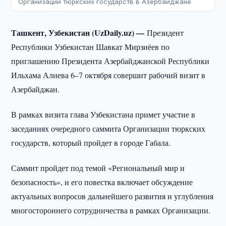
Организации тюркских государств в Азербайджане
Ташкент, Узбекистан (UzDaily.uz) —
Президент
Республики Узбекистан Шавкат Мирзиёев по
приглашению Президента Азербайджанской Республики
Ильхама Алиева 6–7 октября совершит рабочий визит в
Азербайджан.
В рамках визита глава Узбекистана примет участие в
заседаниях очередного саммита Организации тюркских
государств, который пройдет в городе Габала.
Саммит пройдет под темой «Региональный мир и
безопасность», и его повестка включает обсуждение
актуальных вопросов дальнейшего развития и углубления
многостороннего сотрудничества в рамках Организации.