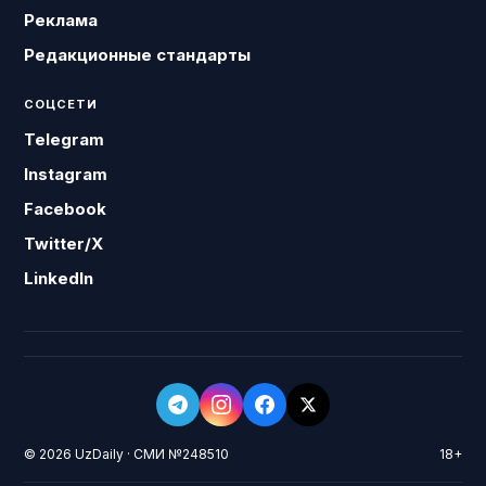
Реклама
Редакционные стандарты
СОЦСЕТИ
Telegram
Instagram
Facebook
Twitter/X
LinkedIn
© 2026 UzDaily · СМИ №248510
18+