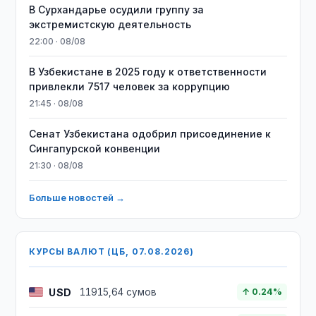
В Сурхандарье осудили группу за
экстремистскую деятельность
22:00 · 08/08
В Узбекистане в 2025 году к ответственности
привлекли 7517 человек за коррупцию
21:45 · 08/08
Сенат Узбекистана одобрил присоединение к
Сингапурской конвенции
21:30 · 08/08
Больше новостей →
КУРСЫ ВАЛЮТ (ЦБ, 07.08.2026)
USD
11915,64 сумов
↑ 0.24%