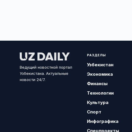
РАЗДЕЛЫ
Узбекистан
Ведущий новостной портал
Узбекистана. Актуальные
Экономика
новости 24/7.
Финансы
Технологии
Культура
Спорт
Инфографика
Спецпроекты