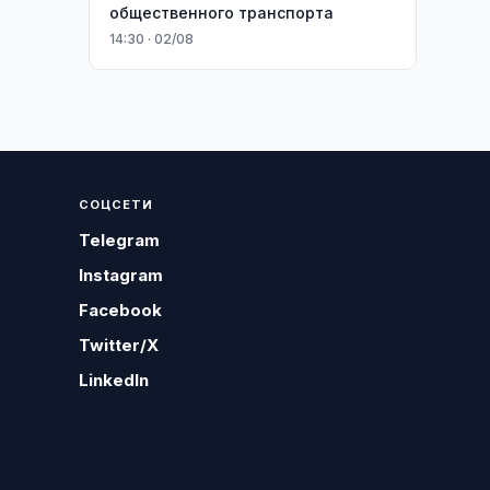
общественного транспорта
14:30 · 02/08
СОЦСЕТИ
Telegram
Instagram
Facebook
Twitter/X
LinkedIn