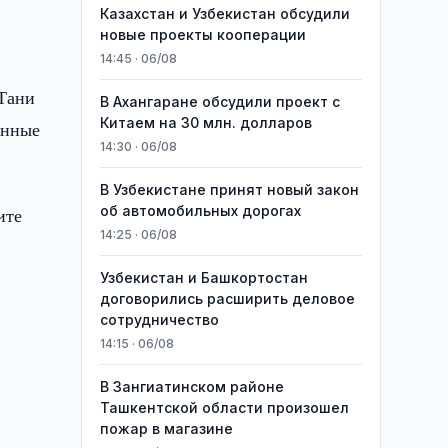
Казахстан и Узбекистан обсудили
новые проекты кооперации
14:45 · 06/08
 Тани
В Ахангаране обсудили проект с
Китаем на 30 млн. долларов
енные
14:30 · 06/08
В Узбекистане принят новый закон
об автомобильных дорогах
ите
14:25 · 06/08
Узбекистан и Башкортостан
договорились расширить деловое
сотрудничество
14:15 · 06/08
В Зангиатинском районе
Ташкентской области произошел
пожар в магазине