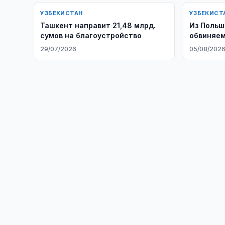
УЗБЕКИСТАН
УЗБЕКИСТ
​​​​​​​Ташкент направит 21,48 млрд.
Из Польш
сумов на благоустройство
обвиняем
преступ
29/07/2026
05/08/202