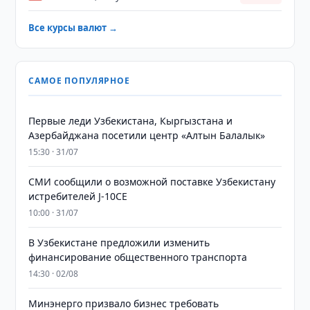
Все курсы валют →
САМОЕ ПОПУЛЯРНОЕ
Первые леди Узбекистана, Кыргызстана и
Азербайджана посетили центр «Алтын Балалык»
15:30 · 31/07
СМИ сообщили о возможной поставке Узбекистану
истребителей J-10CE
10:00 · 31/07
В Узбекистане предложили изменить
финансирование общественного транспорта
14:30 · 02/08
Минэнерго призвало бизнес требовать