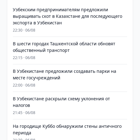
Узбекским предпринимателям предложили
выращивать скот в Казахстане для последующего
экспорта в Узбекистан
22:30 · 06/08
В шести городах Ташкентской области обновят
общественный транспорт
22:15 · 06/08
В Узбекистане предложили создавать парки на
месте госучреждений
22:00 · 06/08
В Узбекистане раскрыли схему уклонения от
налогов
21:45 · 06/08
На городище Куббо обнаружили стены античного
периода