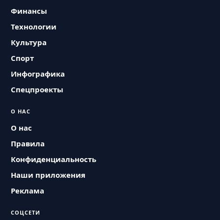
Финансы
Технологии
Культура
Спорт
Инфографика
Спецпроекты
О НАС
О нас
Правила
Конфиденциальность
Наши приложения
Реклама
СОЦСЕТИ