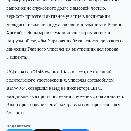
выполнение служебного долга с высокой честью,
верность присяге и активное участие в воспитании
молодого поколения в духе любви и преданности Родине.
Хосилбек Эшназаров служил инспектором дорожно-
патрульной службы Управления безопасности дорожного
движения Главного управления внутренних дел города
Ташкента.
25 февраля в 21:46 ученик 10-го класса, не имевший
водительского удостоверения, управляя автомобилем
BMW M4, совершил наезд на инспектора ДПС,
находившегося при исполнении служебных обязанностей.
Эшназаров получил тяжёлые травмы и вскоре скончался в
больнице.
Поделиться: