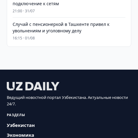
подключение к сетям
21:00 · 31/07
Случай с пенсионеркой в Ташкенте привел к
увольнениям и уголовному делу
16:15 · 01/08
Ведущий новостной портал Узбекистана. Актуальные новости
24/7.
РАЗДЕЛЫ
Узбекистан
Экономика