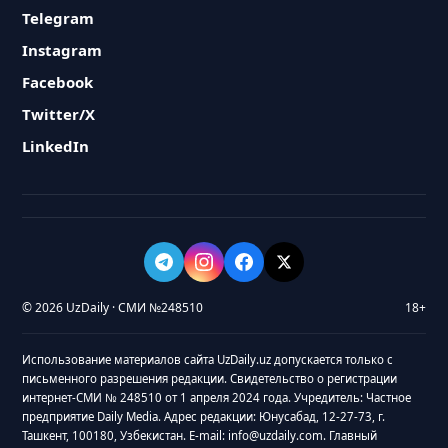
Telegram
Instagram
Facebook
Twitter/X
LinkedIn
© 2026 UzDaily · СМИ №248510
18+
Использование материалов сайта UzDaily.uz допускается только с
письменного разрешения редакции. Свидетельство о регистрации
интернет-СМИ № 248510 от 1 апреля 2024 года. Учредитель: Частное
предприятие Daily Media. Адрес редакции: Юнусабад, 12-27-73, г.
Ташкент, 100180, Узбекистан. E-mail: info@uzdaily.com. Главный