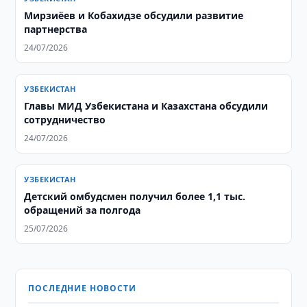
Мирзиёев и Кобахидзе обсудили развитие
партнерства
24/07/2026
УЗБЕКИСТАН
Главы МИД Узбекистана и Казахстана обсудили
сотрудничество
24/07/2026
УЗБЕКИСТАН
Детский омбудсмен получил более 1,1 тыс.
обращений за полгода
25/07/2026
ПОСЛЕДНИЕ НОВОСТИ