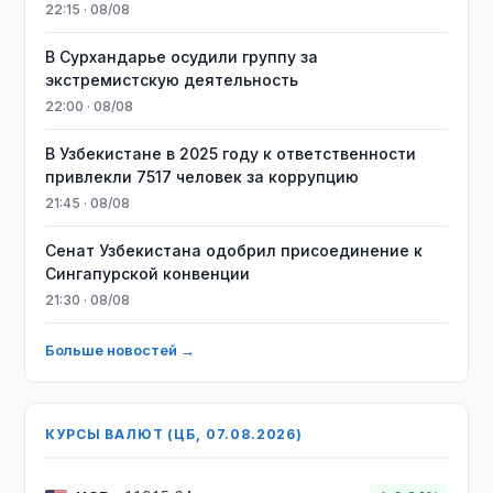
22:15 · 08/08
В Сурхандарье осудили группу за
экстремистскую деятельность
22:00 · 08/08
В Узбекистане в 2025 году к ответственности
привлекли 7517 человек за коррупцию
21:45 · 08/08
Сенат Узбекистана одобрил присоединение к
Сингапурской конвенции
21:30 · 08/08
Больше новостей →
КУРСЫ ВАЛЮТ (ЦБ, 07.08.2026)