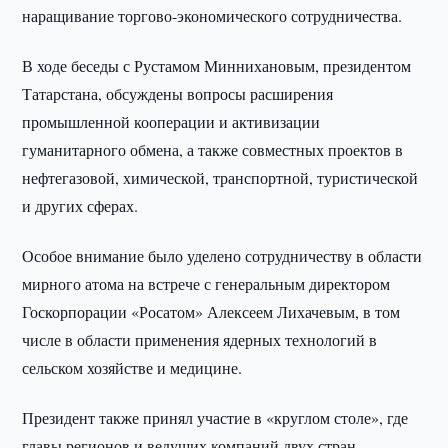
наращивание торгово-экономического сотрудничества.
В ходе беседы с Рустамом Миннихановым, президентом
Татарстана, обсуждены вопросы расширения
промышленной кооперации и активизации
гуманитарного обмена, а также совместных проектов в
нефтегазовой, химической, транспортной, туристической
и других сферах.
Особое внимание было уделено сотрудничеству в области
мирного атома на встрече с генеральным директором
Госкорпорации «Росатом» Алексеем Лихачевым, в том
числе в области применения ядерных технологий в
сельском хозяйстве и медицине.
Президент также принял участие в «круглом столе», где
главы регионов и ведущих компаний двух стран