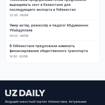
выращивать скот в Казахстане для
последующего экспорта в Узбекистан
22:30 · 06/08
Умер актёр, режиссёр и педагог Абдуманнон
Убайдуллаев
00:22 · 08/08
В Узбекистане предложили изменить
финансирование общественного транспорта
14:30 · 02/08
Ведущий новостной портал Узбекистана. Актуальные