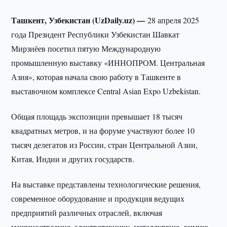
Ташкент, Узбекистан (UzDaily.uz) —
28 апреля 2025
года Президент Республики Узбекистан Шавкат
Мирзиёев посетил пятую Международную
промышленную выставку «ИННОПРОМ. Центральная
Азия», которая начала свою работу в Ташкенте в
выставочном комплексе Central Asian Expo Uzbekistan.
Общая площадь экспозиции превышает 18 тысяч
квадратных метров, и на форуме участвуют более 10
тысяч делегатов из России, стран Центральной Азии,
Китая, Индии и других государств.
На выставке представлены технологические решения,
современное оборудование и продукция ведущих
предприятий различных отраслей, включая
машиностроение, электротехнику, металлургию, химию,