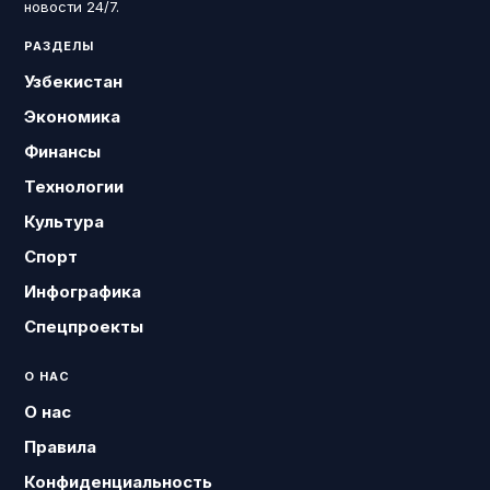
новости 24/7.
РАЗДЕЛЫ
Узбекистан
Экономика
Финансы
Технологии
Культура
Спорт
Инфографика
Спецпроекты
О НАС
О нас
Правила
Конфиденциальность