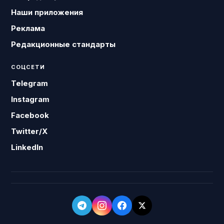
Наши приложения
Реклама
Редакционные стандарты
СОЦСЕТИ
Telegram
Instagram
Facebook
Twitter/X
LinkedIn