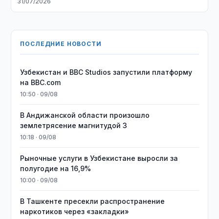
31/07/2026
ПОСЛЕДНИЕ НОВОСТИ
Узбекистан и BBC Studios запустили платформу
на BBC.com
10:50 · 09/08
В Андижанской области произошло
землетрясение магнитудой 3
10:18 · 09/08
Рыночные услуги в Узбекистане выросли за
полугодие на 16,9%
10:00 · 09/08
В Ташкенте пресекли распространение
наркотиков через «закладки»