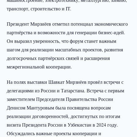
транспорт, строительство и IT.
Президент Мирзиёев отметил потенциал экономического
партнёрства и возможности для генерации бизнес-идей.
Он выразил уверенность, что форум станет важным
шагом для реализации масштабных проектов, развития
долгосрочных партнёрских связей и расширения
межрегиональной кооперации.
На полях выставки Шавкат Мирзиёев провёл встречи с
делегациями из России и Татарстана. Встреча с первым
заместителем Председателя Правительства России
Денисом Мантуровым была посвящена вопросам
реализации договоренностей, достигнутых по итогам
визита Президента России в Узбекистан в 2024 году.
Обсуждались важные проекты кооперации и