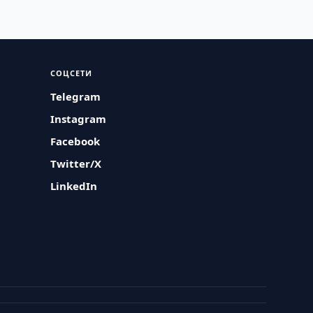
СОЦСЕТИ
Telegram
Instagram
Facebook
Twitter/X
LinkedIn