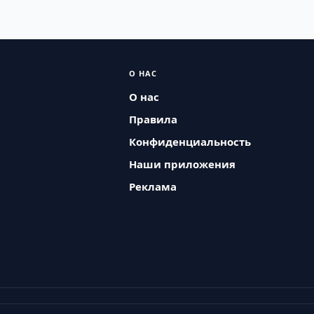
О НАС
О нас
Правила
Конфиденциальность
Наши приложения
Реклама