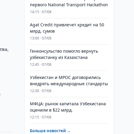
первого National Transport Hackathon
14:15 · 07/08
Agat Credit привлечет кредит на 50
млрд. сумов
13:00 · 07/08
тва,
Генконсульство помогло вернуть
узбекистанку из Казахстана
12:45 · 07/08
Узбекистан и MPOC договорились
внедрять международные стандарты
12:30 · 07/08
ю
МФЦА: рынок капитала Узбекистана
оценили в $22 млрд.
12:15 · 07/08
Больше новостей →