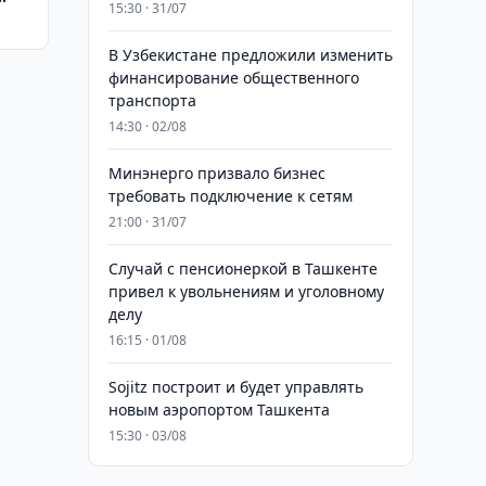
15:30 · 31/07
В Узбекистане предложили изменить
финансирование общественного
транспорта
14:30 · 02/08
Минэнерго призвало бизнес
требовать подключение к сетям
21:00 · 31/07
Случай с пенсионеркой в Ташкенте
привел к увольнениям и уголовному
делу
16:15 · 01/08
Sojitz построит и будет управлять
новым аэропортом Ташкента
15:30 · 03/08