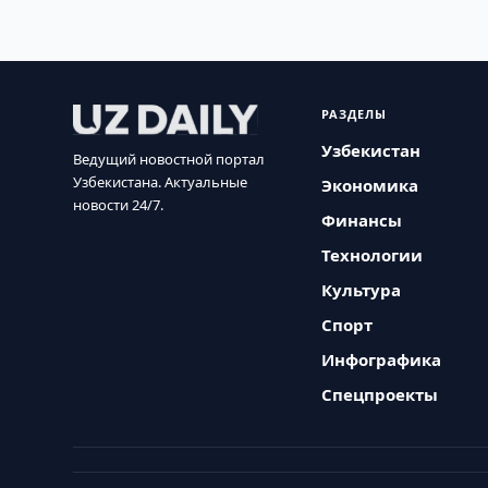
РАЗДЕЛЫ
Узбекистан
Ведущий новостной портал
Узбекистана. Актуальные
Экономика
новости 24/7.
Финансы
Технологии
Культура
Спорт
Инфографика
Спецпроекты