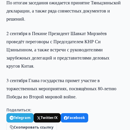
По итогам заседания ожидается принятие Тяньцзиньской
декларации, а также ряда совместных документов и
решений.
2 сентября в Пекине Президент Шавкат Мирзиёев
проведёт переговоры с Председателем КНР Си
Цзиньпином, а также встречи с руководителями
зарубежных делегаций и представителями деловых
кругов Китая.
3 сентября Глава государства примет участие в
торжественных мероприятиях, посвящённых 80-летию
Победы во Второй мировой войне.
Поделиться:
Telegram
Twitter/X
Facebook
Скопировать ссылку