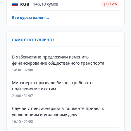
RUB
146,19 сумов
↓ 0.12%
Все курсы валют →
САМОЕ ПОПУЛЯРНОЕ
В Узбекистане предложили изменить
финансирование общественного транспорта
14:30 · 02/08
Минэнерго призвало бизнес требовать
подключение к сетям
21:00 · 31/07
Случай с пенсионеркой в Ташкенте привел к
увольнениям и уголовному делу
16:15 · 01/08