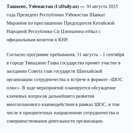
Ташкент, Узбекистан (UzDaily.uz) —
30 августа 2025
года Президент Республики Узбекистан Шавкат
Мирзиёев по приглашению Председателя Китайской
Народной Республики Си Цзиньпина отбыл с
официальным визитом в КНР.
Согласно программе пребывания, 31 августа – 1 сентября
в городе Тяньцзине Глава государства примет участие в
заседании Совета глав государств Шанхайской
организации сотрудничества и встрече в формате «ШОС
плюс». В ходе мероприятий планируется обсуждение
ключевых вопросов дальнейшего развития
многопланового взаимодействия в рамках ШОС, в том
числе в приоритетных направлениях сотрудничества и
совершенствования деятельности организации.