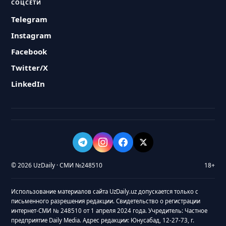
СОЦСЕТИ
Telegram
Instagram
Facebook
Twitter/X
LinkedIn
© 2026 UzDaily · СМИ №248510
18+
Использование материалов сайта UzDaily.uz допускается только с
письменного разрешения редакции. Свидетельство о регистрации
интернет-СМИ № 248510 от 1 апреля 2024 года. Учредитель: Частное
предприятие Daily Media. Адрес редакции: Юнусабад, 12-27-73, г.