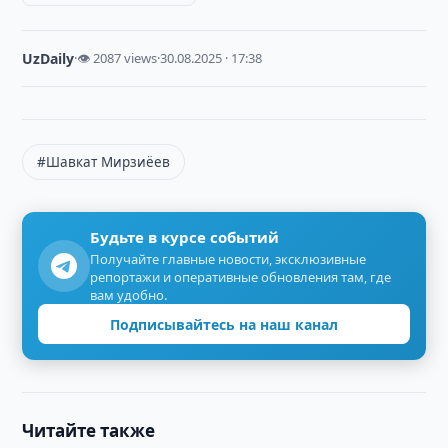
UzDaily
·
👁 2087 views
·
30.08.2025 · 17:38
#Шавкат Мирзиёев
Будьте в курсе событий
Получайте главные новости, эксклюзивные
репортажи и оперативные обновления там, где
вам удобно.
Подписывайтесь на наш канал
Читайте также