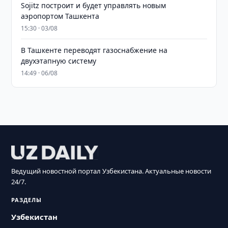
Sojitz построит и будет управлять новым
аэропортом Ташкента
15:30 · 03/08
В Ташкенте переводят газоснабжение на
двухэтапную систему
14:49 · 06/08
Ведущий новостной портал Узбекистана. Актуальные новости
24/7.
РАЗДЕЛЫ
Узбекистан