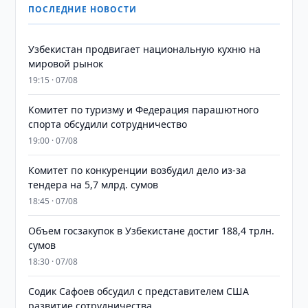
ПОСЛЕДНИЕ НОВОСТИ
Узбекистан продвигает национальную кухню на
мировой рынок
19:15 · 07/08
Комитет по туризму и Федерация парашютного
спорта обсудили сотрудничество
19:00 · 07/08
Комитет по конкуренции возбудил дело из-за
тендера на 5,7 млрд. сумов
18:45 · 07/08
​​​​​​​Объем госзакупок в Узбекистане достиг 188,4 трлн.
сумов
18:30 · 07/08
Содик Сафоев обсудил с представителем США
развитие сотрудничества