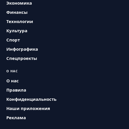
Экономика
Финансы
Технологии
Культура
Спорт
Инфографика
Спецпроекты
О НАС
О нас
Правила
Конфиденциальность
Наши приложения
Реклама