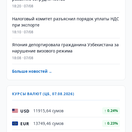
18:20 · 07/08
Налоговый комитет разъяснил порядок уплаты НДС
при экспорте
18:10 · 07/08
Япония депортировала гражданина Узбекистана за
нарушение визового режима
18:08 · 07/08
Больше новостей →
КУРСЫ ВАЛЮТ (ЦБ, 07.08.2026)
USD
11915,64 сумов
↑ 0.24%
EUR
13749,46 сумов
↑ 0.23%