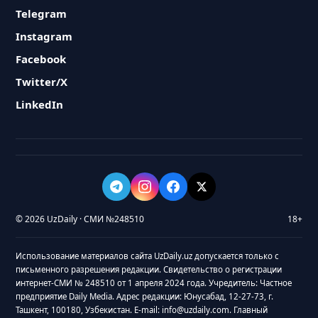
Telegram
Instagram
Facebook
Twitter/X
LinkedIn
© 2026 UzDaily · СМИ №248510
18+
Использование материалов сайта UzDaily.uz допускается только с
письменного разрешения редакции. Свидетельство о регистрации
интернет-СМИ № 248510 от 1 апреля 2024 года. Учредитель: Частное
предприятие Daily Media. Адрес редакции: Юнусабад, 12-27-73, г.
Ташкент, 100180, Узбекистан. E-mail: info@uzdaily.com. Главный