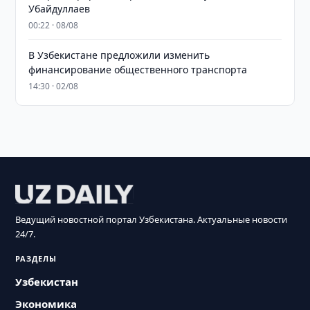
Убайдуллаев
00:22 · 08/08
В Узбекистане предложили изменить
финансирование общественного транспорта
14:30 · 02/08
Ведущий новостной портал Узбекистана. Актуальные новости
24/7.
РАЗДЕЛЫ
Узбекистан
Экономика