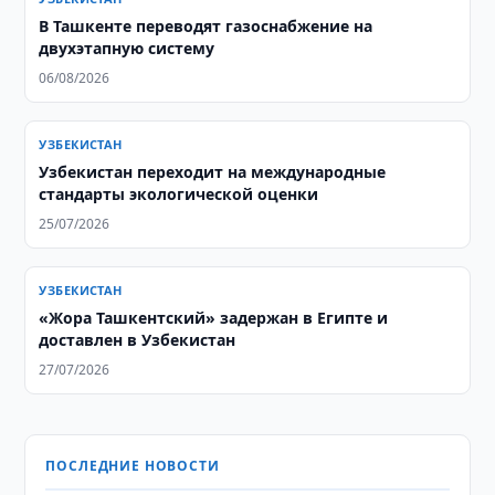
В Ташкенте переводят газоснабжение на
двухэтапную систему
06/08/2026
УЗБЕКИСТАН
Узбекистан переходит на международные
стандарты экологической оценки
25/07/2026
УЗБЕКИСТАН
«Жора Ташкентский» задержан в Египте и
доставлен в Узбекистан
27/07/2026
ПОСЛЕДНИЕ НОВОСТИ