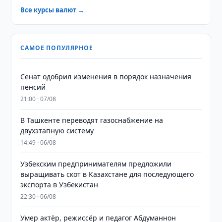
Все курсы валют →
САМОЕ ПОПУЛЯРНОЕ
Сенат одобрил изменения в порядок назначения
пенсий
21:00 · 07/08
В Ташкенте переводят газоснабжение на
двухэтапную систему
14:49 · 06/08
Узбекским предпринимателям предложили
выращивать скот в Казахстане для последующего
экспорта в Узбекистан
22:30 · 06/08
Умер актёр, режиссёр и педагог Абдуманнон