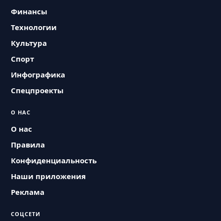
Финансы
Технологии
Культура
Спорт
Инфографика
Спецпроекты
О НАС
О нас
Правила
Конфиденциальность
Наши приложения
Реклама
СОЦСЕТИ