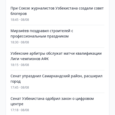
При Союзе журналистов Узбекистана создали совет
блогеров
18:45 · 08/08
Мирзиёев поздравил строителей с
профессиональным праздником
18:30 · 08/08
Узбекские арбитры обслужат матчи квалификации
Лиги чемпионов АФК
18:15 · 08/08
Сенат упразднил Самаркандский район, расширил
город
17:45 · 08/08
Сенат Узбекистана одобрил закон о цифровом
центре
17:18 · 08/08