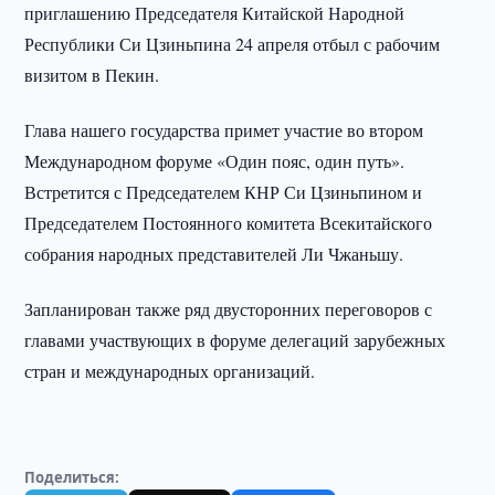
приглашению Председателя Китайской Народной
Республики Си Цзиньпина 24 апреля отбыл с рабочим
визитом в Пекин.
Глава нашего государства примет участие во втором
Международном форуме «Один пояс, один путь».
Встретится с Председателем КНР Си Цзиньпином и
Председателем Постоянного комитета Всекитайского
собрания народных представителей Ли Чжаньшу.
Запланирован также ряд двусторонних переговоров с
главами участвующих в форуме делегаций зарубежных
стран и международных организаций.
Поделиться: