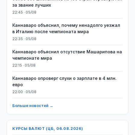
за звание лучших
22:45 · 05/08
Каннаваро объяснил, почему ненадолго уезжал
в Италию после чемпионата мира
22:35 · 05/08
Каннаваро объяснил отсутствие Машарипова на
чемпионате мира
22:15 · 05/08
Каннаваро опроверг слухи о зарплате в 4 млн.
евро
22:00 · 05/08
Больше новостей →
КУРСЫ ВАЛЮТ (ЦБ, 06.08.2026)