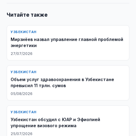
Читайте также
УЗБЕКИСТАН
Мирзиёев назвал управление главной проблемой
энергетики
27/07/2026
УЗБЕКИСТАН
​​​​​​​Объем услуг здравоохранения в Узбекистане
превысил 11 трлн. сумов
05/08/2026
УЗБЕКИСТАН
Узбекистан обсудил с ЮАР и Эфиопией
упрощение визового режима
25/07/2026