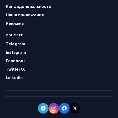
Конфиденциальность
Наши приложения
Реклама
СОЦСЕТИ
Telegram
Instagram
Facebook
Twitter/X
LinkedIn