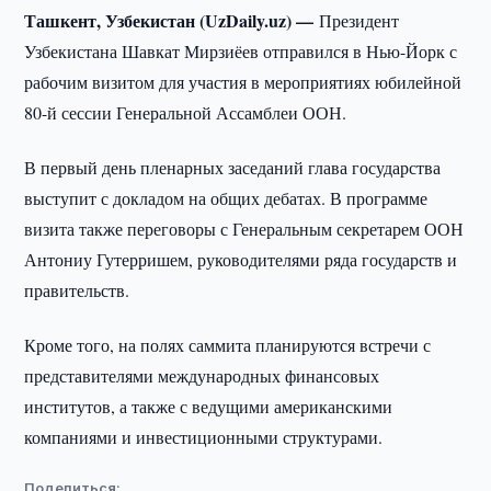
Ташкент, Узбекистан (UzDaily.uz) —
Президент
Узбекистана Шавкат Мирзиёев отправился в Нью-Йорк с
рабочим визитом для участия в мероприятиях юбилейной
80-й сессии Генеральной Ассамблеи ООН.
В первый день пленарных заседаний глава государства
выступит с докладом на общих дебатах. В программе
визита также переговоры с Генеральным секретарем ООН
Антониу Гутерришем, руководителями ряда государств и
правительств.
Кроме того, на полях саммита планируются встречи с
представителями международных финансовых
институтов, а также с ведущими американскими
компаниями и инвестиционными структурами.
Поделиться: