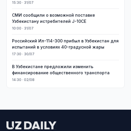
15:30 · 31/07
СМИ сообщили о возможной поставке
Узбекистану истребителей J-10CE
10:00 · 31/07
Российский Ил-114-300 прибыл в Узбекистан для
испытаний в условиях 40-градусной жары
17:30 · 30/07
В Узбекистане предложили изменить
финансирование общественного транспорта
14:30 · 02/08