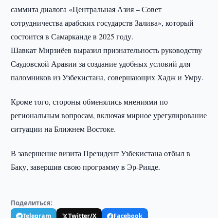
саммита диалога «Центральная Азия – Совет
сотрудничества арабских государств Залива», который
состоится в Самарканде в 2025 году.
Шавкат Мирзиёев выразил признательность руководству
Саудовской Аравии за создание удобных условий для
паломников из Узбекистана, совершающих Хадж и Умру.
Кроме того, стороны обменялись мнениями по
региональным вопросам, включая мирное урегулирование
ситуации на Ближнем Востоке.
В завершение визита Президент Узбекистана отбыл в
Баку, завершив свою программу в Эр-Рияде.
Поделиться:
Telegram
Twitter/X
Facebook