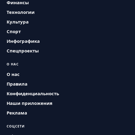
Финансы
Технологии
Культура
Спорт
Инфографика
Спецпроекты
О НАС
О нас
Правила
Конфиденциальность
Наши приложения
Реклама
СОЦСЕТИ