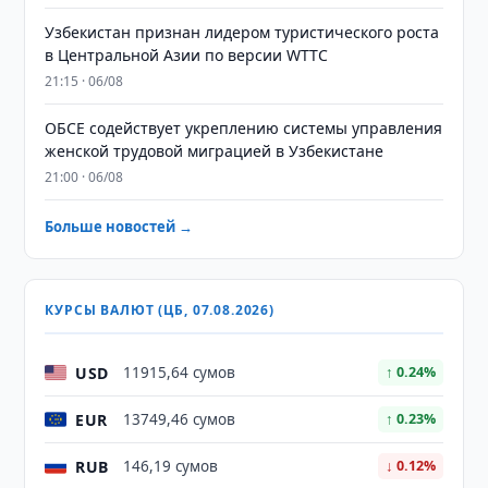
Узбекистан признан лидером туристического роста
в Центральной Азии по версии WTTC
21:15 · 06/08
ОБСЕ содействует укреплению системы управления
женской трудовой миграцией в Узбекистане
21:00 · 06/08
Больше новостей →
КУРСЫ ВАЛЮТ (ЦБ, 07.08.2026)
USD
11915,64 сумов
↑ 0.24%
EUR
13749,46 сумов
↑ 0.23%
RUB
146,19 сумов
↓ 0.12%