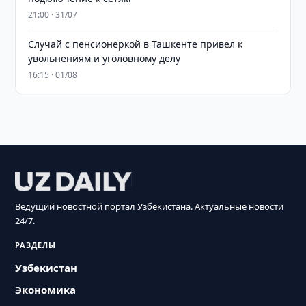
21:00 · 31/07
Случай с пенсионеркой в Ташкенте привел к
увольнениям и уголовному делу
16:15 · 01/08
Ведущий новостной портал Узбекистана. Актуальные новости
24/7.
РАЗДЕЛЫ
Узбекистан
Экономика