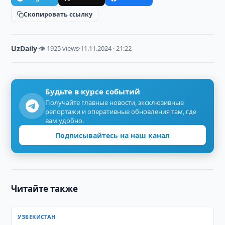
Скопировать ссылку
UzDaily
·
👁 1925 views
·
11.11.2024 · 21:22
Будьте в курсе событий
Получайте главные новости, эксклюзивные
репортажи и оперативные обновления там, где
вам удобно.
Подписывайтесь на наш канал
Читайте также
УЗБЕКИСТАН