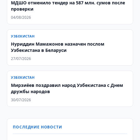
МДШО отменило тендер на 587 млн. сумов после
проверки
04/08/2026
УЗБЕКИСТАН
Нуриддин Мамажонов назначен послом
Узбекистана в Беларуси
27/07/2026
УЗБЕКИСТАН
Мирзиёев поздравил народ Узбекистана с Днем
дружбы народов
30/07/2026
ПОСЛЕДНИЕ НОВОСТИ