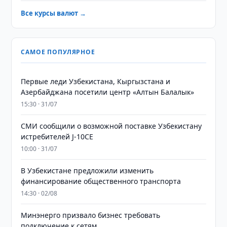
Все курсы валют →
САМОЕ ПОПУЛЯРНОЕ
Первые леди Узбекистана, Кыргызстана и
Азербайджана посетили центр «Алтын Балалык»
15:30 · 31/07
СМИ сообщили о возможной поставке Узбекистану
истребителей J-10CE
10:00 · 31/07
В Узбекистане предложили изменить
финансирование общественного транспорта
14:30 · 02/08
Минэнерго призвало бизнес требовать
подключение к сетям