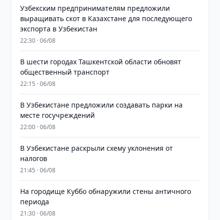
Узбекским предпринимателям предложили
выращивать скот в Казахстане для последующего
экспорта в Узбекистан
22:30 · 06/08
В шести городах Ташкентской области обновят
общественный транспорт
22:15 · 06/08
В Узбекистане предложили создавать парки на
месте госучреждений
22:00 · 06/08
В Узбекистане раскрыли схему уклонения от
налогов
21:45 · 06/08
На городище Куббо обнаружили стены античного
периода
21:30 · 06/08