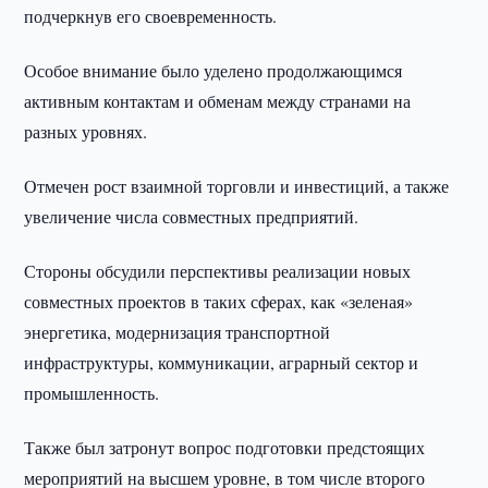
подчеркнув его своевременность.
Особое внимание было уделено продолжающимся
активным контактам и обменам между странами на
разных уровнях.
Отмечен рост взаимной торговли и инвестиций, а также
увеличение числа совместных предприятий.
Стороны обсудили перспективы реализации новых
совместных проектов в таких сферах, как «зеленая»
энергетика, модернизация транспортной
инфраструктуры, коммуникации, аграрный сектор и
промышленность.
Также был затронут вопрос подготовки предстоящих
мероприятий на высшем уровне, в том числе второго