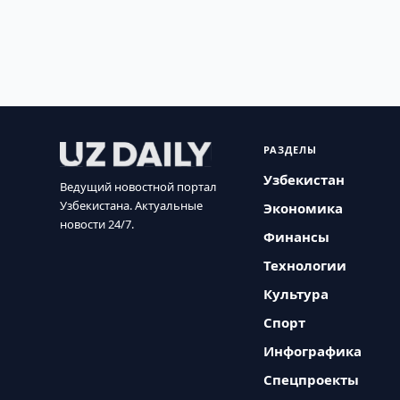
РАЗДЕЛЫ
Узбекистан
Ведущий новостной портал
Узбекистана. Актуальные
Экономика
новости 24/7.
Финансы
Технологии
Культура
Спорт
Инфографика
Спецпроекты