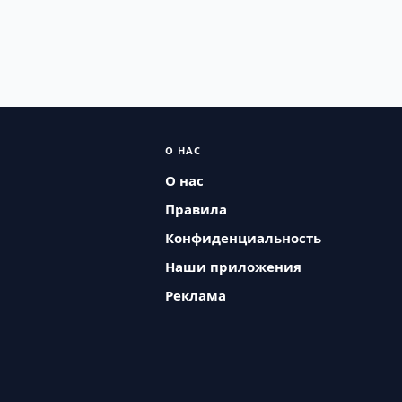
О НАС
О нас
Правила
Конфиденциальность
Наши приложения
Реклама