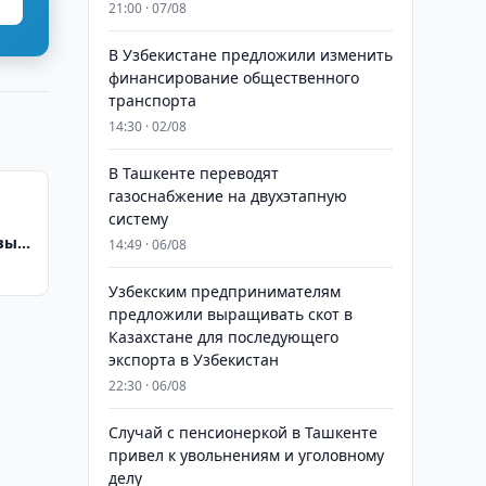
21:00 · 07/08
В Узбекистане предложили изменить
финансирование общественного
транспорта
14:30 · 02/08
В Ташкенте переводят
газоснабжение на двухэтапную
систему
вые
14:49 · 06/08
Узбекским предпринимателям
предложили выращивать скот в
Казахстане для последующего
экспорта в Узбекистан
22:30 · 06/08
Случай с пенсионеркой в Ташкенте
привел к увольнениям и уголовному
делу