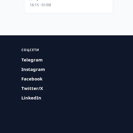
16:15 · 01/08
СОЦСЕТИ
Telegram
Instagram
Facebook
Twitter/X
LinkedIn