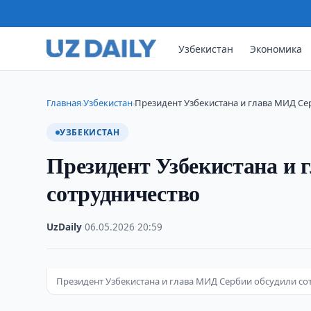
Узбекистан
Экономика
Главная
Узбекистан
Президент Узбекистана и глава МИД Се
›
›
УЗБЕКИСТАН
Президент Узбекистана и 
сотрудничество
UzDaily
·
06.05.2026
·
20:59
Президент Узбекистана и глава МИД Сербии обсудили со