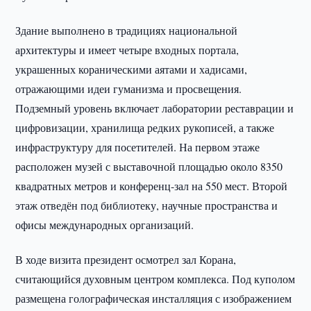
Здание выполнено в традициях национальной
архитектуры и имеет четыре входных портала,
украшенных кораническими аятами и хадисами,
отражающими идеи гуманизма и просвещения.
Подземный уровень включает лаборатории реставрации и
цифровизации, хранилища редких рукописей, а также
инфраструктуру для посетителей. На первом этаже
расположен музей с выставочной площадью около 8350
квадратных метров и конференц-зал на 550 мест. Второй
этаж отведён под библиотеку, научные пространства и
офисы международных организаций.
В ходе визита президент осмотрел зал Корана,
считающийся духовным центром комплекса. Под куполом
размещена голографическая инсталляция с изображением