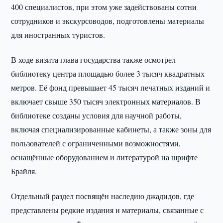
400 специалистов, при этом уже задействованы сотни
сотрудников и экскурсоводов, подготовлены материалы
для иностранных туристов.
В ходе визита глава государства также осмотрел
библиотеку центра площадью более 3 тысяч квадратных
метров. Её фонд превышает 45 тысяч печатных изданий и
включает свыше 350 тысяч электронных материалов. В
библиотеке созданы условия для научной работы,
включая специализированные кабинеты, а также зоны для
пользователей с ограниченными возможностями,
оснащённые оборудованием и литературой на шрифте
Брайля.
Отдельный раздел посвящён наследию джадидов, где
представлены редкие издания и материалы, связанные с