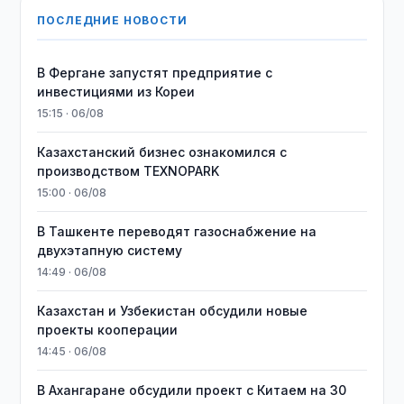
ПОСЛЕДНИЕ НОВОСТИ
В Фергане запустят предприятие с
инвестициями из Кореи
15:15 · 06/08
Казахстанский бизнес ознакомился с
производством TEXNOPARK
15:00 · 06/08
В Ташкенте переводят газоснабжение на
двухэтапную систему
14:49 · 06/08
Казахстан и Узбекистан обсудили новые
проекты кооперации
14:45 · 06/08
В Ахангаране обсудили проект с Китаем на 30