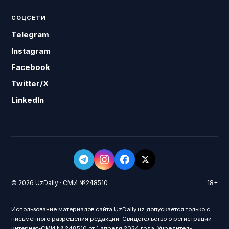
СОЦСЕТИ
Telegram
Instagram
Facebook
Twitter/X
LinkedIn
© 2026 UzDaily · СМИ №248510
18+
Использование материалов сайта UzDaily.uz допускается только с
письменного разрешения редакции. Свидетельство о регистрации
интернет-СМИ № 248510 от 1 апреля 2024 года. Учредитель: