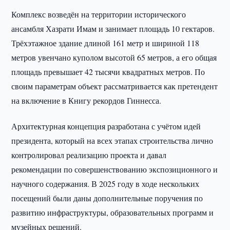
Комплекс возведён на территории исторического
ансамбля Хазрати Имам и занимает площадь 10 гектаров.
Трёхэтажное здание длиной 161 метр и шириной 118
метров увенчано куполом высотой 65 метров, а его общая
площадь превышает 42 тысячи квадратных метров. По
своим параметрам объект рассматривается как претендент
на включение в Книгу рекордов Гиннесса.
Архитектурная концепция разработана с учётом идей
президента, который на всех этапах строительства лично
контролировал реализацию проекта и давал
рекомендации по совершенствованию экспозиционного и
научного содержания. В 2025 году в ходе нескольких
посещений были даны дополнительные поручения по
развитию инфраструктуры, образовательных программ и
музейных решений.