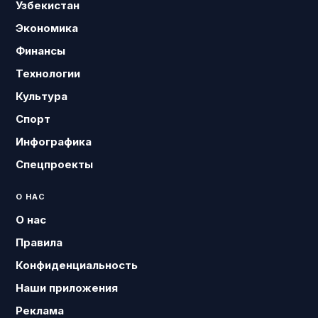
Узбекистан
Экономика
Финансы
Технологии
Культура
Спорт
Инфографика
Спецпроекты
О НАС
О нас
Правила
Конфиденциальность
Наши приложения
Реклама