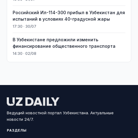
Российский Ил-114-300 прибыл в Узбекистан для
испытаний в условиях 40-градусной жары
17:30 · 30/07
В Узбекистане предложили изменить
финансирование общественного транспорта
14:30 · 02/08
Ведущий новостной портал Узбекистана. Актуальные
новости 24/7.
РАЗДЕЛЫ