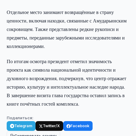
Отдельное место занимают возвращённые в страну
ценности, включая находки, связанные с Амударьинским
сокровищем. Также представлены редкие рукописи и
предметы, переданные зарубежными исследователями и
коллекционерами.
По итогам осмотра президент отметил значимость
проекта как символа национальной идентичности и
духовного возрождения, подчеркнув, что центр отражает
историю, культуру и интеллектуальное наследие народа.
В завершение визита глава государства оставил запись в
книге почётных гостей комплекса.
Поделиться:
Telegram
Twitter/X
Facebook
Скопировать ссылку