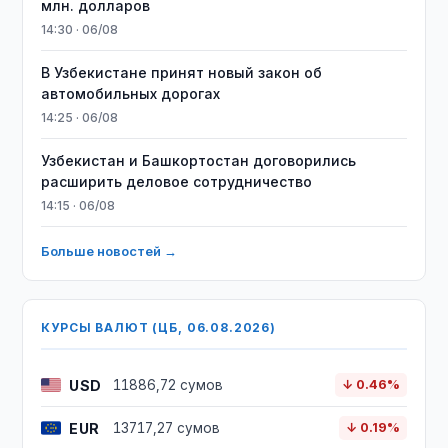
млн. долларов
14:30 · 06/08
В Узбекистане принят новый закон об
автомобильных дорогах
14:25 · 06/08
Узбекистан и Башкортостан договорились
расширить деловое сотрудничество
14:15 · 06/08
Больше новостей →
КУРСЫ ВАЛЮТ (ЦБ, 06.08.2026)
USD
11886,72 сумов
↓ 0.46%
EUR
13717,27 сумов
↓ 0.19%