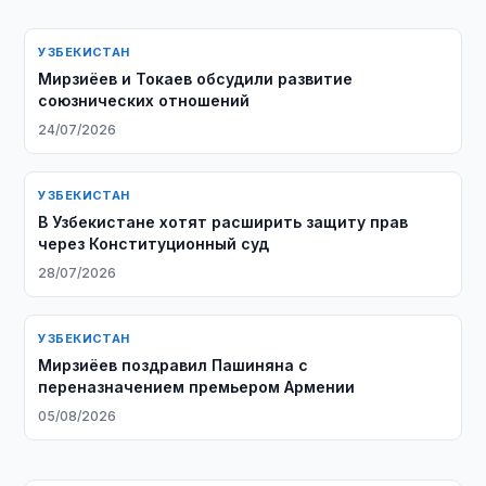
УЗБЕКИСТАН
Мирзиёев и Токаев обсудили развитие
союзнических отношений
24/07/2026
УЗБЕКИСТАН
В Узбекистане хотят расширить защиту прав
через Конституционный суд
28/07/2026
УЗБЕКИСТАН
Мирзиёев поздравил Пашиняна с
переназначением премьером Армении
05/08/2026