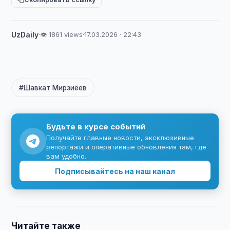
UzDaily
·
👁 1861 views
·
17.03.2026 · 22:43
#Шавкат Мирзиёев
Будьте в курсе событий
Получайте главные новости, эксклюзивные
репортажи и оперативные обновления там, где
вам удобно.
Подписывайтесь на наш канал
Читайте также