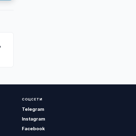
ю
СОЦСЕТИ
Telegram
Instagram
Facebook