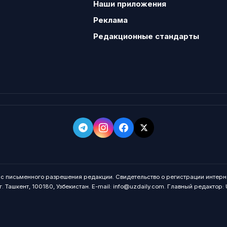
Наши приложения
Реклама
Редакционные стандарты
о с письменного разрешения редакции. Свидетельство о регистрации интерн
. Ташкент, 100180, Узбекистан. E-mail: info@uzdaily.com. Главный редактор