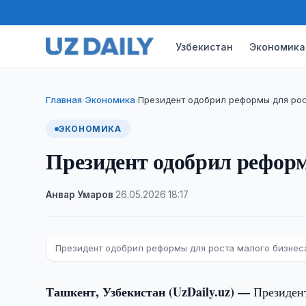
Узбекистан
Экономика
Главная
Экономика
Президент одобрил реформы для рос
›
›
ЭКОНОМИКА
Президент одобрил реформ
Анвар Умаров
·
26.05.2026
·
18:17
Президент одобрил реформы для роста малого бизнес
Ташкент, Узбекистан (UzDaily.uz) —
Президен