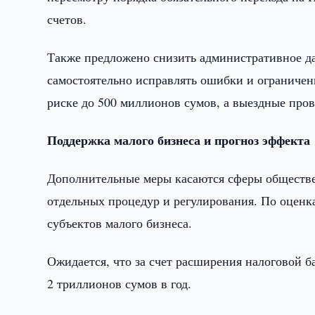
счетов.
Также предложено снизить административное да
самостоятельно исправлять ошибки и ограничен
риске до 500 миллионов сумов, а выездные про
Поддержка малого бизнеса и прогноз эффекта
Дополнительные меры касаются сферы обществе
отдельных процедур и регулирования. По оценка
субъектов малого бизнеса.
Ожидается, что за счет расширения налоговой б
2 триллионов сумов в год.