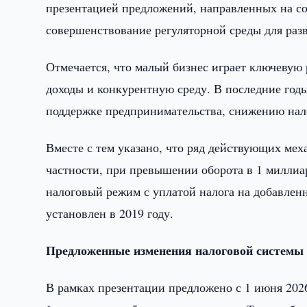
презентацией предложений, направленных на со
совершенствование регуляторной среды для разв
Отмечается, что малый бизнес играет ключевую 
доходы и конкурентную среду. В последние год
поддержке предпринимательства, снижению нал
Вместе с тем указано, что ряд действующих мех
частности, при превышении оборота в 1 миллиа
налоговый режим с уплатой налога на добавлен
установлен в 2019 году.
Предложенные изменения налоговой системы
В рамках презентации предложено с 1 июня 202