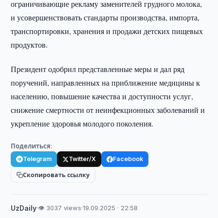
ограничивающие рекламу заменителей грудного молока,
и усовершенствовать стандарты производства, импорта,
транспортировки, хранения и продажи детских пищевых
продуктов.
Президент одобрил представленные меры и дал ряд
поручений, направленных на приближение медицины к
населению, повышение качества и доступности услуг,
снижение смертности от неинфекционных заболеваний и
укрепление здоровья молодого поколения.
Поделиться:
Telegram
Twitter/X
Facebook
Скопировать ссылку
UzDaily
·
👁 3037 views
·
19.09.2025 · 22:58