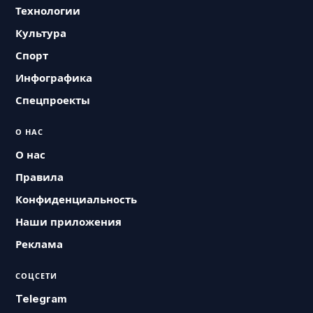
Технологии
Культура
Спорт
Инфографика
Спецпроекты
О НАС
О нас
Правила
Конфиденциальность
Наши приложения
Реклама
СОЦСЕТИ
Telegram