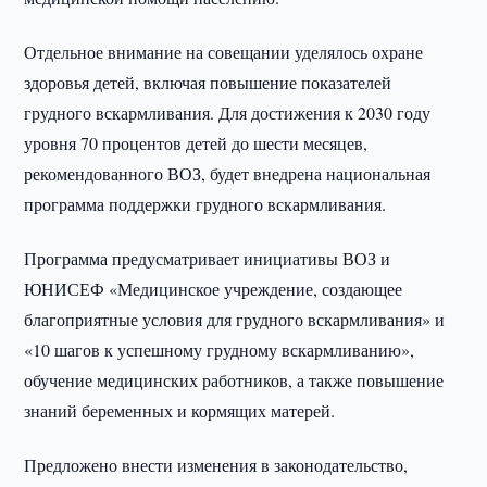
Отдельное внимание на совещании уделялось охране
здоровья детей, включая повышение показателей
грудного вскармливания. Для достижения к 2030 году
уровня 70 процентов детей до шести месяцев,
рекомендованного ВОЗ, будет внедрена национальная
программа поддержки грудного вскармливания.
Программа предусматривает инициативы ВОЗ и
ЮНИСЕФ «Медицинское учреждение, создающее
благоприятные условия для грудного вскармливания» и
«10 шагов к успешному грудному вскармливанию»,
обучение медицинских работников, а также повышение
знаний беременных и кормящих матерей.
Предложено внести изменения в законодательство,