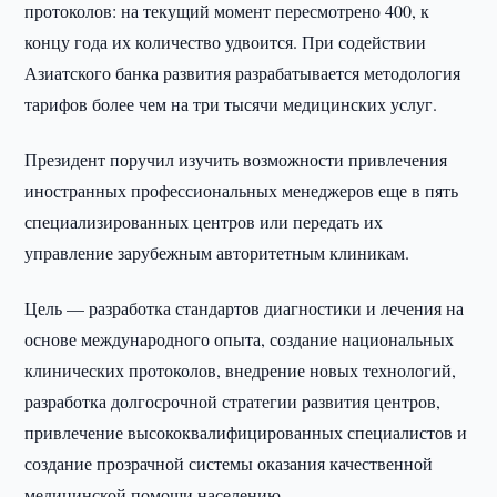
протоколов: на текущий момент пересмотрено 400, к
концу года их количество удвоится. При содействии
Азиатского банка развития разрабатывается методология
тарифов более чем на три тысячи медицинских услуг.
Президент поручил изучить возможности привлечения
иностранных профессиональных менеджеров еще в пять
специализированных центров или передать их
управление зарубежным авторитетным клиникам.
Цель — разработка стандартов диагностики и лечения на
основе международного опыта, создание национальных
клинических протоколов, внедрение новых технологий,
разработка долгосрочной стратегии развития центров,
привлечение высококвалифицированных специалистов и
создание прозрачной системы оказания качественной
медицинской помощи населению.