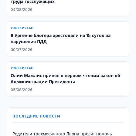
труда госслужащих
04/08/2026
УЗБЕКИСТАН
В Ургенче блогера арестовали на 15 суток за
нарушения ПДД
30/07/2026
УЗБЕКИСТАН
Олий Мажлис принял в первом чтении закон об
Администрации Президента
05/08/2026
ПОСЛЕДНИЕ НОВОСТИ
Родители трехмесячного Леона просят помочь