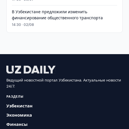
В Узбекистане предложили изменить
финансирование общественного транспорта
14:30 · 02/08
Ведущий новостной портал Узбекистана. Актуальные новости
24/7.
РАЗДЕЛЫ
Узбекистан
Экономика
Финансы