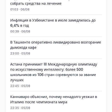
собрать средства на лечение
01:03 · 06/08
Инфляция в Узбекистане в июле замедлилась до
6,4% в год
00:39 · 06/08
В Ташкенте оперативно ликвидировано возгорание
дымохода кафе
23:00 · 05/08
Астана принимает III Международную олимпиаду
по искусственному интеллекту: более 500
школьников из 106 стран соревнуются за звание
лучших
22:45 · 05/08
Каннаваро объяснил, почему ненадолго уезжал в
Италию после чемпионата мира
22:35 · 05/08