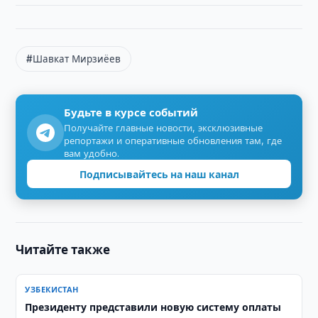
#Шавкат Мирзиёев
Будьте в курсе событий
Получайте главные новости, эксклюзивные
репортажи и оперативные обновления там, где
вам удобно.
Подписывайтесь на наш канал
Читайте также
УЗБЕКИСТАН
Президенту представили новую систему оплаты