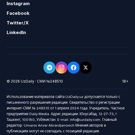
Instagram
Facebook
Twitter/X
LinkedIn
© 2026 UzDaily · СМИ №248510
18+
Использование материалов сайта UzDaily.uz допускается только с
письменного разрешения редакции. Свидетельство о регистрации
интернет-СМИ № 248510 от 1 апреля 2024 года. Учредитель: Частное
предприятие Daily Media. Адрес редакции: Юнусабад, 12-27-73, г.
Ташкент, 100180, Узбекистан. E-mail: info@uzdaily.com. Главный
редактор: Umarov Anvar Abrardjanovich Мнения авторов в
публикациях могут не совпадать с позицией редакции.