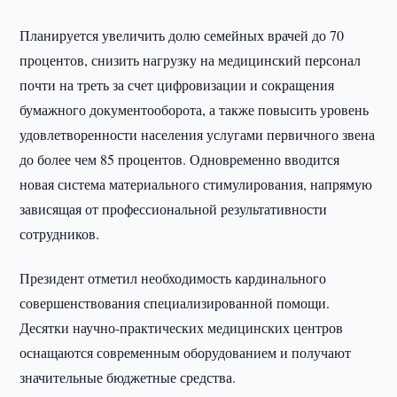
Планируется увеличить долю семейных врачей до 70
процентов, снизить нагрузку на медицинский персонал
почти на треть за счет цифровизации и сокращения
бумажного документооборота, а также повысить уровень
удовлетворенности населения услугами первичного звена
до более чем 85 процентов. Одновременно вводится
новая система материального стимулирования, напрямую
зависящая от профессиональной результативности
сотрудников.
Президент отметил необходимость кардинального
совершенствования специализированной помощи.
Десятки научно-практических медицинских центров
оснащаются современным оборудованием и получают
значительные бюджетные средства.