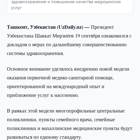
здравоохранения и повышение качества медицинских
услуг
Ташкент, Узбекистан (UzDaily.uz) —
Президент
Узбекистана Шавкат Мирзиёев 19 сентября ознакомился с
докладом о мерах по дальнейшему совершенствованию
системы здравоохранения.
Основное внимание уделялось внедрению новой модели
оказания первичной медико-санитарной помощи,
ориентированной на международный опыт и
приближение услуг к населению.
В рамках этой модели многопрофильные центральные
поликлиники, пункты семейного врача, семейные
поликлиники и махаллинские медицинские пункты будут
развиваться по единому стандарту.