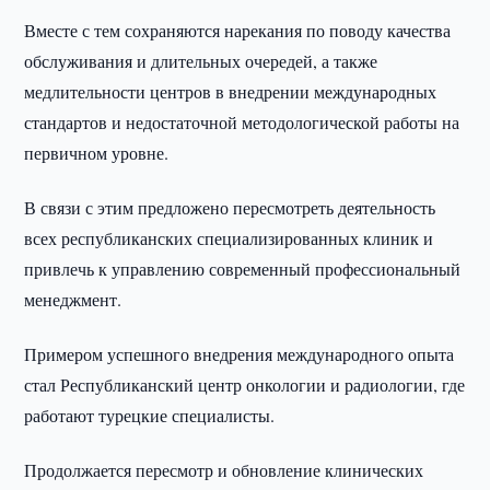
Вместе с тем сохраняются нарекания по поводу качества
обслуживания и длительных очередей, а также
медлительности центров в внедрении международных
стандартов и недостаточной методологической работы на
первичном уровне.
В связи с этим предложено пересмотреть деятельность
всех республиканских специализированных клиник и
привлечь к управлению современный профессиональный
менеджмент.
Примером успешного внедрения международного опыта
стал Республиканский центр онкологии и радиологии, где
работают турецкие специалисты.
Продолжается пересмотр и обновление клинических