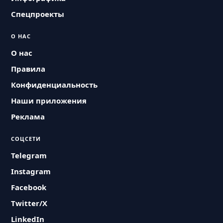
Спецпроекты
О НАС
О нас
Правила
Конфиденциальность
Наши приложения
Реклама
СОЦСЕТИ
Telegram
Instagram
Facebook
Twitter/X
LinkedIn