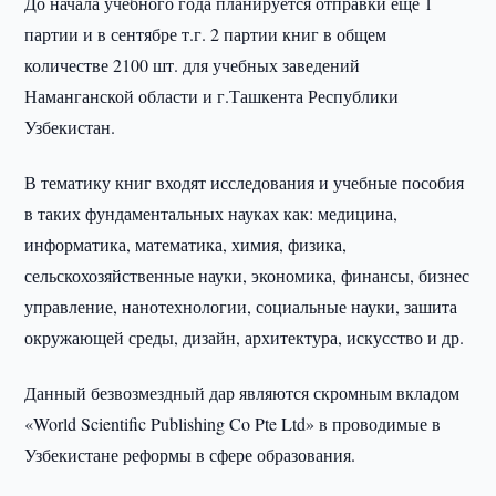
До начала учебного года планируется отправки еще 1
партии и в сентябре т.г. 2 партии книг в общем
количестве 2100 шт. для учебных заведений
Наманганской области и г.Ташкента Республики
Узбекистан.
В тематику книг входят исследования и учебные пособия
в таких фундаментальных науках как: медицина,
информатика, математика, химия, физика,
сельскохозяйственные науки, экономика, финансы, бизнес
управление, нанотехнологии, социальные науки, зашита
окружающей среды, дизайн, архитектура, искусство и др.
Данный безвозмездный дар являются скромным вкладом
«World Scientific Publishing Co Pte Ltd» в проводимые в
Узбекистане реформы в сфере образования.