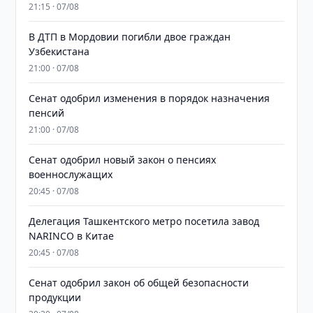
21:15 · 07/08
В ДТП в Мордовии погибли двое граждан
Узбекистана
21:00 · 07/08
Сенат одобрил изменения в порядок назначения
пенсий
21:00 · 07/08
Сенат одобрил новый закон о пенсиях
военнослужащих
20:45 · 07/08
Делегация Ташкентского метро посетила завод
NARINCO в Китае
20:45 · 07/08
Сенат одобрил закон об общей безопасности
продукции