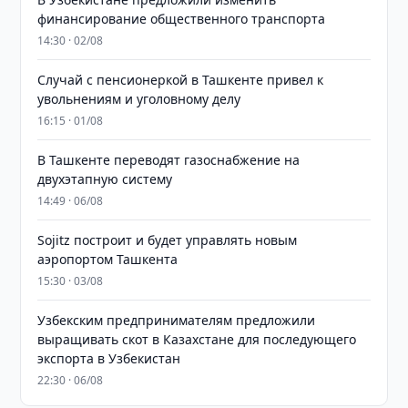
финансирование общественного транспорта
14:30 · 02/08
Случай с пенсионеркой в Ташкенте привел к
увольнениям и уголовному делу
16:15 · 01/08
В Ташкенте переводят газоснабжение на
двухэтапную систему
14:49 · 06/08
Sojitz построит и будет управлять новым
аэропортом Ташкента
15:30 · 03/08
Узбекским предпринимателям предложили
выращивать скот в Казахстане для последующего
экспорта в Узбекистан
22:30 · 06/08