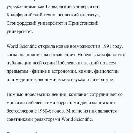
учреждениями как Гарвардский университет,
Калифорнийский технологический институт,
Стэнфордский университет и Принстонский
университет.
World Scientific открыла новые возможности в 1991 году,
когда она подписала соглашение с Нобелевским фондом о
публикации всей серии Нобелевских лекций по всем
предметам - физике и астрономии, химии, физиологии
или медицине, экономическим наукам и литературе.
Помимо нобелевских лекций, компания сотрудничает со
многими нобелевскими лауреатами для издания книг-
бестселлеров с 1980-х годов. Многие из них являются
советниками-редакторами World Scientific.