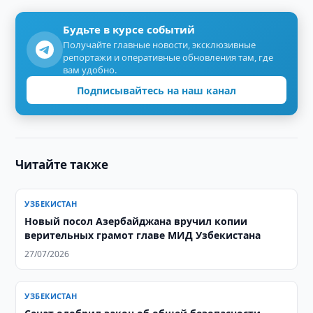
Будьте в курсе событий
Получайте главные новости, эксклюзивные
репортажи и оперативные обновления там, где
вам удобно.
Подписывайтесь на наш канал
Читайте также
УЗБЕКИСТАН
Новый посол Азербайджана вручил копии
верительных грамот главе МИД Узбекистана
27/07/2026
УЗБЕКИСТАН