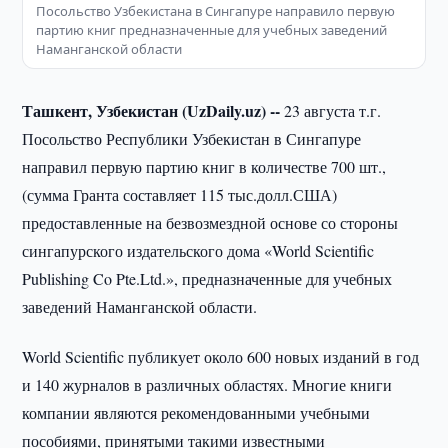
Посольство Узбекистана в Сингапуре направило первую
партию книг предназначенные для учебных заведений
Наманганской области
Ташкент, Узбекистан (UzDaily.uz) --
23 августа т.г.
Посольство Республики Узбекистан в Сингапуре
направил первую партию книг в количестве 700 шт.,
(сумма Гранта составляет 115 тыс.долл.США)
предоставленные на безвозмездной основе со стороны
сингапурского издательского дома «World Scientific
Publishing Co Pte.Ltd.», предназначенные для учебных
заведений Наманганской области.
World Scientific публикует около 600 новых изданий в год
и 140 журналов в различных областях. Многие книги
компании являются рекомендованными учебными
пособиями, принятыми такими известными