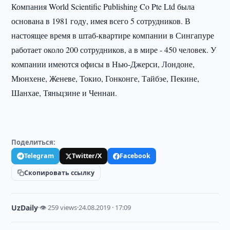
Компания World Scientific Publishing Co Pte Ltd была
основана в 1981 году, имея всего 5 сотрудников. В
настоящее время в штаб-квартире компании в Сингапуре
работает около 200 сотрудников, а в мире - 450 человек. У
компании имеются офисы в Нью-Джерси, Лондоне,
Мюнхене, Женеве, Токио, Гонконге, Тайбэе, Пекине,
Шанхае, Тяньцзине и Ченнаи.
Поделиться:
Telegram
Twitter/X
Facebook
Скопировать ссылку
UzDaily
·
👁 259 views
·
24.08.2019 · 17:09