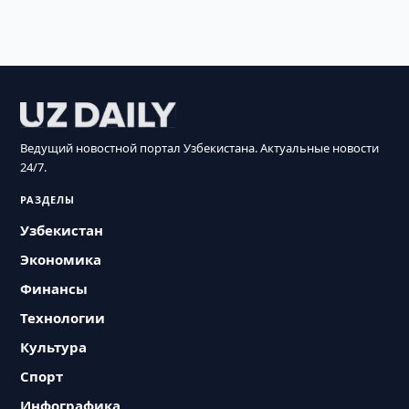
Ведущий новостной портал Узбекистана. Актуальные новости
24/7.
РАЗДЕЛЫ
Узбекистан
Экономика
Финансы
Технологии
Культура
Спорт
Инфографика