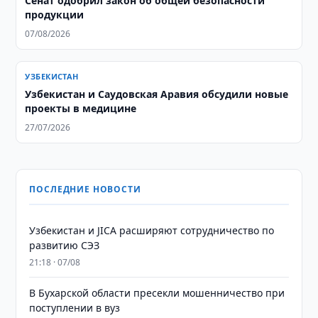
Сенат одобрил закон об общей безопасности
продукции
07/08/2026
УЗБЕКИСТАН
Узбекистан и Саудовская Аравия обсудили новые
проекты в медицине
27/07/2026
ПОСЛЕДНИЕ НОВОСТИ
Узбекистан и JICA расширяют сотрудничество по
развитию СЭЗ
21:18 · 07/08
В Бухарской области пресекли мошенничество при
поступлении в вуз