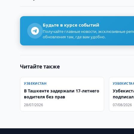
Будьте в курсе событий
Получайте главные новости, эксклюзивные ре
обновления там, где вам удобно.
Читайте также
УЗБЕКИСТАН
УЗБЕКИСТА
В Ташкенте задержали 17-летнего
Узбекист
водителя без прав
подписал
аграрной
28/07/2026
07/08/2026