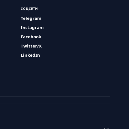
СОЦСЕТИ
Telegram
Instagram
Facebook
Twitter/X
LinkedIn