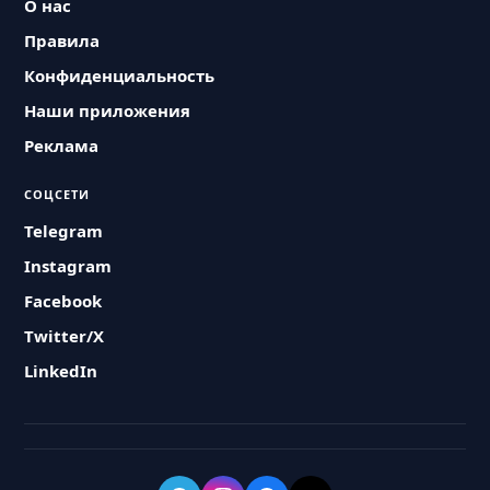
О нас
Правила
Конфиденциальность
Наши приложения
Реклама
СОЦСЕТИ
Telegram
Instagram
Facebook
Twitter/X
LinkedIn