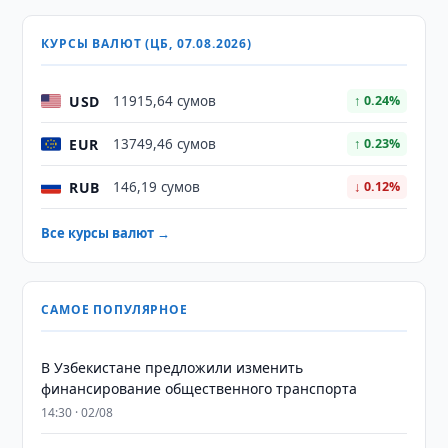
КУРСЫ ВАЛЮТ (ЦБ, 07.08.2026)
USD
11915,64 сумов
↑ 0.24%
EUR
13749,46 сумов
↑ 0.23%
RUB
146,19 сумов
↓ 0.12%
Все курсы валют →
САМОЕ ПОПУЛЯРНОЕ
В Узбекистане предложили изменить
финансирование общественного транспорта
14:30 · 02/08