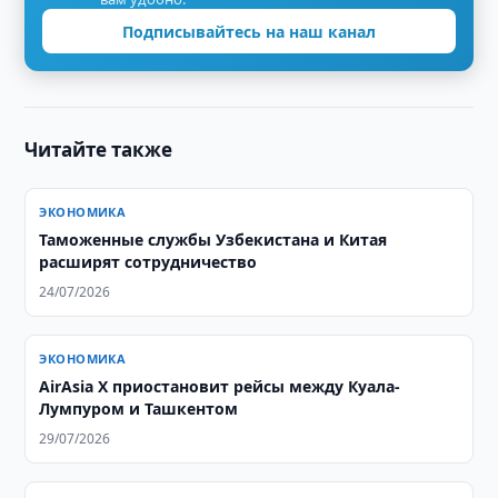
Подписывайтесь на наш канал
Читайте также
ЭКОНОМИКА
Таможенные службы Узбекистана и Китая
расширят сотрудничество
24/07/2026
ЭКОНОМИКА
AirAsia X приостановит рейсы между Куала-
Лумпуром и Ташкентом
29/07/2026