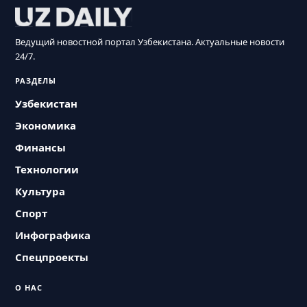
Ведущий новостной портал Узбекистана. Актуальные новости
24/7.
РАЗДЕЛЫ
Узбекистан
Экономика
Финансы
Технологии
Культура
Спорт
Инфографика
Спецпроекты
О НАС