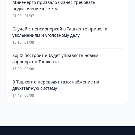
Минэнерго призвало бизнес требовать
подключение к сетям
21:00 · 31/07
Случай с пенсионеркой в Ташкенте привел к
увольнениям и уголовному делу
16:15 · 01/08
Sojitz построит и будет управлять новым
аэропортом Ташкента
15:30 · 03/08
В Ташкенте переводят газоснабжение на
двухэтапную систему
14:49 · 06/08