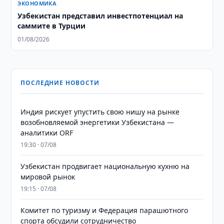
ЭКОНОМИКА
Узбекистан представил инвестпотенциал на
саммите в Турции
01/08/2026
ПОСЛЕДНИЕ НОВОСТИ
Индия рискует упустить свою нишу на рынке
возобновляемой энергетики Узбекистана —
аналитики ORF
19:30 · 07/08
Узбекистан продвигает национальную кухню на
мировой рынок
19:15 · 07/08
Комитет по туризму и Федерация парашютного
спорта обсудили сотрудничество