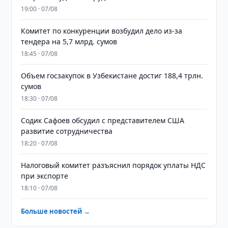
19:00 · 07/08
Комитет по конкуренции возбудил дело из-за
тендера на 5,7 млрд. сумов
18:45 · 07/08
​​​​​​​Объем госзакупок в Узбекистане достиг 188,4 трлн.
сумов
18:30 · 07/08
Содик Сафоев обсудил с представителем США
развитие сотрудничества
18:20 · 07/08
Налоговый комитет разъяснил порядок уплаты НДС
при экспорте
18:10 · 07/08
Больше новостей →