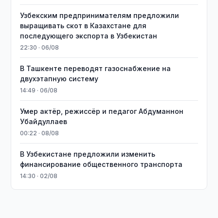
Узбекским предпринимателям предложили
выращивать скот в Казахстане для
последующего экспорта в Узбекистан
22:30 · 06/08
В Ташкенте переводят газоснабжение на
двухэтапную систему
14:49 · 06/08
Умер актёр, режиссёр и педагог Абдуманнон
Убайдуллаев
00:22 · 08/08
В Узбекистане предложили изменить
финансирование общественного транспорта
14:30 · 02/08