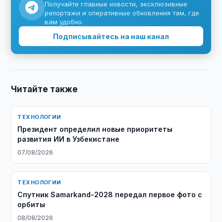
Получайте главные новости, эксклюзивные
репортажи и оперативные обновления там, где
вам удобно.
Подписывайтесь на наш канал
Читайте также
ТЕХНОЛОГИИ
Президент определил новые приоритеты
развития ИИ в Узбекистане
07/08/2026
ТЕХНОЛОГИИ
Спутник Samarkand-2028 передал первое фото с
орбиты
08/08/2026