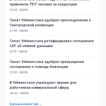
привлекли 7517 человек за коррупцию
21:45 · 08/08
Сенат Узбекистана одобрил присоединение к
Сингапурской конвенции
21:30 · 08/08
Сенат Узбекистана ратифицировал соглашение
СНГ об обмене данными
21:15 · 08/08
Сенат Узбекистана одобрил прекращение
соглашения о помощи беженцам
21:00 · 08/08
В Узбекистане учреждают звание для
работников коммунальной сферы
20:45 · 08/08
Больше новостей →