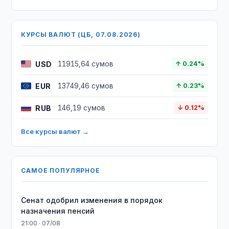
КУРСЫ ВАЛЮТ (ЦБ, 07.08.2026)
USD
11915,64 сумов
↑ 0.24%
EUR
13749,46 сумов
↑ 0.23%
RUB
146,19 сумов
↓ 0.12%
Все курсы валют →
САМОЕ ПОПУЛЯРНОЕ
Сенат одобрил изменения в порядок
назначения пенсий
21:00 · 07/08