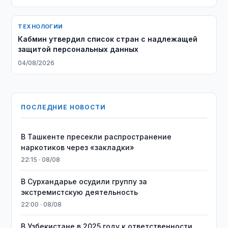
ТЕХНОЛОГИИ
Кабмин утвердил список стран с надлежащей
защитой персональных данных
04/08/2026
ПОСЛЕДНИЕ НОВОСТИ
В Ташкенте пресекли распространение
наркотиков через «закладки»
22:15 · 08/08
В Сурхандарье осудили группу за
экстремистскую деятельность
22:00 · 08/08
В Узбекистане в 2025 году к ответственности