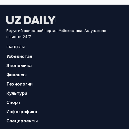
Ведущий новостной портал Узбекистана. Актуальные
новости 24/7.
РАЗДЕЛЫ
Узбекистан
Экономика
Финансы
Технологии
Культура
Спорт
Инфографика
Спецпроекты