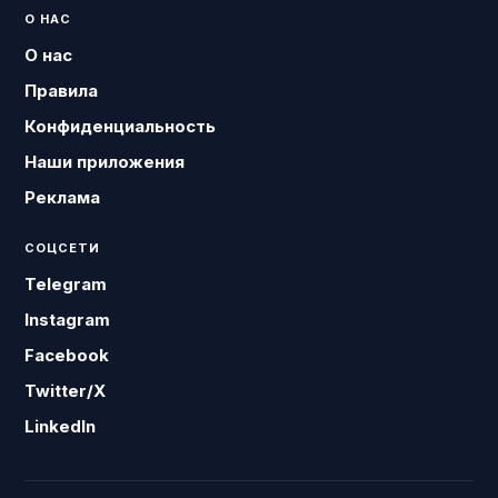
О НАС
О нас
Правила
Конфиденциальность
Наши приложения
Реклама
СОЦСЕТИ
Telegram
Instagram
Facebook
Twitter/X
LinkedIn