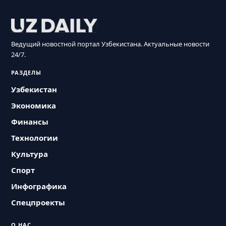
Ведущий новостной портал Узбекистана. Актуальные новости
24/7.
РАЗДЕЛЫ
Узбекистан
Экономика
Финансы
Технологии
Культура
Спорт
Инфографика
Спецпроекты
О НАС