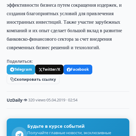
эффективности бизнеса путем сокращения издержек, и
создания благоприятных условий для привлечения
иностранных инвестиций. Также участие зарубежных
компаний и их опыт сделает большой вклад в развитие
банковско-финансового сектора за счет внедрения
современных бизнес решений и технологий.
Поделиться:
Telegram
Twitter/X
Facebook
Скопировать ссылку
UzDaily
·
👁 320 views
·
05.04.2019 · 02:54
Будьте в курсе событий
Получайте главные новости, эксклюзивные