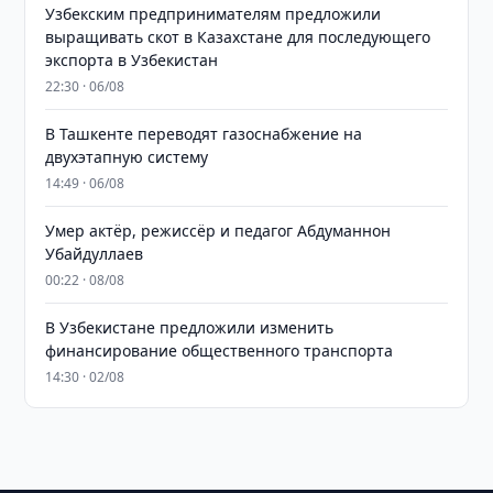
Узбекским предпринимателям предложили
выращивать скот в Казахстане для последующего
экспорта в Узбекистан
22:30 · 06/08
В Ташкенте переводят газоснабжение на
двухэтапную систему
14:49 · 06/08
Умер актёр, режиссёр и педагог Абдуманнон
Убайдуллаев
00:22 · 08/08
В Узбекистане предложили изменить
финансирование общественного транспорта
14:30 · 02/08