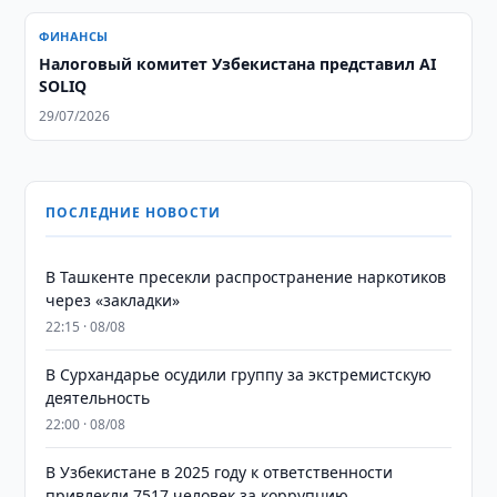
ФИНАНСЫ
Налоговый комитет Узбекистана представил AI
SOLIQ
29/07/2026
ПОСЛЕДНИЕ НОВОСТИ
В Ташкенте пресекли распространение наркотиков
через «закладки»
22:15 · 08/08
В Сурхандарье осудили группу за экстремистскую
деятельность
22:00 · 08/08
В Узбекистане в 2025 году к ответственности
привлекли 7517 человек за коррупцию