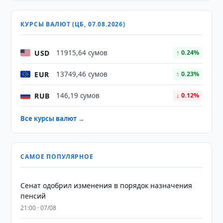
КУРСЫ ВАЛЮТ (ЦБ, 07.08.2026)
USD
11915,64 сумов
↑ 0.24%
EUR
13749,46 сумов
↑ 0.23%
RUB
146,19 сумов
↓ 0.12%
Все курсы валют →
САМОЕ ПОПУЛЯРНОЕ
Сенат одобрил изменения в порядок назначения
пенсий
21:00 · 07/08