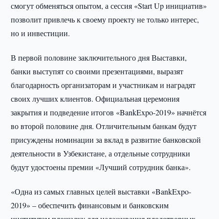
смогут обменяться опытом, а сессия «Start Up инициатив»
позволит привлечь к своему проекту не только интерес,
но и инвестиции.
В первой половине заключительного дня Выставки,
банки выступят со своими презентациями, выразят
благодарность организаторам и участникам и наградят
своих лучших клиентов. Официальная церемония
закрытия и подведение итогов «BankExpo-2019» начнётся
во второй половине дня. Отличительным банкам будут
присуждены номинации за вклад в развитие банковской
деятельности в Узбекистане, а отдельные сотрудники
будут удостоены премии «Лучший сотрудник банка».
«Одна из самых главных целей выставки «BankExpo-
2019» – обеспечить финансовым и банковским
институтам площадку для налаживания плодотворных