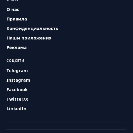
О нас
Правила
Конфиденциальность
Наши приложения
Реклама
СОЦСЕТИ
Telegram
Instagram
Facebook
Twitter/X
LinkedIn