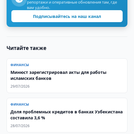
репортажи и оперативные обновления там, где
вам удобно.
Подписывайтесь на наш канал
Читайте также
ФИНАНСЫ
Минюст зарегистрировал акты для работы
исламских банков
29/07/2026
ФИНАНСЫ
Доля проблемных кредитов в банках Узбекистана
составила 3,6 %
28/07/2026