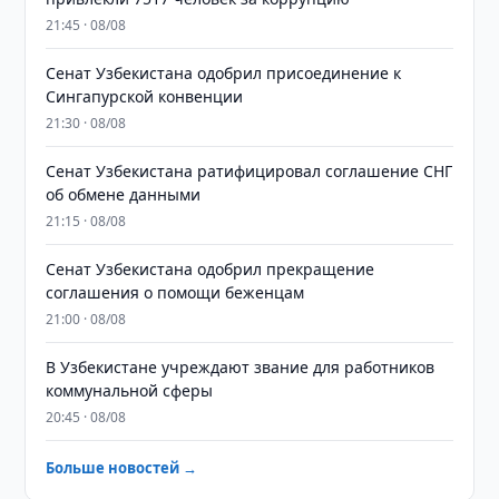
21:45 · 08/08
Сенат Узбекистана одобрил присоединение к
Сингапурской конвенции
21:30 · 08/08
Сенат Узбекистана ратифицировал соглашение СНГ
об обмене данными
21:15 · 08/08
Сенат Узбекистана одобрил прекращение
соглашения о помощи беженцам
21:00 · 08/08
В Узбекистане учреждают звание для работников
коммунальной сферы
20:45 · 08/08
Больше новостей →