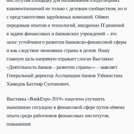
взаимоотношений не только с деловым сообществом, но и
с представителями зарубежных компаний. Обмен
передовым опытом и технологий, внедрение IT-решений
в задачи финансовых и банковских учреждений – это
залог устойчивого развития банковско-финансовой сферы
и как следствие экономики страны в целом. Нашу
главную цель напрямую отражает слоган Выставки:
«Деятельность банков – развитие страны»» – заявляет
Генеральный директор Ассоциации банков Узбекистана
Хамидов Бахтияр Султанович.
Выставка «BankExpo-2019» нацелена улучшить
нынешнюю ситуацию в финансовой сфере путем обмена
опыта среди работников финансовых институтов,
повышения