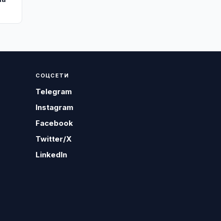
СОЦСЕТИ
Telegram
Instagram
Facebook
Twitter/X
LinkedIn