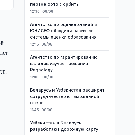
первое фото с орбиты
12:30 · 08/08
Агентство по оценке знаний и
ЮНИСЕФ обсудили развитие
системы оценки образования
ой
12:15 · 08/08
мают
Агентство по гарантированию
вкладов изучает решения
Regnology
ЭБ,
12:00 · 08/08
Беларусь и Узбекистан расширят
сотрудничество в таможенной
сфере
11:45 · 08/08
Узбекистан и Беларусь
разработают дорожную карту