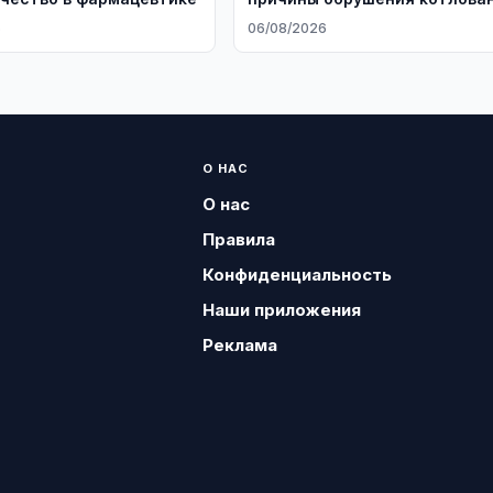
6
06/08/2026
О НАС
О нас
Правила
Конфиденциальность
Наши приложения
Реклама