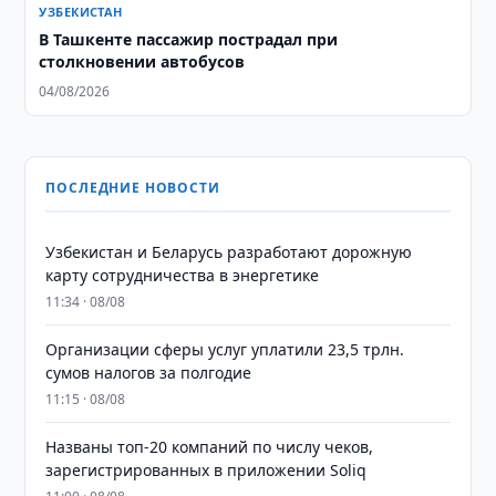
УЗБЕКИСТАН
В Ташкенте пассажир пострадал при
столкновении автобусов
04/08/2026
ПОСЛЕДНИЕ НОВОСТИ
Узбекистан и Беларусь разработают дорожную
карту сотрудничества в энергетике
11:34 · 08/08
Организации сферы услуг уплатили 23,5 трлн.
сумов налогов за полгодие
11:15 · 08/08
Названы топ-20 компаний по числу чеков,
зарегистрированных в приложении Soliq