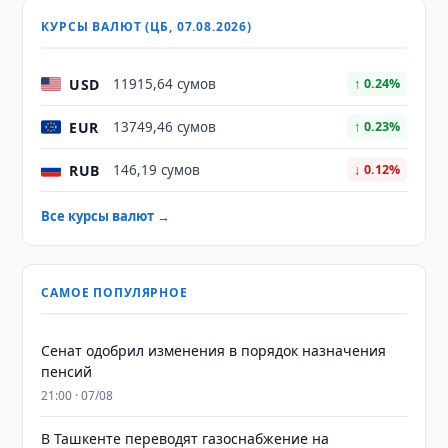
КУРСЫ ВАЛЮТ (ЦБ, 07.08.2026)
USD
11915,64 сумов
↑ 0.24%
EUR
13749,46 сумов
↑ 0.23%
RUB
146,19 сумов
↓ 0.12%
Все курсы валют →
САМОЕ ПОПУЛЯРНОЕ
Сенат одобрил изменения в порядок назначения
пенсий
21:00 · 07/08
В Ташкенте переводят газоснабжение на