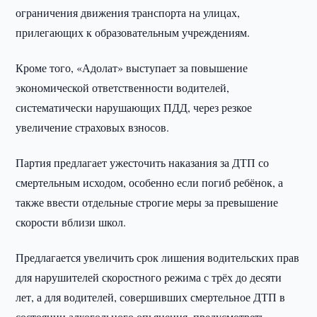
ограничения движения транспорта на улицах,
прилегающих к образовательным учреждениям.
Кроме того, «Адолат» выступает за повышение
экономической ответственности водителей,
систематически нарушающих ПДД, через резкое
увеличение страховых взносов.
Партия предлагает ужесточить наказания за ДТП со
смертельным исходом, особенно если погиб ребёнок, а
также ввести отдельные строгие меры за превышение
скорости вблизи школ.
Предлагается увеличить срок лишения водительских прав
для нарушителей скоростного режима с трёх до десяти
лет, а для водителей, совершивших смертельное ДТП в
состоянии алкогольного опьянения, предусмотреть