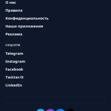
О нас
Правила
Конфиденциальность
Наши приложения
Реклама
СОЦСЕТИ
Telegram
Instagram
Facebook
Twitter/X
LinkedIn