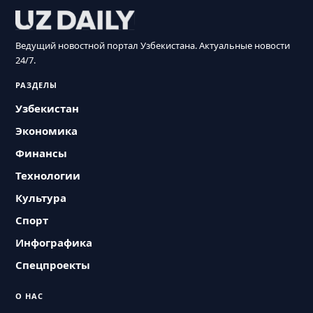
Ведущий новостной портал Узбекистана. Актуальные новости
24/7.
РАЗДЕЛЫ
Узбекистан
Экономика
Финансы
Технологии
Культура
Спорт
Инфографика
Спецпроекты
О НАС