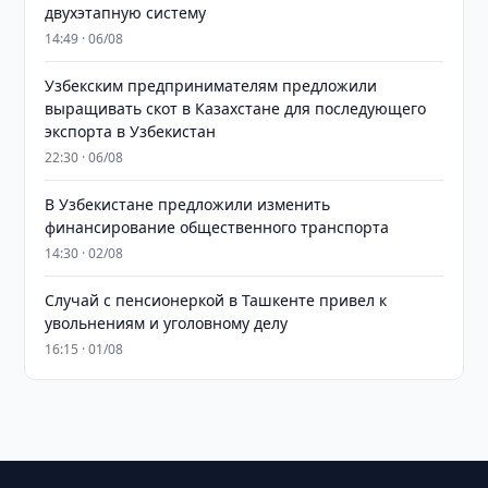
двухэтапную систему
14:49 · 06/08
Узбекским предпринимателям предложили
выращивать скот в Казахстане для последующего
экспорта в Узбекистан
22:30 · 06/08
В Узбекистане предложили изменить
финансирование общественного транспорта
14:30 · 02/08
Случай с пенсионеркой в Ташкенте привел к
увольнениям и уголовному делу
16:15 · 01/08