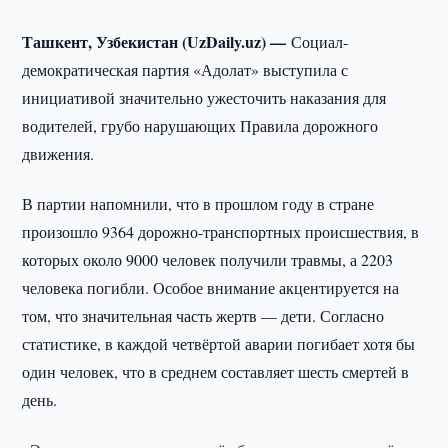
Ташкент, Узбекистан (UzDaily.uz) —
Социал-
демократическая партия «Адолат» выступила с
инициативой значительно ужесточить наказания для
водителей, грубо нарушающих Правила дорожного
движения.
В партии напомнили, что в прошлом году в стране
произошло 9364 дорожно-транспортных происшествия, в
которых около 9000 человек получили травмы, а 2203
человека погибли. Особое внимание акцентируется на
том, что значительная часть жертв — дети. Согласно
статистике, в каждой четвёртой аварии погибает хотя бы
один человек, что в среднем составляет шесть смертей в
день.