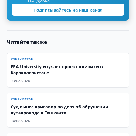
вам удобно.
Подписывайтесь на наш канал
Читайте также
УЗБЕКИСТАН
ERA University изучает проект клиники в
Каракалпакстане
03/08/2026
УЗБЕКИСТАН
Суд вынес приговор по делу об обрушении
путепровода в Ташкенте
04/08/2026