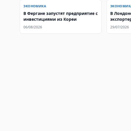
ЭКОНОМИКА
ЭКОНОМИК
В Фергане запустят предприятие с
В Лондон
инвестициями из Кореи
экспорте
06/08/2026
29/07/2026