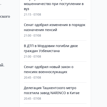
.
мошенничество при поступлении в
вуз
21:15 · 07/08
тского
Сенат одобрил изменения в порядок
назначения пенсий
21:00 · 07/08
В ДТП в Мордовии погибли двое
граждан Узбекистана
21:00 · 07/08
ий.
Сенат одобрил новый закон о
пенсиях военнослужащих
20:45 · 07/08
Делегация Ташкентского метро
посетила завод NARINCO в Китае
20:45 · 07/08