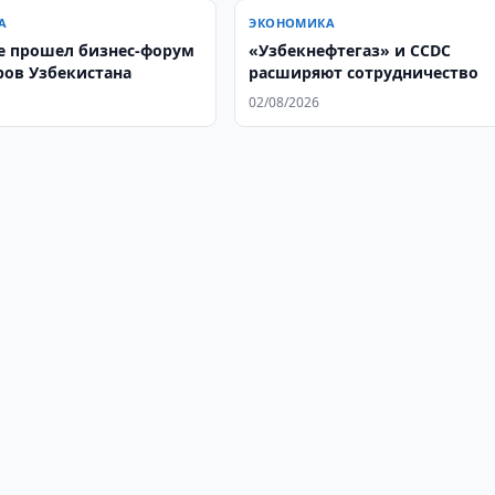
А
ЭКОНОМИКА
е прошел бизнес-форум
«Узбекнефтегаз» и CCDC
ров Узбекистана
расширяют сотрудничество
02/08/2026