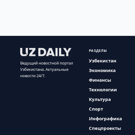
РАЗДЕЛЫ
Узбекистан
Ведущий новостной портал
Узбекистана. Актуальные
Экономика
новости 24/7.
Финансы
Технологии
Культура
Спорт
Инфографика
Спецпроекты