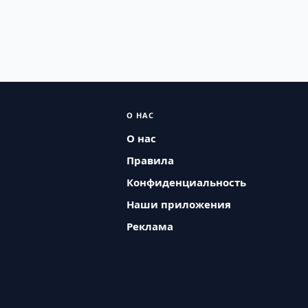
О НАС
О нас
Правила
Конфиденциальность
Наши приложения
Реклама