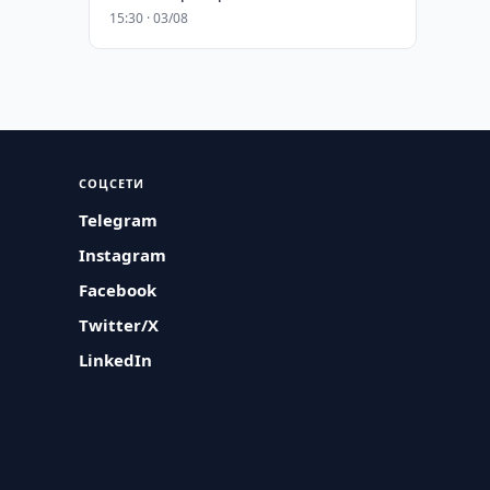
15:30 · 03/08
СОЦСЕТИ
Telegram
Instagram
Facebook
Twitter/X
LinkedIn