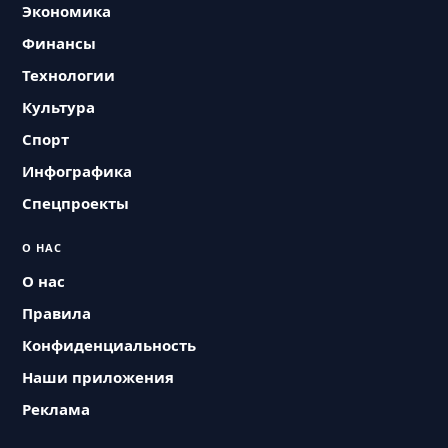
Экономика
Финансы
Технологии
Культура
Спорт
Инфографика
Спецпроекты
О НАС
О нас
Правила
Конфиденциальность
Наши приложения
Реклама