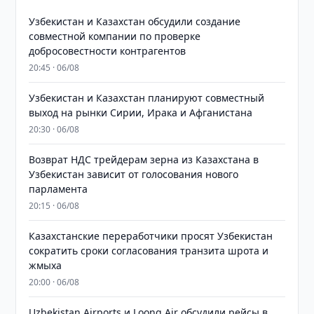
Узбекистан и Казахстан обсудили создание
совместной компании по проверке
добросовестности контрагентов
20:45 · 06/08
Узбекистан и Казахстан планируют совместный
выход на рынки Сирии, Ирака и Афганистана
20:30 · 06/08
Возврат НДС трейдерам зерна из Казахстана в
Узбекистан зависит от голосования нового
парламента
20:15 · 06/08
Казахстанские переработчики просят Узбекистан
сократить сроки согласования транзита шрота и
жмыха
20:00 · 06/08
Uzbekistan Airports и Loong Air обсудили рейсы в