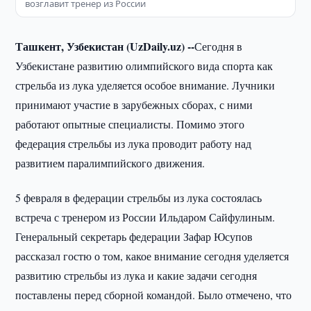
возглавит тренер из России
Ташкент, Узбекистан (UzDaily.uz) --
Сегодня в
Узбекистане развитию олимпийского вида спорта как
стрельба из лука уделяется особое внимание. Лучники
принимают участие в зарубежных сборах, с ними
работают опытные специалисты. Помимо этого
федерация стрельбы из лука проводит работу над
развитием паралимпийского движения.
5 февраля в федерации стрельбы из лука состоялась
встреча с тренером из России Ильдаром Сайфулиным.
Генеральный секретарь федерации Зафар Юсупов
рассказал гостю о том, какое внимание сегодня уделяется
развитию стрельбы из лука и какие задачи сегодня
поставлены перед сборной командой. Было отмечено, что