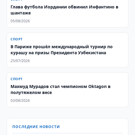
Глава футбола Иордании обвинил Инфантино в
шантаже
05/08/2026
СПОРТ
В Париже прошёл международный турнир по
курашу на призы Президента Узбекистана
25/07/2026
СПОРТ
Махмуд Мурадов стал чемпионом Oktagon в
полутяжелом весе
03/08/2026
ПОСЛЕДНИЕ НОВОСТИ