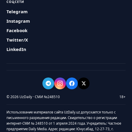
СОЦСЕТИ
Telegram
Instagram
Facebook
Twitter/X
LinkedIn
© 2026 UzDaily · СМИ №248510
18+
Использование материалов сайта UzDaily.uz допускается только с
письменного разрешения редакции. Свидетельство о регистрации
интернет-СМИ № 248510 от 1 апреля 2024 года. Учредитель: Частное
предприятие Daily Media. Адрес редакции: Юнусабад, 12-27-73, г.