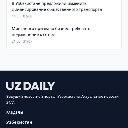
В Узбекистане предложили изменить
финансирование общественного транспорта
14:30 · 02/08
Минэнерго призвало бизнес требовать
подключение к сетям
21:00 · 31/07
Ведущий новостной портал Узбекистана. Актуальные новости
24/7.
РАЗДЕЛЫ
Узбекистан