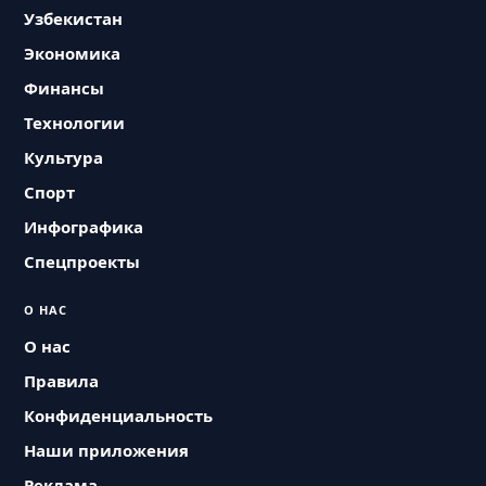
Узбекистан
Экономика
Финансы
Технологии
Культура
Спорт
Инфографика
Спецпроекты
О НАС
О нас
Правила
Конфиденциальность
Наши приложения
Реклама