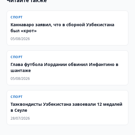
Читайте также
СПОРТ
Каннаваро заявил, что в сборной Узбекистана
был «крот»
05/08/2026
СПОРТ
Глава футбола Иордании обвинил Инфантино в
шантаже
05/08/2026
СПОРТ
Таэквондисты Узбекистана завоевали 12 медалей
в Сеуле
28/07/2026