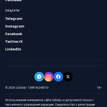
СОЦСЕТИ
Telegram
Instagram
Facebook
Twitter/X
LinkedIn
© 2026 UzDaily · СМИ №248510
18+
Использование материалов сайта UzDaily.uz допускается только с
письменного разрешения редакции. Свидетельство о регистрации