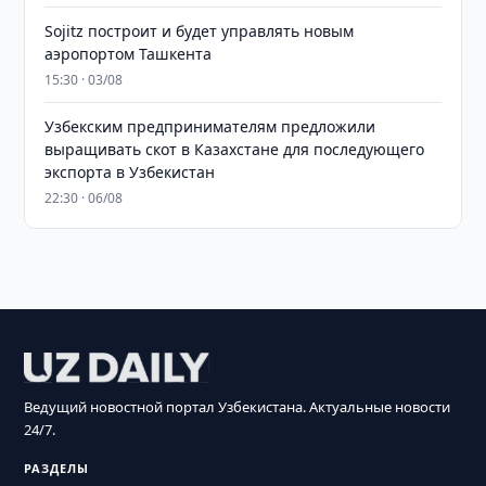
Sojitz построит и будет управлять новым
аэропортом Ташкента
15:30 · 03/08
Узбекским предпринимателям предложили
выращивать скот в Казахстане для последующего
экспорта в Узбекистан
22:30 · 06/08
Ведущий новостной портал Узбекистана. Актуальные новости
24/7.
РАЗДЕЛЫ