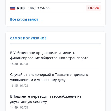
RUB
146,19 сумов
↓ 0.12%
Все курсы валют →
САМОЕ ПОПУЛЯРНОЕ
В Узбекистане предложили изменить
финансирование общественного транспорта
14:30 · 02/08
Случай с пенсионеркой в Ташкенте привел к
увольнениям и уголовному делу
16:15 · 01/08
В Ташкенте переводят газоснабжение на
двухэтапную систему
14:49 · 06/08