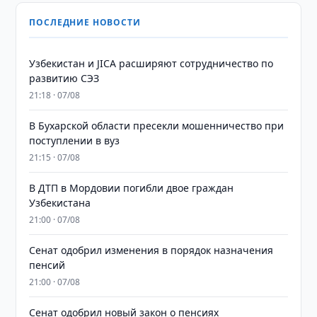
ПОСЛЕДНИЕ НОВОСТИ
Узбекистан и JICA расширяют сотрудничество по
развитию СЭЗ
21:18 · 07/08
В Бухарской области пресекли мошенничество при
поступлении в вуз
21:15 · 07/08
В ДТП в Мордовии погибли двое граждан
Узбекистана
21:00 · 07/08
Сенат одобрил изменения в порядок назначения
пенсий
21:00 · 07/08
Сенат одобрил новый закон о пенсиях