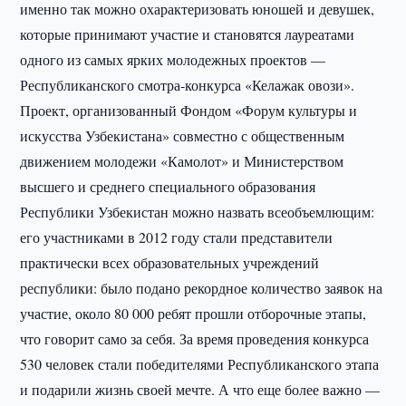
именно так можно охарактеризовать юношей и девушек,
которые принимают участие и становятся лауреатами
одного из самых ярких молодежных проектов —
Республиканского смотра-конкурса «Келажак овози».
Проект, организованный Фондом «Форум культуры и
искусства Узбекистана» совместно с общественным
движением молодежи «Камолот» и Министерством
высшего и среднего специального образования
Республики Узбекистан можно назвать всеобъемлющим:
его участниками в 2012 году стали представители
практически всех образовательных учреждений
республики: было подано рекордное количество заявок на
участие, около 80 000 ребят прошли отборочные этапы,
что говорит само за себя. За время проведения конкурса
530 человек стали победителями Республиканского этапа
и подарили жизнь своей мечте. А что еще более важно —