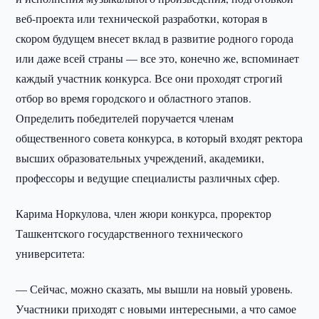
веб-проекта или технической разработки, которая в
скором будущем внесет вклад в развитие родного города
или даже всей страны — все это, конечно же, вспоминает
каждый участник конкурса. Все они проходят строгий
отбор во время городского и областного этапов.
Определить победителей поручается членам
общественного совета конкурса, в который входят ректора
высших образовательных учреждений, академики,
профессоры и ведущие специалисты различных сфер.
Карима Норкулова, член жюри конкурса, проректор
Ташкентского государственного технического
университета:
— Сейчас, можно сказать, мы вышли на новый уровень.
Участники приходят с новыми интересными, а что самое