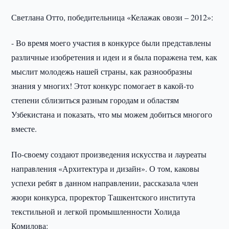
Светлана Отто, победительница «Келажак овози – 2012»:
- Во время моего участия в конкурсе были представлены
различные изобретения и идеи и я была поражена тем, как
мыслит молодежь нашей страны, как разнообразны
знания у многих! Этот конкурс помогает в какой-то
степени сблизиться разным городам и областям
Узбекистана и показать, что мы можем добиться многого
вместе.
По-своему создают произведения искусства и лауреаты
направления «Архитектура и дизайн». О том, каковы
успехи ребят в данном направлении, рассказала член
жюри конкурса, проректор Ташкентского института
текстильной и легкой промышленности Холида
Комилова: