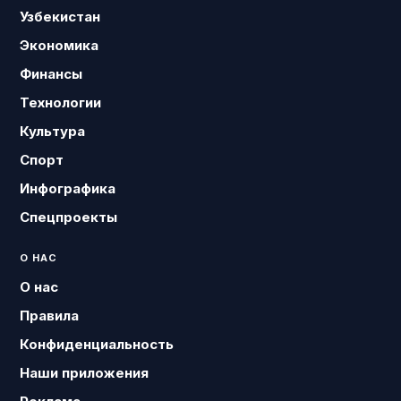
Узбекистан
Экономика
Финансы
Технологии
Культура
Спорт
Инфографика
Спецпроекты
О НАС
О нас
Правила
Конфиденциальность
Наши приложения