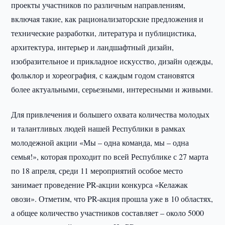
проекты участников по различным направлениям,
включая такие, как рационализаторские предложения и
технические разработки, литература и публицистика,
архитектура, интерьер и ландшафтный дизайн,
изобразительное и прикладное искусство, дизайн одежды,
фольклор и хореография, с каждым годом становятся
более актуальными, серьезными, интересными и живыми.
Для привлечения и большего охвата количества молодых
и талантливых людей нашей Республики в рамках
молодежной акции «Мы – одна команда, мы – одна
семья!», которая проходит по всей Республике с 27 марта
по 18 апреля, среди 11 мероприятий особое место
занимает проведение PR-акции конкурса «Келажак
овози». Отметим, что PR-акция прошла уже в 10 областях,
а общее количество участников составляет – около 5000