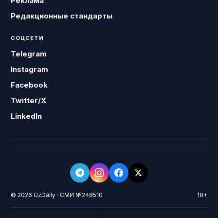
Реклама
Редакционные стандарты
СОЦСЕТИ
Telegram
Instagram
Facebook
Twitter/X
LinkedIn
© 2026 UzDaily · СМИ №248510
18+