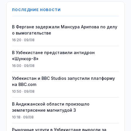
ПОСЛЕДНИЕ НОВОСТИ
В Фергане задержали Мансура Арипова по делу
о вымогательстве
16:20 · 09/08
В Узбекистане представили антидрон
«Шункор-8»
16:00 · 09/08
Узбекистан и BBC Studios запустили платформу
на BBC.com
10:50 · 09/08
В Андижанской области произошло
землетрясение магнитудой 3
10:18 · 09/08
Рыночные услуги в Узбекистане выросли за