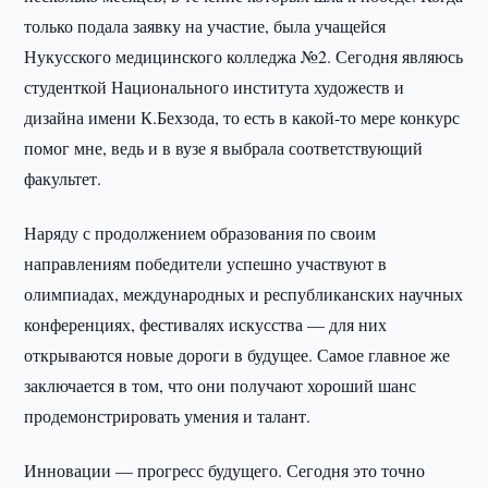
только подала заявку на участие, была учащейся
Нукусского медицинского колледжа №2. Сегодня являюсь
студенткой Национального института художеств и
дизайна имени К.Бехзода, то есть в какой-то мере конкурс
помог мне, ведь и в вузе я выбрала соответствующий
факультет.
Наряду с продолжением образования по своим
направлениям победители успешно участвуют в
олимпиадах, международных и республиканских научных
конференциях, фестивалях искусства — для них
открываются новые дороги в будущее. Самое главное же
заключается в том, что они получают хороший шанс
продемонстрировать умения и талант.
Инновации — прогресс будущего. Сегодня это точно