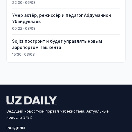
22:30 · 06/08
Умер актёр, режиссёр и педагог Абдуманнон
Убайдуллаев
00:22 · 08/08
Sojitz построит и будет управлять новым
аэропортом Ташкента
15:30 · 03/08
Ведущий новостной портал Узбекистана. Актуальные
новости 24/7.
РАЗДЕЛЫ