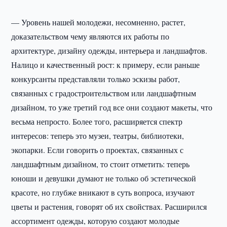
— Уровень нашей молодежи, несомненно, растет,
доказательством чему являются их работы по
архитектуре, дизайну одежды, интерьера и ландшафтов.
Налицо и качественный рост: к примеру, если раньше
конкурсанты представляли только эскизы работ,
связанных с градостроительством или ландшафтным
дизайном, то уже третий год все они создают макеты, что
весьма непросто. Более того, расширяется спектр
интересов: теперь это музеи, театры, библиотеки,
экопарки. Если говорить о проектах, связанных с
ландшафтным дизайном, то стоит отметить: теперь
юноши и девушки думают не только об эстетической
красоте, но глубже вникают в суть вопроса, изучают
цветы и растения, говорят об их свойствах. Расширился
ассортимент одежды, которую создают молодые