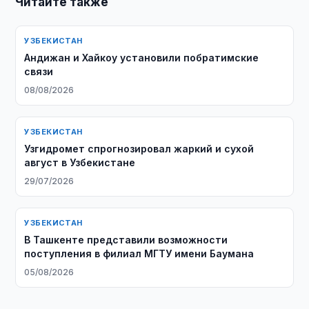
Читайте также
УЗБЕКИСТАН
Андижан и Хайкоу установили побратимские
связи
08/08/2026
УЗБЕКИСТАН
Узгидромет спрогнозировал жаркий и сухой
август в Узбекистане
29/07/2026
УЗБЕКИСТАН
В Ташкенте представили возможности
поступления в филиал МГТУ имени Баумана
05/08/2026