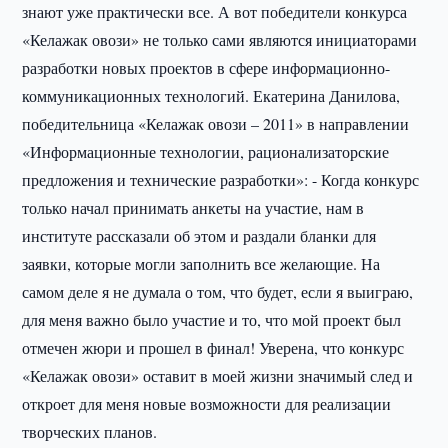
знают уже практически все. А вот победители конкурса
«Келажак овози» не только сами являются инициаторами
разработки новых проектов в сфере информационно-
коммуникационных технологий. Екатерина Данилова,
победительница «Келажак овози – 2011» в направлении
«Информационные технологии, рационализаторские
предложения и технические разработки»: - Когда конкурс
только начал принимать анкеты на участие, нам в
институте рассказали об этом и раздали бланки для
заявки, которые могли заполнить все желающие. На
самом деле я не думала о том, что будет, если я выиграю,
для меня важно было участие и то, что мой проект был
отмечен жюри и прошел в финал! Уверена, что конкурс
«Келажак овози» оставит в моей жизни значимый след и
откроет для меня новые возможности для реализации
творческих планов.