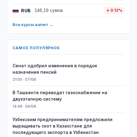
RUB
146,19 сумов
↓ 0.12%
Все курсы валют →
САМОЕ ПОПУЛЯРНОЕ
Сенат одобрил изменения в порядок
назначения пенсий
21:00 · 07/08
В Ташкенте переводят газоснабжение на
двухэтапную систему
14:49 · 06/08
Узбекским предпринимателям предложили
выращивать скот в Казахстане для
последующего экспорта в Узбекистан