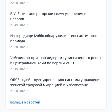
22:00 · 06/08
В Узбекистане раскрыли схему уклонения от
налогов
21:45 · 06/08
На городище Куббо обнаружили стены античного
периода
21:30 · 06/08
Узбекистан признан лидером туристического роста
в Центральной Азии по версии WTTC
21:15 · 06/08
ОБСЕ содействует укреплению системы управления
женской трудовой миграцией в Узбекистане
21:00 · 06/08
Больше новостей →