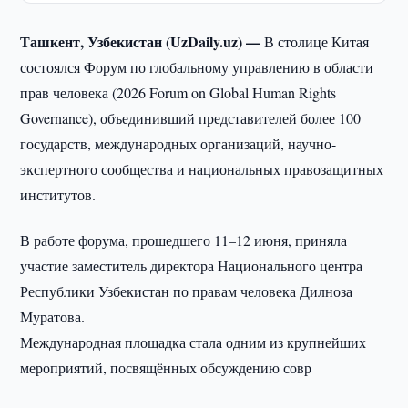
Ташкент, Узбекистан (UzDaily.uz) —
В столице Китая
состоялся Форум по глобальному управлению в области
прав человека (2026 Forum on Global Human Rights
Governance), объединивший представителей более 100
государств, международных организаций, научно-
экспертного сообщества и национальных правозащитных
институтов.
В работе форума, прошедшего 11–12 июня, приняла
участие заместитель директора Национального центра
Республики Узбекистан по правам человека Дилноза
Муратова.
Международная площадка стала одним из крупнейших
мероприятий, посвящённых обсуждению совр