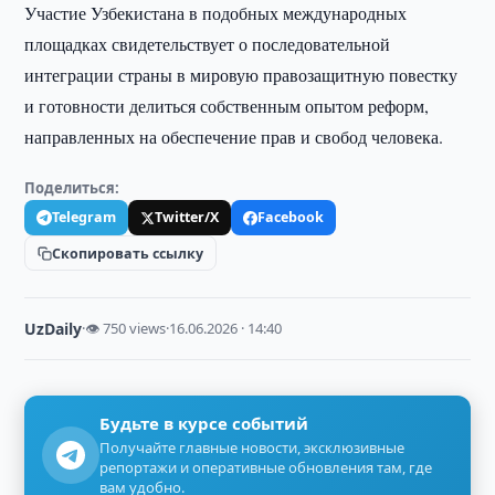
Участие Узбекистана в подобных международных
площадках свидетельствует о последовательной
интеграции страны в мировую правозащитную повестку
и готовности делиться собственным опытом реформ,
направленных на обеспечение прав и свобод человека.
Поделиться:
Telegram
Twitter/X
Facebook
Скопировать ссылку
UzDaily
·
👁 750 views
·
16.06.2026 · 14:40
Будьте в курсе событий
Получайте главные новости, эксклюзивные
репортажи и оперативные обновления там, где
вам удобно.