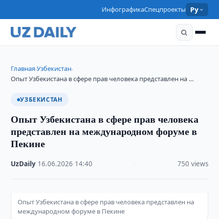
Инфографика
Спецпроекты
Ру
Главная
Узбекистан
›
›
Опыт Узбекистана в сфере прав человека представлен на …
УЗБЕКИСТАН
Опыт Узбекистана в сфере прав человека
представлен на международном форуме в
Пекине
UzDaily
·
16.06.2026
·
14:40
·
750 views
Опыт Узбекистана в сфере прав человека представлен на
международном форуме в Пекине