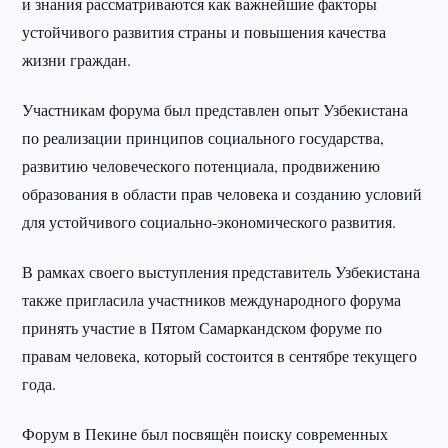
и знания рассматриваются как важнейшие факторы
устойчивого развития страны и повышения качества
жизни граждан.
Участникам форума был представлен опыт Узбекистана
по реализации принципов социального государства,
развитию человеческого потенциала, продвижению
образования в области прав человека и созданию условий
для устойчивого социально-экономического развития.
В рамках своего выступления представитель Узбекистана
также пригласила участников международного форума
принять участие в Пятом Самаркандском форуме по
правам человека, который состоится в сентябре текущего
года.
Форум в Пекине был посвящён поиску современных