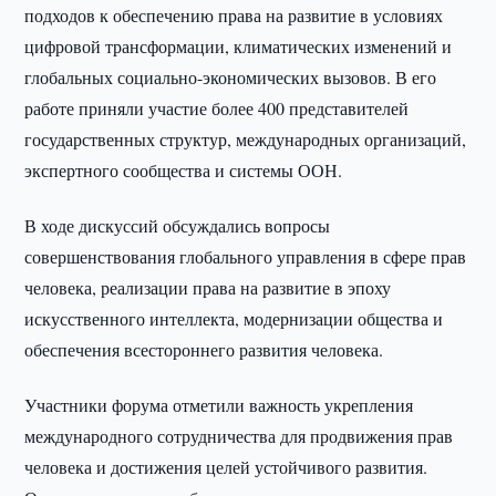
подходов к обеспечению права на развитие в условиях
цифровой трансформации, климатических изменений и
глобальных социально-экономических вызовов. В его
работе приняли участие более 400 представителей
государственных структур, международных организаций,
экспертного сообщества и системы ООН.
В ходе дискуссий обсуждались вопросы
совершенствования глобального управления в сфере прав
человека, реализации права на развитие в эпоху
искусственного интеллекта, модернизации общества и
обеспечения всестороннего развития человека.
Участники форума отметили важность укрепления
международного сотрудничества для продвижения прав
человека и достижения целей устойчивого развития.