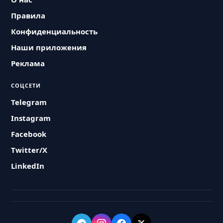
Правила
Конфиденциальность
Наши приложения
Реклама
СОЦСЕТИ
Telegram
Instagram
Facebook
Twitter/X
LinkedIn