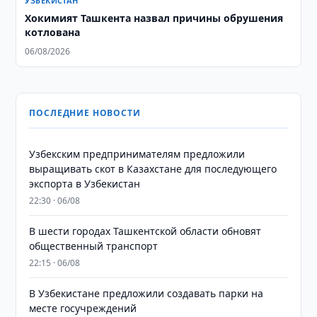
УЗБЕКИСТАН
Хокимият Ташкента назвал причины обрушения
котлована
06/08/2026
ПОСЛЕДНИЕ НОВОСТИ
Узбекским предпринимателям предложили
выращивать скот в Казахстане для последующего
экспорта в Узбекистан
22:30 · 06/08
В шести городах Ташкентской области обновят
общественный транспорт
22:15 · 06/08
В Узбекистане предложили создавать парки на
месте госучреждений