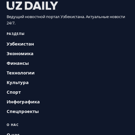
Ведущий новостной портал Узбекистана. Актуальные новости
24/7.
РАЗДЕЛЫ
Узбекистан
Экономика
Финансы
Технологии
Культура
Спорт
Инфографика
Спецпроекты
О НАС
О нас