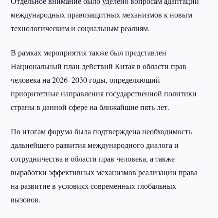
Отдельное внимание было уделено вопросам адаптации
международных правозащитных механизмов к новым
технологическим и социальным реалиям.
В рамках мероприятия также был представлен
Национальный план действий Китая в области прав
человека на 2026–2030 годы, определяющий
приоритетные направления государственной политики
страны в данной сфере на ближайшие пять лет.
По итогам форума была подтверждена необходимость
дальнейшего развития международного диалога и
сотрудничества в области прав человека, а также
выработки эффективных механизмов реализации права
на развитие в условиях современных глобальных
вызовов.