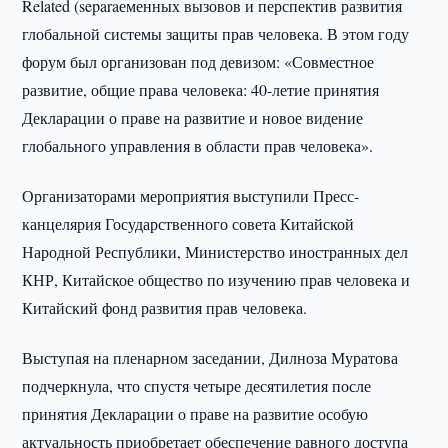
Related (separaеменных вызовов и перспектив развития
глобальной системы защиты прав человека. В этом году
форум был организован под девизом: «Совместное
развитие, общие права человека: 40-летие принятия
Декларации о праве на развитие и новое видение
глобального управления в области прав человека».
Организаторами мероприятия выступили Пресс-
канцелярия Государственного совета Китайской
Народной Республики, Министерство иностранных дел
КНР, Китайское общество по изучению прав человека и
Китайский фонд развития прав человека.
Выступая на пленарном заседании, Дилноза Муратова
подчеркнула, что спустя четыре десятилетия после
принятия Декларации о праве на развитие особую
актуальность приобретает обеспечение равного доступа