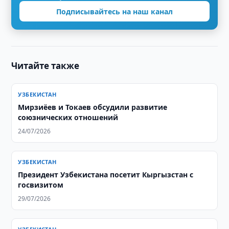
Подписывайтесь на наш канал
Читайте также
УЗБЕКИСТАН
Мирзиёев и Токаев обсудили развитие
союзнических отношений
24/07/2026
УЗБЕКИСТАН
Президент Узбекистана посетит Кыргызстан с
госвизитом
29/07/2026