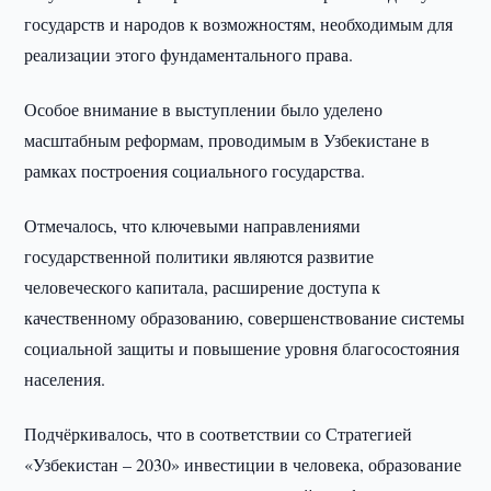
государств и народов к возможностям, необходимым для
реализации этого фундаментального права.
Особое внимание в выступлении было уделено
масштабным реформам, проводимым в Узбекистане в
рамках построения социального государства.
Отмечалось, что ключевыми направлениями
государственной политики являются развитие
человеческого капитала, расширение доступа к
качественному образованию, совершенствование системы
социальной защиты и повышение уровня благосостояния
населения.
Подчёркивалось, что в соответствии со Стратегией
«Узбекистан – 2030» инвестиции в человека, образование