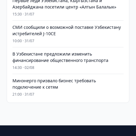
Первые леди Узбекистана, Кыргызстана и
Азербайджана посетили центр «Алтын Балалык»
15:30 · 31/07
СМИ сообщили о возможной поставке Узбекистану
истребителей J-10CE
10:00 · 31/07
В Узбекистане предложили изменить
финансирование общественного транспорта
14:30 · 02/08
Минэнерго призвало бизнес требовать
подключение к сетям
21:00 · 31/07