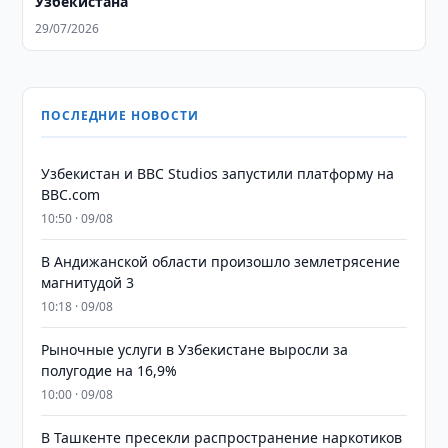
Узбекистана
29/07/2026
ПОСЛЕДНИЕ НОВОСТИ
Узбекистан и BBC Studios запустили платформу на
BBC.com
10:50 · 09/08
В Андижанской области произошло землетрясение
магнитудой 3
10:18 · 09/08
Рыночные услуги в Узбекистане выросли за
полугодие на 16,9%
10:00 · 09/08
В Ташкенте пресекли распространение наркотиков