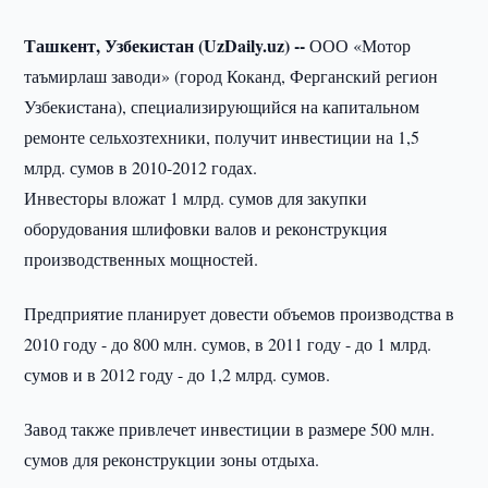
Ташкент, Узбекистан (UzDaily.uz) --
ООО «Мотор
таъмирлаш заводи» (город Коканд, Ферганский регион
Узбекистана), специализирующийся на капитальном
ремонте сельхозтехники, получит инвестиции на 1,5
млрд. сумов в 2010-2012 годах.
Инвесторы вложат 1 млрд. сумов для закупки
оборудования шлифовки валов и реконструкция
производственных мощностей.
Предприятие планирует довести объемов производства в
2010 году - до 800 млн. сумов, в 2011 году - до 1 млрд.
сумов и в 2012 году - до 1,2 млрд. сумов.
Завод также привлечет инвестиции в размере 500 млн.
сумов для реконструкции зоны отдыха.