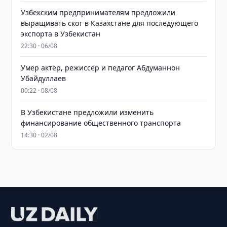
Узбекским предпринимателям предложили
выращивать скот в Казахстане для последующего
экспорта в Узбекистан
22:30 · 06/08
Умер актёр, режиссёр и педагог Абдуманнон
Убайдуллаев
00:22 · 08/08
В Узбекистане предложили изменить
финансирование общественного транспорта
14:30 · 02/08