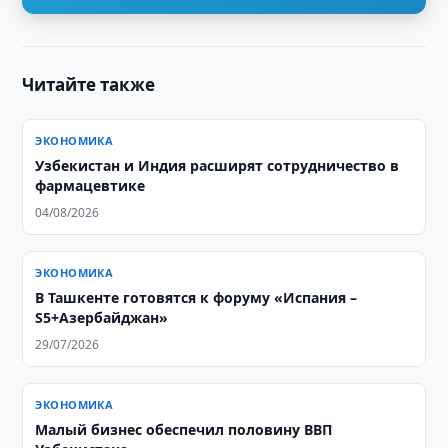
Читайте также
ЭКОНОМИКА
Узбекистан и Индия расширят сотрудничество в
фармацевтике
04/08/2026
ЭКОНОМИКА
В Ташкенте готовятся к форуму «Испания –
S5+Азербайджан»
29/07/2026
ЭКОНОМИКА
Малый бизнес обеспечил половину ВВП