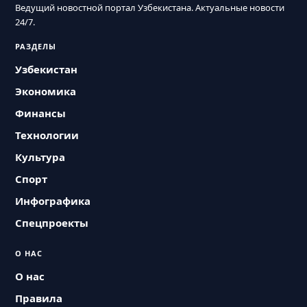
Ведущий новостной портал Узбекистана. Актуальные новости
24/7.
РАЗДЕЛЫ
Узбекистан
Экономика
Финансы
Технологии
Культура
Спорт
Инфографика
Спецпроекты
О НАС
О нас
Правила