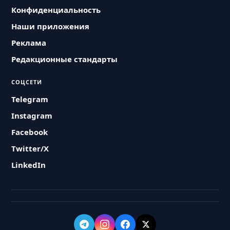
Конфиденциальность
Наши приложения
Реклама
Редакционные стандарты
СОЦСЕТИ
Telegram
Instagram
Facebook
Twitter/X
LinkedIn