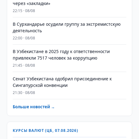
через «закладки»
22:15 · 08/08
В Сурхандарье осудили группу за экстремистскую
деятельность
22:00 · 08/08
В Узбекистане в 2025 году к ответственности
привлекли 7517 человек за коррупцию
21:45 · 08/08
Сенат Узбекистана одобрил присоединение к
Сингапурской конвенции
21:30 · 08/08
Больше новостей →
КУРСЫ ВАЛЮТ (ЦБ, 07.08.2026)