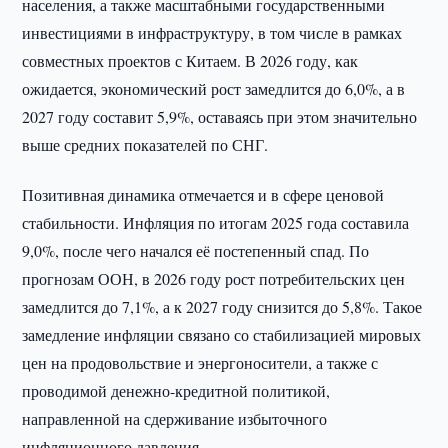
населения, а также масштабными государственными
инвестициями в инфраструктуру, в том числе в рамках
совместных проектов с Китаем. В 2026 году, как
ожидается, экономический рост замедлится до 6,0%, а в
2027 году составит 5,9%, оставаясь при этом значительно
выше средних показателей по СНГ.
Позитивная динамика отмечается и в сфере ценовой
стабильности. Инфляция по итогам 2025 года составила
9,0%, после чего начался её постепенный спад. По
прогнозам ООН, в 2026 году рост потребительских цен
замедлится до 7,1%, а к 2027 году снизится до 5,8%. Такое
замедление инфляции связано со стабилизацией мировых
цен на продовольствие и энергоносители, а также с
проводимой денежно-кредитной политикой,
направленной на сдерживание избыточного
инфляционного давления.