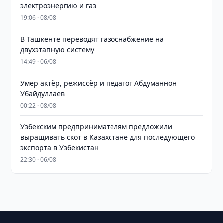
электроэнергию и газ
19:06 · 08/08
В Ташкенте переводят газоснабжение на
двухэтапную систему
14:49 · 06/08
Умер актёр, режиссёр и педагог Абдуманнон
Убайдуллаев
00:22 · 08/08
Узбекским предпринимателям предложили
выращивать скот в Казахстане для последующего
экспорта в Узбекистан
22:30 · 06/08