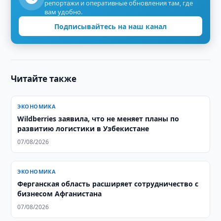
репортажи и оперативные обновления там, где
вам удобно.
Подписывайтесь на наш канал
Читайте также
ЭКОНОМИКА
Wildberries заявила, что не меняет планы по
развитию логистики в Узбекистане
07/08/2026
ЭКОНОМИКА
Ферганская область расширяет сотрудничество с
бизнесом Афганистана
07/08/2026