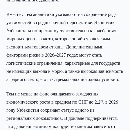
Вместе с тем аналитики указывают на сохранение ряда
уязвимостей в среднесрочной перспективе. Экономика
Узбекистана по-прежнему чувствительна к колебаниям
мировых цен на золото, которое остаётся ключевым
экспортным товаром страны. Дополнительными
факторами риска в 2026–2027 годах могут стать
логистические ограничения, характерные для государств,
не имеющих выхода к морю, а также высокая зависимость
аграрного сектора от экстремальных погодных условий.
Тем не менее на фоне ожидаемого замедления
экономического роста в среднем по СНГ до 2,2% в 2026
году Узбекистан сохраняет статус одного из
региональных локомотивов. В докладе подчёркивается,
что дальнейшая динамика будет во многом зависеть от