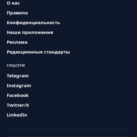
О нас
Правила
Конфиденциальность
Наши приложения
Реклама
Редакционные стандарты
СОЦСЕТИ
Telegram
Instagram
Facebook
Twitter/X
LinkedIn