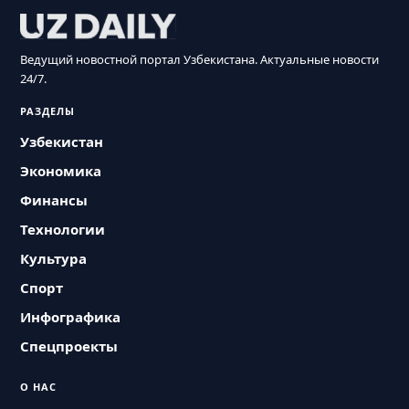
Ведущий новостной портал Узбекистана. Актуальные новости
24/7.
РАЗДЕЛЫ
Узбекистан
Экономика
Финансы
Технологии
Культура
Спорт
Инфографика
Спецпроекты
О НАС