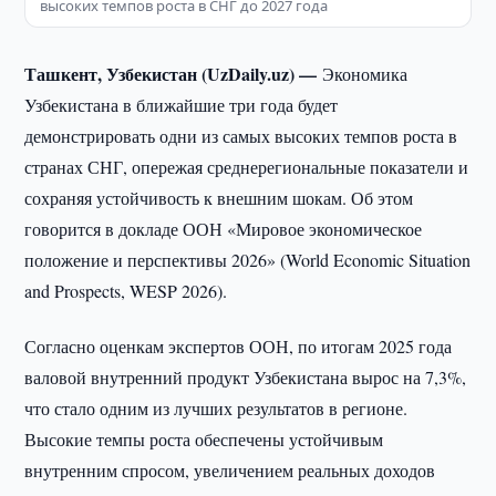
высоких темпов роста в СНГ до 2027 года
Ташкент, Узбекистан (UzDaily.uz) —
Экономика
Узбекистана в ближайшие три года будет
демонстрировать одни из самых высоких темпов роста в
странах СНГ, опережая среднерегиональные показатели и
сохраняя устойчивость к внешним шокам. Об этом
говорится в докладе ООН «Мировое экономическое
положение и перспективы 2026» (World Economic Situation
and Prospects, WESP 2026).
Согласно оценкам экспертов ООН, по итогам 2025 года
валовой внутренний продукт Узбекистана вырос на 7,3%,
что стало одним из лучших результатов в регионе.
Высокие темпы роста обеспечены устойчивым
внутренним спросом, увеличением реальных доходов