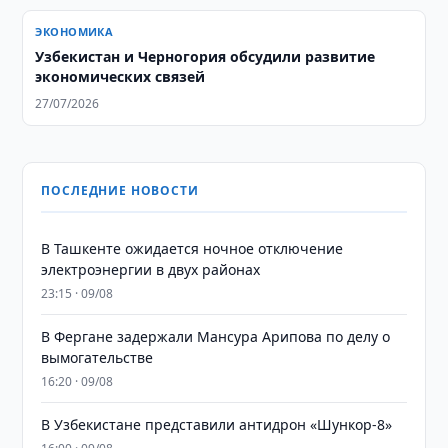
ЭКОНОМИКА
Узбекистан и Черногория обсудили развитие
экономических связей
27/07/2026
ПОСЛЕДНИЕ НОВОСТИ
В Ташкенте ожидается ночное отключение
электроэнергии в двух районах
23:15 · 09/08
В Фергане задержали Мансура Арипова по делу о
вымогательстве
16:20 · 09/08
В Узбекистане представили антидрон «Шункор-8»