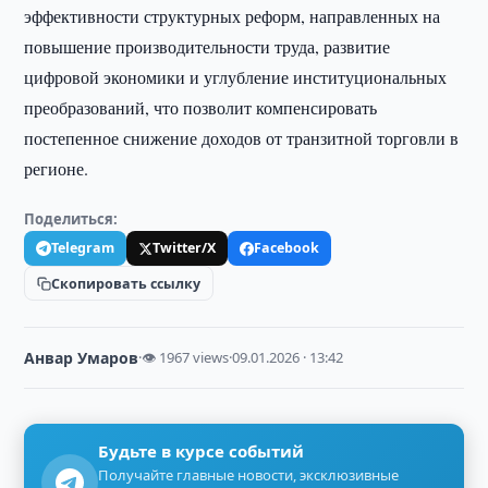
эффективности структурных реформ, направленных на
повышение производительности труда, развитие
цифровой экономики и углубление институциональных
преобразований, что позволит компенсировать
постепенное снижение доходов от транзитной торговли в
регионе.
Поделиться:
Telegram
Twitter/X
Facebook
Скопировать ссылку
Анвар Умаров
·
👁 1967 views
·
09.01.2026 · 13:42
Будьте в курсе событий
Получайте главные новости, эксклюзивные