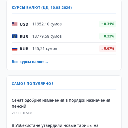
КУРСЫ ВАЛЮТ (ЦБ, 10.08.2026)
USD
11952,10 сумов
↑ 0.31%
EUR
13779,58 сумов
↑ 0.22%
RUB
145,21 сумов
↓ 0.67%
Все курсы валют →
САМОЕ ПОПУЛЯРНОЕ
Сенат одобрил изменения в порядок назначения
пенсий
21:00 · 07/08
В Узбекистане утвердили новые тарифы на