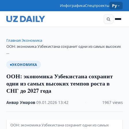
Инфографика
Спецпроекты
Ру
Главная
Экономика
›
›
ООН: экономика Узбекистана сохранит одни из самых высоких
…
ЭКОНОМИКА
ООН: экономика Узбекистана сохранит
одни из самых высоких темпов роста в
СНГ до 2027 года
Анвар Умаров
·
09.01.2026
·
13:42
·
1967 views
ООН: экономика Узбекистана сохранит одни из самых