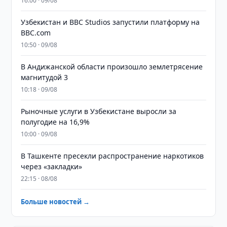
16:00 · 09/08
Узбекистан и BBC Studios запустили платформу на
BBC.com
10:50 · 09/08
В Андижанской области произошло землетрясение
магнитудой 3
10:18 · 09/08
Рыночные услуги в Узбекистане выросли за
полугодие на 16,9%
10:00 · 09/08
В Ташкенте пресекли распространение наркотиков
через «закладки»
22:15 · 08/08
Больше новостей →