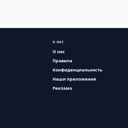
О НАС
О нас
Правила
Конфиденциальность
Наши приложения
Реклама