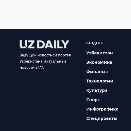
РАЗДЕЛЫ
Узбекистан
Ведущий новостной портал
Узбекистана. Актуальные
Экономика
новости 24/7.
Финансы
Технологии
Культура
Спорт
Инфографика
Спецпроекты