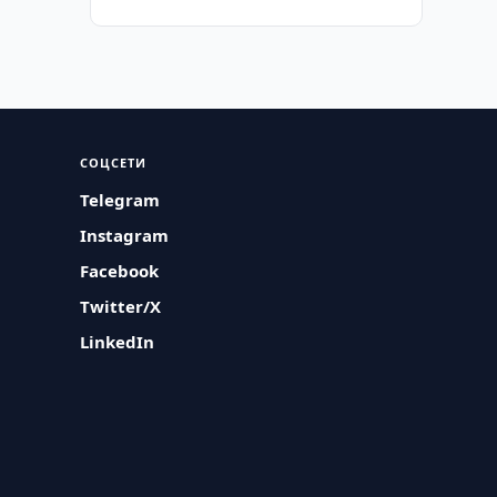
СОЦСЕТИ
Telegram
Instagram
Facebook
Twitter/X
LinkedIn