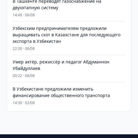
В Ташкенте переводят газоснабжение на
двухэтапную систему
14:49 · 06/08
Узбекским предпринимателям предложили
выращивать скот в Казахстане для последующего
экспорта в Узбекистан
22:30 · 06/08
Умер актёр, режиссёр и педагог Абдуманнон
Убайдуллаев
00:22 · 08/08
В Узбекистане предложили изменить
финансирование общественного транспорта
14:30 · 02/08