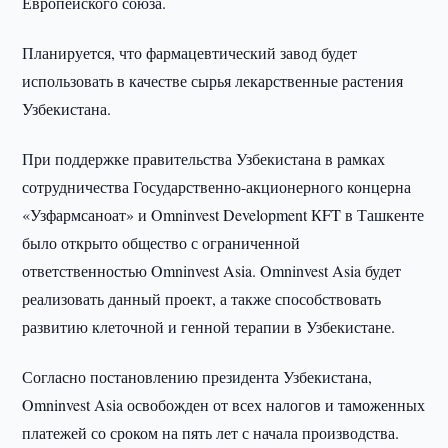
Европейского союза.
Планируется, что фармацевтический завод будет
использовать в качестве сырья лекарственные растения
Узбекистана.
При поддержке правительства Узбекистана в рамках
сотрудничества Государственно-акционерного концерна
«Узфармсаноат» и Omninvest Development КFT в Ташкенте
было открыто общество с ограниченной
ответственностью Omninvest Asia. Omninvest Asia будет
реализовать данный проект, а также способствовать
развитию клеточной и генной терапии в Узбекистане.
Согласно постановлению президента Узбекистана,
Omninvest Asia освобожден от всех налогов и таможенных
платежей со сроком на пять лет с начала производства.