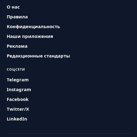
О нас
Правила
Конфиденциальность
Наши приложения
Реклама
Редакционные стандарты
СОЦСЕТИ
Telegram
Instagram
Facebook
Twitter/X
LinkedIn