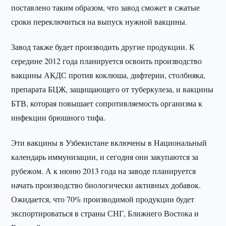
поставлено таким образом, что завод сможет в сжатые
сроки переключиться на выпуск нужной вакцины.
Завод также будет производить другие продукции. К
середине 2012 года планируется освоить производство
вакцины АКДС против коклюша, дифтерии, столбняка,
препарата БЦЖ, защищающего от туберкулеза, и вакцины
БТВ, которая повышает сопротивляемость организма к
инфекции брюшного тифа.
Эти вакцины в Узбекистане включены в Национальный
календарь иммунизации, и сегодня они закупаются за
рубежом. А к июню 2013 года на заводе планируется
начать производство биологически активных добавок.
Ожидается, что 70% производимой продукции будет
экспортироваться в страны СНГ, Ближнего Востока и