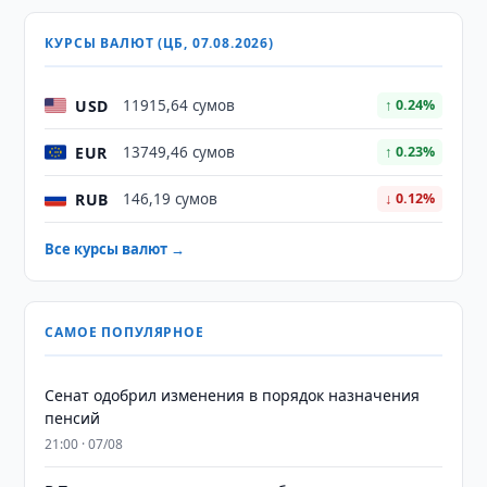
КУРСЫ ВАЛЮТ (ЦБ, 07.08.2026)
USD
11915,64 сумов
↑ 0.24%
EUR
13749,46 сумов
↑ 0.23%
RUB
146,19 сумов
↓ 0.12%
Все курсы валют →
САМОЕ ПОПУЛЯРНОЕ
Сенат одобрил изменения в порядок назначения
пенсий
21:00 · 07/08