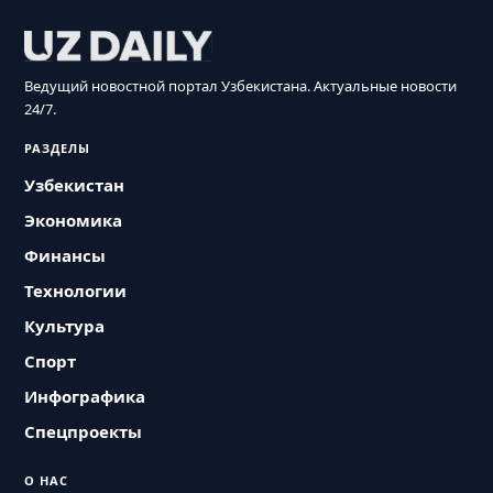
Ведущий новостной портал Узбекистана. Актуальные новости
24/7.
РАЗДЕЛЫ
Узбекистан
Экономика
Финансы
Технологии
Культура
Спорт
Инфографика
Спецпроекты
О НАС