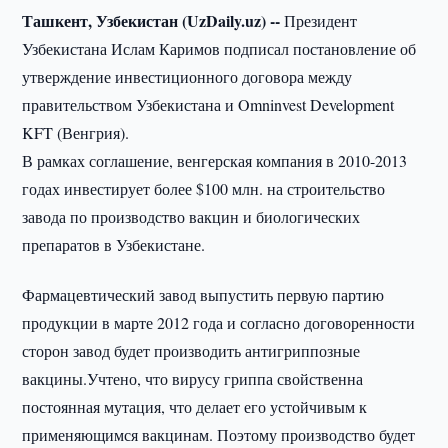
Ташкент, Узбекистан (UzDaily.uz) --
Президент
Узбекистана Ислам Каримов подписал постановление об
утверждение инвестиционного договора между
правительством Узбекистана и Omninvest Development
KFT (Венгрия).
В рамках соглашение, венгерская компания в 2010-2013
годах инвестирует более $100 млн. на строительство
завода по производство вакцин и биологических
препаратов в Узбекистане.
Фармацевтический завод выпустить первую партию
продукции в марте 2012 года и согласно договоренности
сторон завод будет производить антигриппозные
вакцины.Учтено, что вирусу гриппа свойственна
постоянная мутация, что делает его устойчивым к
применяющимся вакцинам. Поэтому производство будет