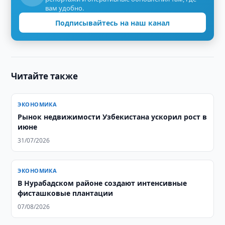
вам удобно.
Подписывайтесь на наш канал
Читайте также
ЭКОНОМИКА
Рынок недвижимости Узбекистана ускорил рост в
июне
31/07/2026
ЭКОНОМИКА
В Нурабадском районе создают интенсивные
фисташковые плантации
07/08/2026