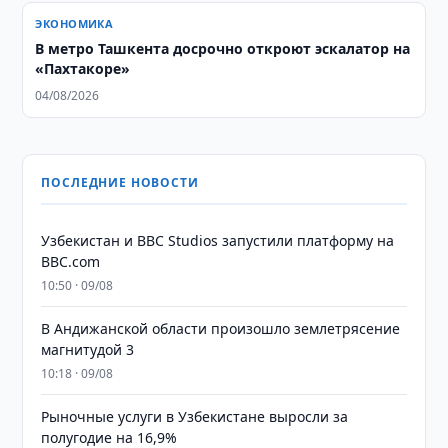
ЭКОНОМИКА
В метро Ташкента досрочно откроют эскалатор на
«Пахтакоре»
04/08/2026
ПОСЛЕДНИЕ НОВОСТИ
Узбекистан и BBC Studios запустили платформу на
BBC.com
10:50 · 09/08
В Андижанской области произошло землетрясение
магнитудой 3
10:18 · 09/08
Рыночные услуги в Узбекистане выросли за
полугодие на 16,9%