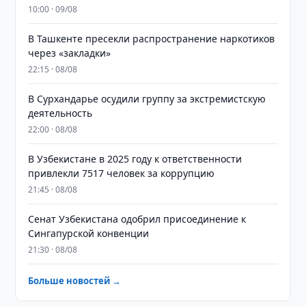
10:00 · 09/08
В Ташкенте пресекли распространение наркотиков
через «закладки»
22:15 · 08/08
В Сурхандарье осудили группу за экстремистскую
деятельность
22:00 · 08/08
В Узбекистане в 2025 году к ответственности
привлекли 7517 человек за коррупцию
21:45 · 08/08
Сенат Узбекистана одобрил присоединение к
Сингапурской конвенции
21:30 · 08/08
Больше новостей →