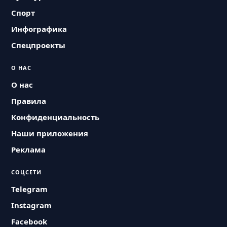
Спорт
Инфографика
Спецпроекты
О НАС
О нас
Правила
Конфиденциальность
Наши приложения
Реклама
СОЦСЕТИ
Telegram
Instagram
Facebook