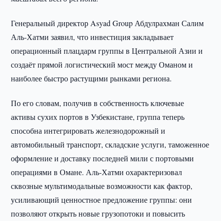
Генеральный директор Asyad Group Абдулрахман Салим
Аль-Хатми заявил, что инвестиция закладывает
операционный плацдарм группы в Центральной Азии и
создаёт прямой логистический мост между Оманом и
наиболее быстро растущими рынками региона.
По его словам, получив в собственность ключевые
активы сухих портов в Узбекистане, группа теперь
способна интегрировать железнодорожный и
автомобильный транспорт, складские услуги, таможенное
оформление и доставку последней мили с портовыми
операциями в Омане. Аль-Хатми охарактеризовал
сквозные мультимодальные возможности как фактор,
усиливающий ценностное предложение группы: они
позволяют открыть новые грузопотоки и повысить