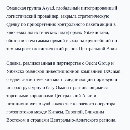
Оманская группа Asyad, глобальный интегрированный
логистический провайдер, закрыла стратегическую
сделку по приобретению контрольного пакета акций в
ключевых логистических платформах Узбекистана,
обозначив тем самым прямой выход на крупнейший по
темпам роста логистический рынок Центральной Азии.
Сделка, реализованная в партнёрстве с Orient Group и
Узбекско-оманской инвестиционной компанией UzOman,
создаёт логистический мост, соединяющий портовую и
инфраструктурную базу Омана с развивающимися
торговыми коридорами Центральной Азии и
позиционирует Asyad в качестве ключевого оператора
грузопотоков между Китаем, Европой, Ближним
Востоком и странами Центрально-Азиатского региона.