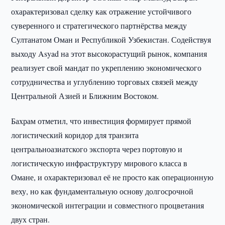
охарактеризовал сделку как отражение устойчивого
суверенного и стратегического партнёрства между
Султанатом Оман и Республикой Узбекистан. Содействуя
выходу Asyad на этот высокорастущий рынок, компания
реализует свой мандат по укреплению экономического
сотрудничества и углублению торговых связей между
Центральной Азией и Ближним Востоком.
Бахрам отметил, что инвестиция формирует прямой
логистический коридор для транзита
центральноазиатского экспорта через портовую и
логистическую инфраструктуру мирового класса в
Омане, и охарактеризовал её не просто как операционную
веху, но как фундаментальную основу долгосрочной
экономической интеграции и совместного процветания
двух стран.