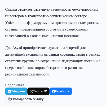
Сделка отражает растущую уверенность международных
инвесторов в транспортно-логистическом секторе
Узбекистана, формируемую макроэкономическим ростом
страны, либерализацией торговли и ускоряющейся
интеграцией в глобальные цепочки поставок.
Для Asyad приобретение служит платформой для
дальнейшей экспансии на рынки соседних стран в рамках
стратегии группы по сохранению лидирующих позиций в
сфере содействия мировой торговле и развития
региональной связанности.
Поделиться:
Telegram
Twitter/X
Facebook
Скопировать ссылку