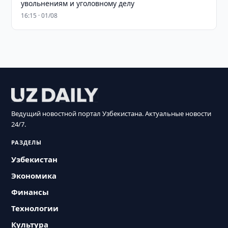
увольнениям и уголовному делу
16:15 · 01/08
Ведущий новостной портал Узбекистана. Актуальные новости
24/7.
РАЗДЕЛЫ
Узбекистан
Экономика
Финансы
Технологии
Культура