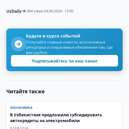
UzDaily
·
👁 904 views
·
04.06.2026 · 12:00
Будьте в курсе событий
Получайте главные новости, эксклюзивные
репортажи и оперативные обновления там, где
вам удобно.
Подписывайтесь на наш канал
Читайте также
ЭКОНОМИКА
В Узбекистане предложили субсидировать
автокредиты на электромобили
07/08/2026