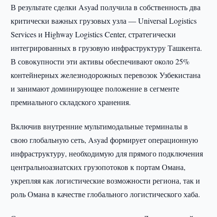
В результате сделки Asyad получила в собственность два
критически важных грузовых узла — Universal Logistics
Services и Highway Logistics Center, стратегически
интегрированных в грузовую инфраструктуру Ташкента.
В совокупности эти активы обеспечивают около 25%
контейнерных железнодорожных перевозок Узбекистана
и занимают доминирующее положение в сегменте
премиального складского хранения.
Включив внутренние мультимодальные терминалы в
свою глобальную сеть, Asyad формирует операционную
инфраструктуру, необходимую для прямого подключения
центральноазиатских грузопотоков к портам Омана,
укрепляя как логистические возможности региона, так и
роль Омана в качестве глобального логистического хаба.