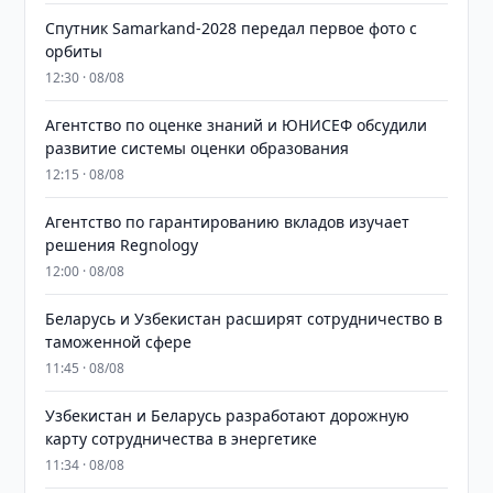
Спутник Samarkand-2028 передал первое фото с
орбиты
12:30 · 08/08
Агентство по оценке знаний и ЮНИСЕФ обсудили
развитие системы оценки образования
12:15 · 08/08
Агентство по гарантированию вкладов изучает
решения Regnology
12:00 · 08/08
Беларусь и Узбекистан расширят сотрудничество в
таможенной сфере
11:45 · 08/08
Узбекистан и Беларусь разработают дорожную
карту сотрудничества в энергетике
11:34 · 08/08