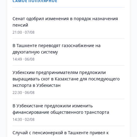
САМОЕ ПОПУЛЯРНОЕ
Сенат одобрил изменения в порядок назначения
пенсий
21:00 · 07/08
В Ташкенте переводят газоснабжение на
двухэтапную систему
14:49 · 06/08
Узбекским предпринимателям предложили
выращивать скот в Казахстане для последующего
экспорта в Узбекистан
22:30 · 06/08
В Узбекистане предложили изменить
финансирование общественного транспорта
14:30 · 02/08
Случай с пенсионеркой в Ташкенте привел к