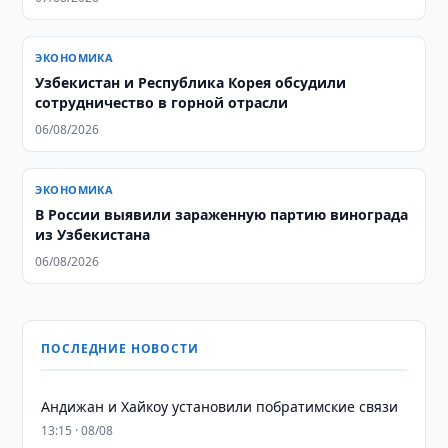
ЭКОНОМИКА
Узбекистан и Республика Корея обсудили
сотрудничество в горной отрасли
06/08/2026
ЭКОНОМИКА
В России выявили зараженную партию винограда
из Узбекистана
06/08/2026
ПОСЛЕДНИЕ НОВОСТИ
Андижан и Хайкоу установили побратимские связи
13:15 · 08/08