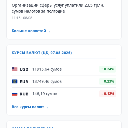
Организации сферы услуг уплатили 23,5 трлн.
сумов налогов за полгодие
11:15 · 08/08
Больше новостей →
КУРСЫ ВАЛЮТ (ЦБ, 07.08.2026)
USD
11915,64 сумов
↑ 0.24%
EUR
13749,46 сумов
↑ 0.23%
RUB
146,19 сумов
↓ 0.12%
Все курсы валют →